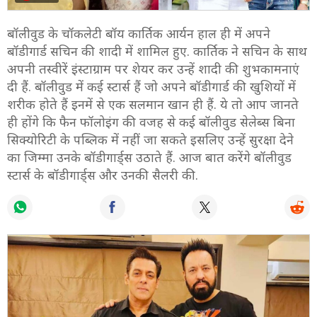
बॉलीवुड के चॉकलेटी बॉय कार्तिक आर्यन हाल ही में अपने
बॉडीगार्ड सचिन की शादी में शामिल हुए. कार्तिक ने सचिन के साथ
अपनी तस्वीरें इंस्टाग्राम पर शेयर कर उन्हें शादी की शुभकामनाएं
दी हैं. बॉलीवुड में कई स्टार्स हैं जो अपने बॉडीगार्ड की खुशियों में
शरीक होते हैं इनमें से एक सलमान खान ही हैं. ये तो आप जानते
ही होंगे कि फैन फॉलोइंग की वजह से कई बॉलीवुड सेलेब्स बिना
सिक्योरिटी के पब्लिक में नहीं जा सकते इसलिए उन्हें सुरक्षा देने
का जिम्मा उनके बॉडीगार्ड्स उठाते हैं. आज बात करेंगे बॉलीवुड
स्टार्स के बॉडीगार्ड्स और उनकी सैलरी की.