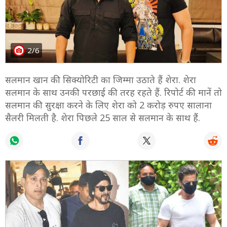
2/6
सलमान खान की सिक्योरिटी का जिम्मा उठाते हैं शेरा. शेरा
सलमान के साथ उनकी परछाई की तरह रहते हैं. रिपोर्ट की मानें तो
सलमान की सुरक्षा करने के लिए शेरा को 2 करोड़ रुपए सालाना
सैलरी मिलती है. शेरा पिछले 25 साल से सलमान के साथ हैं.