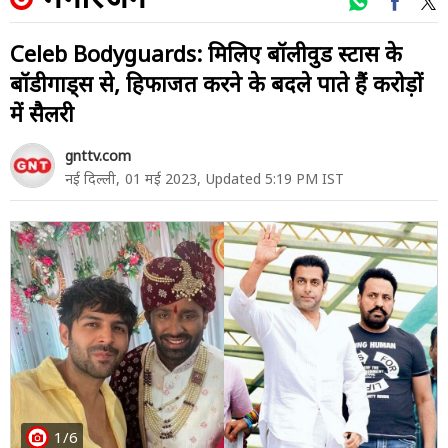
Celeb Bodyguards: मिलिए बॉलीवुड स्टार्स के
बॉडीगार्ड्स से, हिफाजत करने के बदले पाते हैं करोड़ों
में सैलरी
gnttv.com
नई दिल्ली,
01 मई 2023,
Updated 5:19 PM IST
1/6