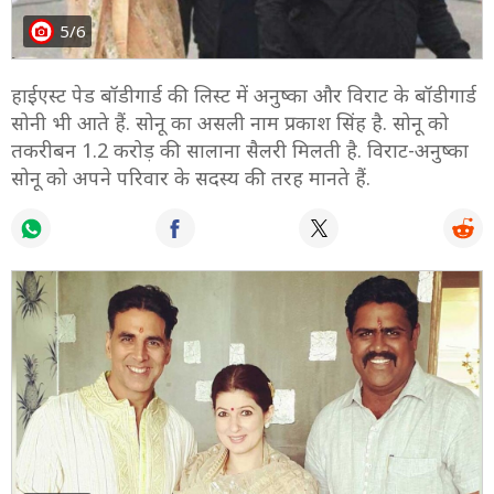
5/6
हाईएस्ट पेड बॉडीगार्ड की लिस्ट में अनुष्का और विराट के बॉडीगार्ड
सोनी भी आते हैं. सोनू का असली नाम प्रकाश सिंह है. सोनू को
तकरीबन 1.2 करोड़ की सालाना सैलरी मिलती है. विराट-अनुष्का
सोनू को अपने परिवार के सदस्य की तरह मानते हैं.