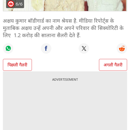
6/6
अक्षय कुमार बॉडीगार्ड का नाम श्रेयस है. मीडिया रिपोर्ट्स के
मुताबिक अक्षय उन्हें अपनी और अपने परिवार की सिक्योरिटी के
लिए 1.2 करोड़ की सालाना सैलरी देते हैं.
पिछली गैलरी
अगली गैलरी
ADVERTISEMENT