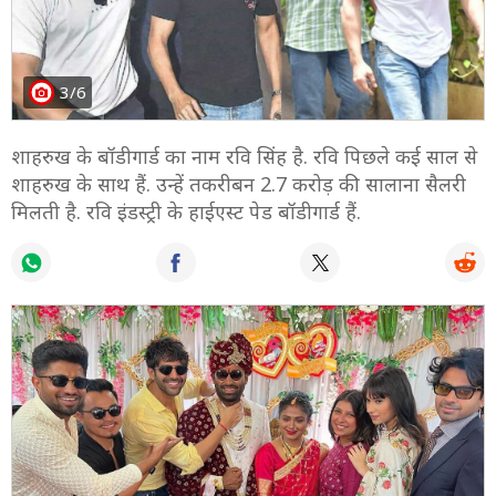
3/6
शाहरुख के बॉडीगार्ड का नाम रवि सिंह है. रवि पिछले कई साल से
शाहरुख के साथ हैं. उन्हें तकरीबन 2.7 करोड़ की सालाना सैलरी
मिलती है. रवि इंडस्ट्री के हाईएस्ट पेड बॉडीगार्ड हैं.