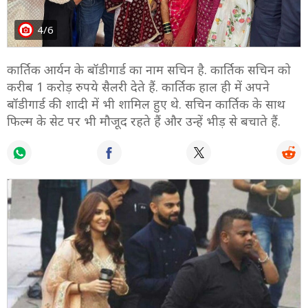
4/6
कार्तिक आर्यन के बॉडीगार्ड का नाम सचिन है. कार्तिक सचिन को
करीब 1 करोड़ रुपये सैलरी देते हैं. कार्तिक हाल ही में अपने
बॉडीगार्ड की शादी में भी शामिल हुए थे. सचिन कार्तिक के साथ
फिल्म के सेट पर भी मौजूद रहते हैं और उन्हें भीड़ से बचाते हैं.