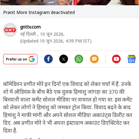
Pranit More Instagram deactivated
gnttv.com
नई दिल्ली ,
10 जून 2026,
(Updated 10 जून 2026, 4:39 PM IST)
Prefer us on
कॉमेडियन प्रणीत मोरे इन दिनों एक विवाद को लेकर चर्चा में हैं. उनके
शो में ऑडियंस के बीच बैठे एक युवक हिमांशु जांगड़ा का 370 की
बिरयानी वाला कमेंट सोशल मीडिया पर वायरल हो गया था. इस कमेंट
को लेकर लोगों ने हिमांशु को जमकर ट्रोल किया. विवाद बढ़ने के बाद
हिमांशु ने माफी मांगी और अपने सोशल मीडिया अकाउंट्स डिलीट कर
दिए. अब प्रणीत मोरे ने भी अपना इंस्टाग्राम अकाउंट डिएक्टिवेट कर
दिया है.