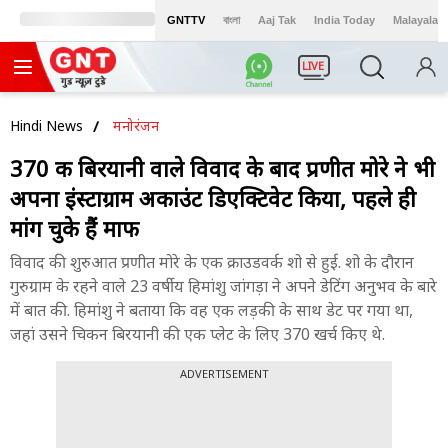
GNTTV
বাংলা
Aaj Tak
India Today
Malayalam
LIVE
Hindi News
मनोरंजन
370 की बिरयानी वाले विवाद के बाद प्रणीत मोरे ने भी
अपना इंस्टाग्राम अकाउंट डिएक्टिवेट किया, पहले ही
मांग चुके हैं माफी
विवाद की शुरुआत प्रणीत मोरे के एक क्राउडवर्क शो से हुई. शो के दौरान
गुरुग्राम के रहने वाले 23 वर्षीय हिमांशु जांगड़ा ने अपने डेटिंग अनुभव के बारे
में बात की. हिमांशु ने बताया कि वह एक लड़की के साथ डेट पर गया था,
जहां उसने चिकन बिरयानी की एक प्लेट के लिए 370 खर्च किए थे.
ADVERTISEMENT