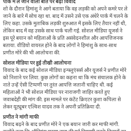
पार्क में ले जाने वाली बात पर बढ़ा विवाद
शो के दौरान हिमांशु ने आगे बताया कि वह लड़की को अपने कमरे पर ले
जाने के बारे में सोच रहा था. बाद में उसने उसे एक अंधेरे पार्क में चलने के
लिए कहा. उसके मुताबिक लड़की शुरुआत में इसके लिए तैयार नहीं थी,
लेकिन बाद में वह उसके साथ पार्क चली गई. सोशल मीडिया यूजर्स ने
इस पूरे बयान को महिलाओं के प्रति असंवेदनशील और आपत्तिजनक
बताया. वीडियो वायरल होने के बाद लोगों ने हिमांशु के साथ-साथ
प्रणीत मोरे की भी आलोचना की.
सोशल मीडिया पर हुई तीखी आलोचना
विवाद के बाद कई सोशल मीडिया इन्फ्लुएंसर्स और यूजर्स ने प्रणीत मोरे
को निशाने पर लिया. कुछ लोगों का कहना था कि मंच संचालक होने के
नाते उन्हें ऐसी टिप्पणी पर तुरंत आपत्ति जतानी चाहिए थी. कई
महिलाओं ने भी सोशल मीडिया पर नाराजगी जाहिर करते हुए
जवाबदेही की मांग की. इस मामले पर कंटेंट क्रिएटर कुशा कपिला से
लेकर यूट्यूबर एल्विश यादव तक ने अपनी प्रतिक्रिया दी.
प्रणीत ने मांगी माफी
विवाद बढ़ने के बाद प्रणीत मोरे ने एक बयान जारी कर माफी मांगी.