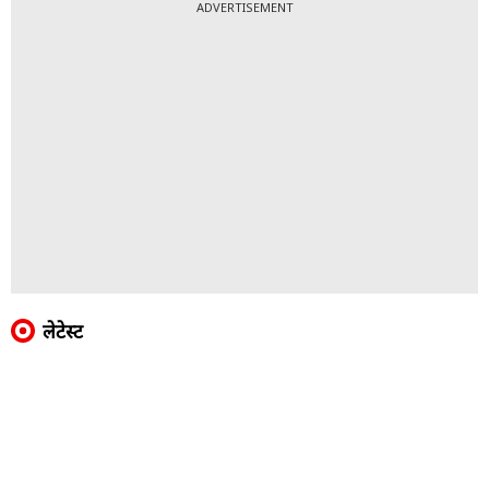
ADVERTISEMENT
लेटेस्ट