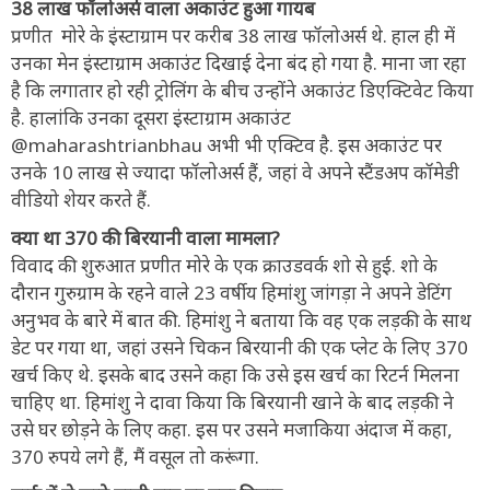
38 लाख फॉलोअर्स वाला अकाउंट हुआ गायब
प्रणीत मोरे के इंस्टाग्राम पर करीब 38 लाख फॉलोअर्स थे. हाल ही में
उनका मेन इंस्टाग्राम अकाउंट दिखाई देना बंद हो गया है. माना जा रहा
है कि लगातार हो रही ट्रोलिंग के बीच उन्होंने अकाउंट डिएक्टिवेट किया
है. हालांकि उनका दूसरा इंस्टाग्राम अकाउंट
@maharashtrianbhau अभी भी एक्टिव है. इस अकाउंट पर
उनके 10 लाख से ज्यादा फॉलोअर्स हैं, जहां वे अपने स्टैंडअप कॉमेडी
वीडियो शेयर करते हैं.
क्या था 370 की बिरयानी वाला मामला?
विवाद की शुरुआत प्रणीत मोरे के एक क्राउडवर्क शो से हुई. शो के
दौरान गुरुग्राम के रहने वाले 23 वर्षीय हिमांशु जांगड़ा ने अपने डेटिंग
अनुभव के बारे में बात की. हिमांशु ने बताया कि वह एक लड़की के साथ
डेट पर गया था, जहां उसने चिकन बिरयानी की एक प्लेट के लिए 370
खर्च किए थे. इसके बाद उसने कहा कि उसे इस खर्च का रिटर्न मिलना
चाहिए था. हिमांशु ने दावा किया कि बिरयानी खाने के बाद लड़की ने
उसे घर छोड़ने के लिए कहा. इस पर उसने मजाकिया अंदाज में कहा,
370 रुपये लगे हैं, मैं वसूल तो करूंगा.