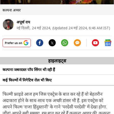
कल्पना अय्यर
अपूर्वा राय
नई दिल्ली,
24 मई 2024,
(Updated 24 मई 2024, 6:46 AM IST)
Prefer us on
हाइलाइट्स
कल्पना जबरदस्त पॉप सिंगर भी रही हैं
कई फिल्मों में निगेटिव रोल भी किए
फिल्मी फ्राइडे आज हम जिस एक्ट्रेस के बात कर रहे हैं वो बेहतरीन
अदाकारा होने के साथ-साथ एक अच्छी डांसर भी हैं. इस एक्ट्रेस को
आपने फिल्म 'राजा हिंदुस्तानी' के गाने 'परदेसी परदेसी' में देखा होगा.
जीहां आपने सही समझा. हम बात कर रहे हैं कल्पना अय्यर की. कल्पना