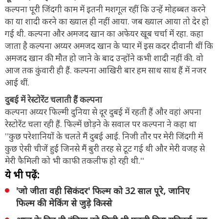
कल्पना पूरी जिंदगी काम में इतनी मशगूल रहीं कि उन्हें मोहब्बत करने
का या शादी करने का ख्याल ही नहीं आया. जब ख्याल आया तो देर हो
गई थी. कल्पना और अमजद खान का अफेयर खूब चर्चा में रहा. कहा
जाता है कल्पना अय्यर अमजद खान के प्यार में इस कदर दीवानी थीं कि
अमजद खान की मौत हो जाने के बाद उन्होंने कभी शादी नहीं की. वो
आज तक कुंवारी ही हैं. कल्पना आखिरी बार हम साथ साथ हैं में नजर
आई थीं.
दुबई में रेस्टोरेंट चलाती हैं कल्पना
कल्पना अय्यर फिल्मी दुनिया से दूर दुबई में रहती हैं और वहां अपना
रेस्टोरेंट चला रही हैं. फिल्में छोड़ने के सवाल पर कल्पना ने कहा था
''कुछ परेशानियों के चलते मैं दुबई आई. निजी तौर पर मेरी जिंदगी में
कुछ ऐसी चीजें हुईं जिनसे मैं बुरी तरह से टूट गई थी और मेरी वजह से
मेरी फैमिली को भी काफी तकलीफ हो रही थी.''
ये भी पढ़ें:
'जो जीता वही सिकंदर' फिल्म को 32 साल पूरे, जानिए
फिल्म की मेकिंग से जुड़े किस्से