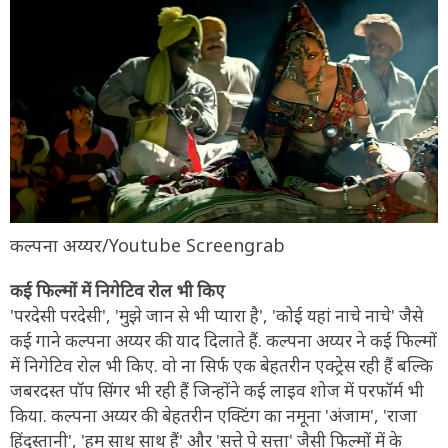
कल्पना अय्यर/Youtube Screengrab
कई फिल्मों में निगेटिव रोल भी किए
'परदेसी परदेसी', 'मुझे जान से भी प्यारा है', 'कोई यहां नाचे नाचे' जैसे
कई गाने कल्पना अय्यर की याद दिलाते हैं. कल्पना अय्यर ने कई फिल्मों
में निगेटिव रोल भी किए. वो ना सिर्फ एक बेहतरीन एक्ट्रेस रही हैं बल्कि
जबरदस्त पॉप सिंगर भी रही हैं जिन्होंने कई लाइव शोज में परफॉर्म भी
किया. कल्पना अय्यर की बेहतरीन एक्टिंग का नमूना 'अंजाम', 'राजा
हिंदुस्तानी', 'हम साथ साथ हैं' और 'सत्ते पे सत्ता' जैसी फिल्मों में के