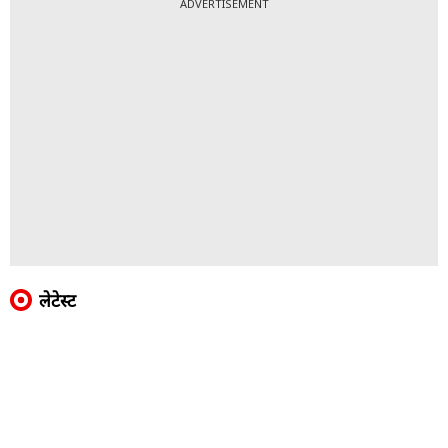
ADVERTISEMENT
लेटेस्ट