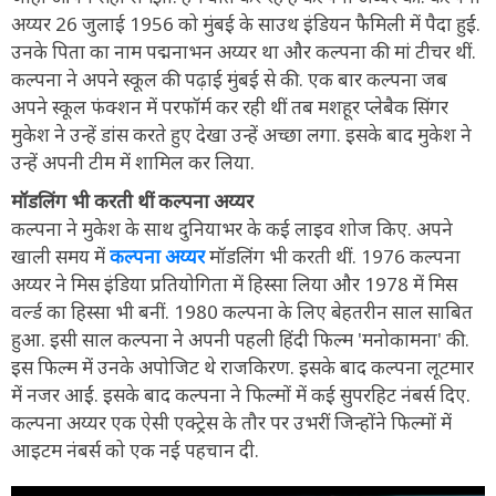
अय्यर 26 जुलाई 1956 को मुंबई के साउथ इंडियन फैमिली में पैदा हुईं.
उनके पिता का नाम पद्मनाभन अय्यर था और कल्पना की मां टीचर थीं.
कल्पना ने अपने स्कूल की पढ़ाई मुंबई से की. एक बार कल्पना जब
अपने स्कूल फंक्शन में परफॉर्म कर रही थीं तब मशहूर प्लेबैक सिंगर
मुकेश ने उन्हें डांस करते हुए देखा उन्हें अच्छा लगा. इसके बाद मुकेश ने
उन्हें अपनी टीम में शामिल कर लिया.
मॉडलिंग भी करती थीं कल्पना अय्यर
कल्पना ने मुकेश के साथ दुनियाभर के कई लाइव शोज किए. अपने
खाली समय में
कल्पना अय्यर
मॉडलिंग भी करती थीं. 1976 कल्पना
अय्यर ने मिस इंडिया प्रतियोगिता में हिस्सा लिया और 1978 में मिस
वर्ल्ड का हिस्सा भी बनीं. 1980 कल्पना के लिए बेहतरीन साल साबित
हुआ. इसी साल कल्पना ने अपनी पहली हिंदी फिल्म 'मनोकामना' की.
इस फिल्म में उनके अपोजिट थे राजकिरण. इसके बाद कल्पना लूटमार
में नजर आईं. इसके बाद कल्पना ने फिल्मों में कई सुपरहिट नंबर्स दिए.
कल्पना अय्यर एक ऐसी एक्ट्रेस के तौर पर उभरीं जिन्होंने फिल्मों में
आइटम नंबर्स को एक नई पहचान दी.