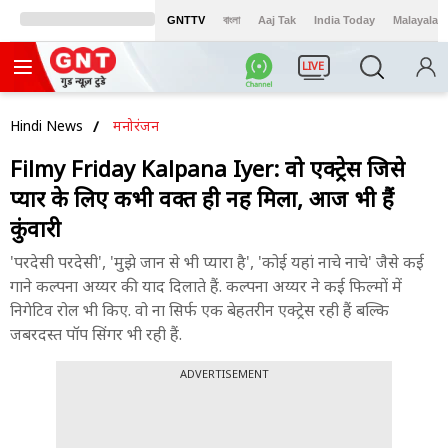
GNTTV
বাংলা
Aaj Tak
India Today
Malayalam
LIVE
Hindi News
मनोरंजन
Filmy Friday Kalpana Iyer: वो एक्ट्रेस जिसे
प्यार के लिए कभी वक्त ही नहीं मिला, आज भी हैं
कुंवारी
'परदेसी परदेसी', 'मुझे जान से भी प्यारा है', 'कोई यहां नाचे नाचे' जैसे कई
गाने कल्पना अय्यर की याद दिलाते हैं. कल्पना अय्यर ने कई फिल्मों में
निगेटिव रोल भी किए. वो ना सिर्फ एक बेहतरीन एक्ट्रेस रही हैं बल्कि
जबरदस्त पॉप सिंगर भी रही हैं.
ADVERTISEMENT