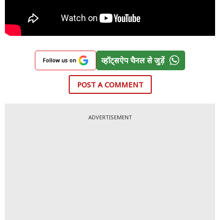
व्हॉट्सऐप चैनल से जुड़ें
Follow us on
POST A COMMENT
ADVERTISEMENT