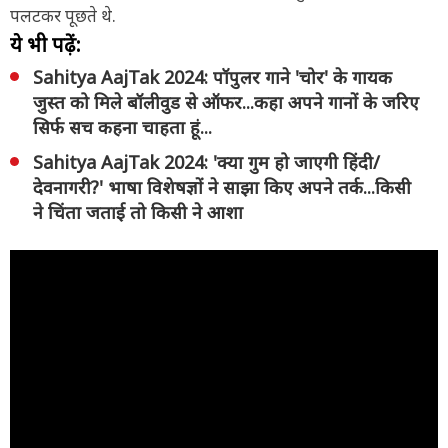
पलटकर पूछते थे.
ये भी पढ़ें:
Sahitya AajTak 2024: पॉपुलर गाने 'चोर' के गायक
जुस्त को मिले बॉलीवुड से ऑफर...कहा अपने गानों के जरिए
सिर्फ सच कहना चाहता हूं...
Sahitya AajTak 2024: 'क्या गुम हो जाएगी हिंदी/
देवनागरी?' भाषा विशेषज्ञों ने साझा किए अपने तर्क...किसी
ने चिंता जताई तो किसी ने आशा