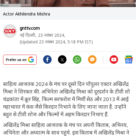
Actor Akhilendra Mishra
gnttv.com
नई दिल्ली,
23 नवंबर 2024,
(Updated 23 नवंबर 2024, 5:18 PM IST)
Prefer us on
साहित्य आजतक 2024 के मंच पर दूसरे दिन पॉपुलर एक्टर अखिलेंद्र
मिश्रा ने शिरकत की. अभिनेता अखिलेंद्र मिश्रा को दूरदर्शन के टीवी शो
चंद्रकांता में क्रूर सिंह, फिल्म सरफरोश में मिर्ची सेठ और 2013 में आई
महाभारत में कंस जैसे किरदार निभाने के लिए जाना जाता है. उन्होंने
बहुत से टीवी शोज और फिल्मों में अहम किरदार निभाए हैं.
अखिलेंद्र मिश्रा साहित्य आजतक के मंच पर अपनी किताब, अभिनय,
अभिनेता और अध्यात्म के साथ पहुंचे. इस किताब में अखिलेंद्र मिश्रा ने