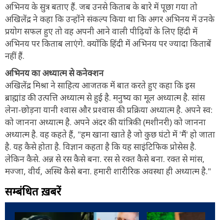
अभिनय के सुत्र बताए हैं. जब उनसे किताब के बारे में पूछा गया तो
अखिलेंद्र ने कहा कि उन्होंने संकल्प किया था कि अगर अभिनय में उनके
प्रयोग सफल हुए तो वह अपनी आने वाली पीढ़ियों के लिए हिंदी में
अभिनय पर किताब लाएंगे. क्योंकि हिंदी में अभिनय पर ज्यादा किताबें
नहीं हैं.
अभिनय का अध्यात्म से कनेक्शन
अखिलेंद्र मिश्रा ने साहित्य आजतक में बात करते हुए कहा कि इस
ब्राह्मांड की उत्पत्ति अध्यात्म से हुई है. मनुष्य का मूल अध्यात्म है. सांस
लेना-छोड़ना यानी श्वास और प्रश्वास की प्रक्रिया अध्यात्म है. अपने स्व:
को जानना अध्यात्म है. अपने अंदर की यांत्रिकी (मशीनरी) को जानना
अध्यात्म है. वह कहते हैं, "हम खाना खाते है जो कुछ घंटो में 'मैं' हो जाता
है. यह कैसे होता है. विज्ञान कहता है कि यह साइंटिफिक प्रोसेस है.
लेकिन कैसे. अन्न से रस कैसे बना. रस से रक्त कैसे बना. रक्त से मांस,
मज्जा, वीर्य, अस्थि कैसे बना. हमारी शारीरिक अवस्था ही अध्यात्म है."
सम्बंधित ख़बरें