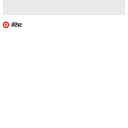
लेटेस्ट