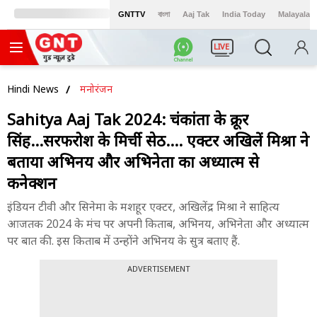
GNTTV
বাংলা
Aaj Tak
India Today
Malayalam
LIVE
Hindi News
मनोरंजन
Sahitya Aaj Tak 2024: चंद्रकांता के क्रूर
सिंह...सरफरोश के मिर्ची सेठ.... एक्टर अखिलेंद्र मिश्रा ने
बताया अभिनय और अभिनेता का अध्यात्म से
कनेक्शन
इंडियन टीवी और सिनेमा के मशहूर एक्टर, अखिलेंद्र मिश्रा ने साहित्य
आजतक 2024 के मंच पर अपनी किताब, अभिनय, अभिनेता और अध्यात्म
पर बात की. इस किताब में उन्होंने अभिनय के सुत्र बताए हैं.
ADVERTISEMENT