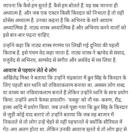
जानना कि कैसे हम सुनते हैं. कैसे हम बोलते हैं. यह सब जानना ही
अध्यात्म है. और जब एक एक्टर किसी किरदार को निभाता है तो यही
प्रोसेस अध्यात्म है. उनका कहना है कि अभिनय के सारे आयाम
अध्यात्मिक है. नाट्य शास्त्र अध्यात्मिक है और अभिनय करने वालों को
इसे बार-बार पढ़ना चाहिए.
उन्होंने कहा कि नाट्य शास्त्र रंगमंच पर लिखी गई दुनिया की पहली
किताब है. इसे पंचम वेद कहा जाता है. नाट्य शास्त्र ने ऋग्वेद से संवाद,
यजुर्वेद से अभिनय, सामवेद से संगीत और अर्थवेद से रस लिया है.
आवाज से पहचान लेते थे लोग
अखिलेद्र मिश्रा ने बताया कि उन्होंने चंद्रकांता में क्रुर सिंह के किरदार के
लिए पहली बार ध्वनि को तकियाकलाम बनाया था. अक्सर लोग शब्द
या वाक्य का तकियाकलाम बनाते हैं लेकिन उन्होंने ध्वनि के साथ प्रयोग
किया. उन्होंने अपने फेमस डायलॉग- 'यक्कु' को नौ रस- करुण, रौद्र,
हास्य आदि में प्रयोग किया. जब उनसे पूछा गया कि क्रुर सिंह के किरदार
से जुड़ी कोई याद बताएं तो उन्होंने बताया कि जब वह बाजार में
निकलते थे तो लोग उन्हें चेहरे से नहीं पहचानते थे क्योंकि सीरियल में
गेट-अप अलग होता था. लेकिन उनकी आवाज सुनते थे तो लोग झट से