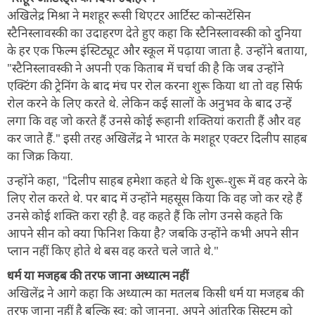
अखिलेद्र मिश्रा ने मशहूर रूसी थिएटर आर्टिस्ट कोन्सटेंसिन
स्टैनिस्लावस्की का उदाहरण देते हुए कहा कि स्टैनिस्लावस्की को दुनिया
के हर एक फिल्म इंस्टिट्यूट और स्कूल में पढ़ाया जाता है. उन्होंने बताया,
"स्टैनिस्लावस्की ने अपनी एक किताब में चर्चा की है कि जब उन्होंने
एक्टिंग की ट्रेनिंग के बाद मंच पर रोल करना शुरू किया था तो वह सिर्फ
रोल करने के लिए करते थे. लेकिन कई सालों के अनुभव के बाद उन्हें
लगा कि वह जो करते हैं उनसे कोई रूहानी शक्तियां कराती हैं और वह
कर जाते हैं." इसी तरह अखिलेंद्र ने भारत के मशहूर एक्टर दिलीप साहब
का जिक्र किया.
उन्होंने कहा, "दिलीप साहब हमेशा कहते थे कि शुरू-शुरू में वह करने के
लिए रोल करते थे. पर बाद में उन्होंने महसूस किया कि वह जो कर रहे हैं
उनसे कोई शक्ति करा रही है. वह कहते हैं कि लोग उनसे कहते कि
आपने सीन को क्या फिनिश किया है? जबकि उन्होंने कभी अपने सीन
प्लान नहीं किए होते थे बस वह करते चले जाते थे."
धर्म या मजहब की तरफ जाना अध्यात्म नहीं
अखिलेंद्र ने आगे कहा कि अध्यात्म का मतलब किसी धर्म या मजहब की
तरफ जाना नहीं है बल्कि स्व: को जानना, अपने आंतरिक सिस्टम को