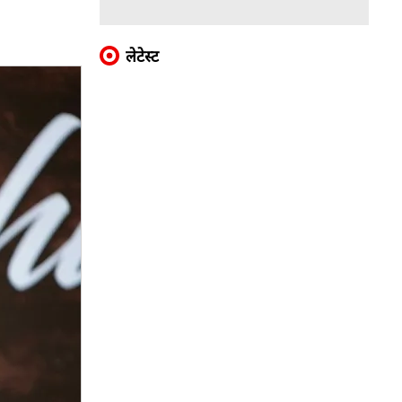
लेटेस्ट