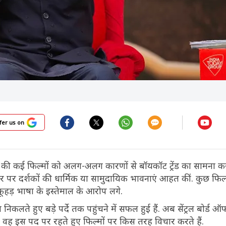
fer us on
ुड की कई फिल्मों को अलग-अलग कारणों से बॉयकॉट ट्रेंड का सामना कर
र पर दर्शकों की धार्मिक या सामुदायिक भावनाएं आहत कीं. कुछ फिल्
फूहड़ भाषा के इस्तेमाल के आरोप लगे.
 निकलते हुए बड़े पर्दे तक पहुंचने में सफल हुई हैं. अब सेंट्रल बोर्ड 
ि वह इस पद पर रहते हुए फिल्मों पर किस तरह विचार करते हैं.