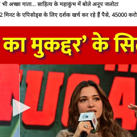
 अच्छा गाता… साहित्य के महाकुंभ में बोले अनूप जलोटा
-2 मिनट के एपिसोड्स के लिए दर्शक खर्च कर रहे हैं पैसे, 45000 करोड