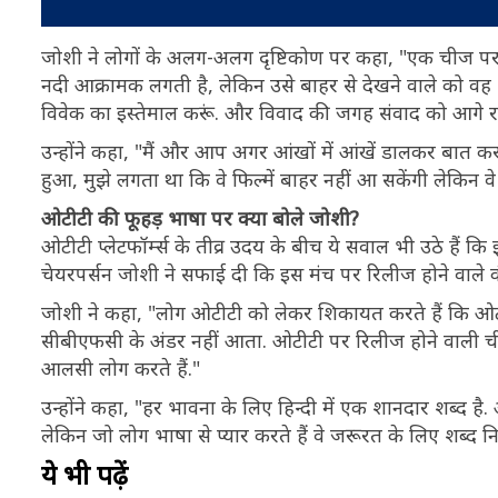
जोशी ने लोगों के अलग-अलग दृष्टिकोण पर कहा, "एक चीज पर द
नदी आक्रामक लगती है, लेकिन उसे बाहर से देखने वाले को वह शा
विवेक का इस्तेमाल करूं. और विवाद की जगह संवाद को आगे र
उन्होंने कहा, "मैं और आप अगर आंखों में आंखें डालकर बात कर
हुआ, मुझे लगता था कि वे फिल्में बाहर नहीं आ सकेंगी लेकिन व
ओटीटी की फूहड़ भाषा पर क्या बोले जोशी?
ओटीटी प्लेटफॉर्म्स के तीव्र उदय के बीच ये सवाल भी उठे हैं 
चेयरपर्सन जोशी ने सफाई दी कि इस मंच पर रिलीज होने वाले कंट
जोशी ने कहा, "लोग ओटीटी को लेकर शिकायत करते हैं कि ओटीटी
सीबीएफसी के अंडर नहीं आता. ओटीटी पर रिलीज होने वाली चीजों
आलसी लोग करते हैं."
उन्होंने कहा, "हर भावना के लिए हिन्दी में एक शानदार शब्द
लेकिन जो लोग भाषा से प्यार करते हैं वे जरूरत के लिए शब्द नि
ये भी पढ़ें