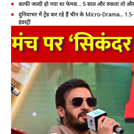
काफी जल्दी हो गया था फेमस… 5 साल और रुकता तो और भी
दुनियाभर में ट्रेंड कर रहे हैं चीन के Micro-Drama... 1.5
इंडस्ट्री