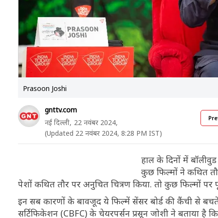
Prasoon Joshi
gnttv.com
Pre
नई दिल्ली,
22 नवंबर 2024,
(Updated 22 नवंबर 2024, 8:28 PM IST)
हाल के दिनों में बॉलीव
कुछ फिल्मों ने कथित तौ
पेशों कथित तौर पर अनुचित चित्रण किया. तो कुछ फिल्मों पर 
इन सब कारणों के बावजूद ये फिल्में सेंसर बोर्ड की कैंची से बचते
सर्टिफिकेशन (CBFC) के चेयरपर्सन प्रसून जोशी ने बताया है क