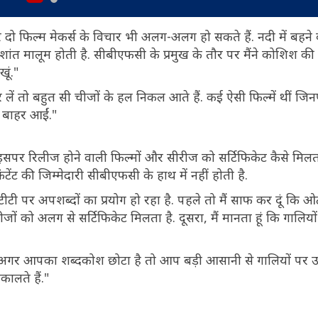
ो फिल्म मेकर्स के विचार भी अलग-अलग हो सकते हैं. नदी में बहने 
ंत मालूम होती है. सीबीएफसी के प्रमुख के तौर पर मैंने कोशिश की ह
खूं."
 लें तो बहुत सी चीजों के हल निकल आते हैं. कई ऐसी फिल्में थीं जि
े बाहर आईं."
कि इसपर रिलीज होने वाली फिल्मों और सीरीज को सर्टिफिकेट कैसे मिलता
ेंट की जिम्मेदारी सीबीएफसी के हाथ में नहीं होती है.
 पर अपशब्दों का प्रयोग हो रहा है. पहले तो मैं साफ कर दूं कि ओ
 को अलग से सर्टिफिकेट मिलता है. दूसरा, मैं मानता हूं कि गालियों
 है. अगर आपका शब्दकोश छोटा है तो आप बड़ी आसानी से गालियों पर 
कालते हैं."