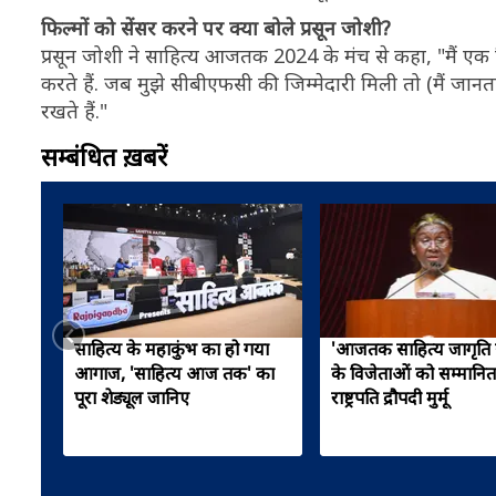
फिल्मों को सेंसर करने पर क्या बोले प्रसून जोशी?
प्रसून जोशी ने साहित्य आजतक 2024 के मंच से कहा, "मैं एक क्
करते हैं. जब मुझे सीबीएफसी की जिम्मेदारी मिली तो (मैं जा
रखते हैं."
सम्बंधित ख़बरें
साहित्य के महाकुंभ का हो गया
'आजतक साहित्य जागृति 
आगाज, 'साहित्य आज तक' का
के विजेताओं को सम्मानित 
पूरा शेड्यूल जानिए
राष्ट्रपति द्रौपदी मुर्मू