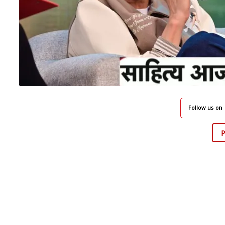
Follow us on