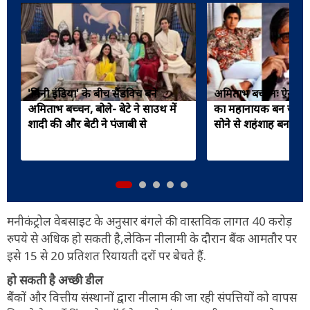
'मिनी इंडिया' के बीच सैंडविच बने
अमिताभ बच्चनः ऐसे ही 
अमिताभ बच्चन, बोले- बेटे ने साउथ में
का महानायक बन जाता, ज
शादी की और बेटी ने पंजाबी से
सोने से शहंशाह बनने 
मनीकंट्रोल वेबसाइट के अनुसार बंगले की वास्तविक लागत 40 करोड़
रुपये से अधिक हो सकती है,लेकिन नीलामी के दौरान बैंक आमतौर पर
इसे 15 से 20 प्रतिशत रियायती दरों पर बेचते हैं.
हो सकती है अच्छी डील
बैंकों और वित्तीय संस्थानों द्वारा नीलाम की जा रही संपत्तियों को वापस