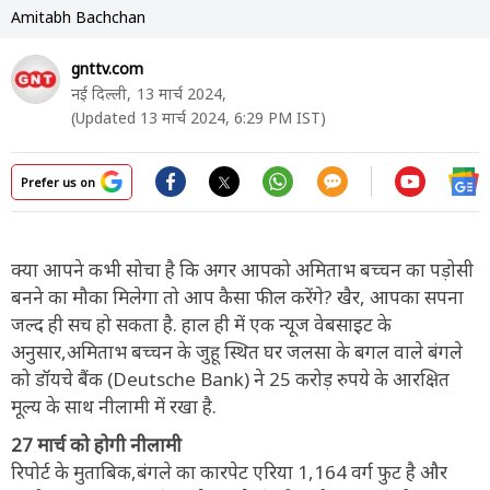
Amitabh Bachchan
gnttv.com
नई दिल्ली,
13 मार्च 2024,
(Updated 13 मार्च 2024, 6:29 PM IST)
Prefer us on
क्या आपने कभी सोचा है कि अगर आपको अमिताभ बच्चन का पड़ोसी
बनने का मौका मिलेगा तो आप कैसा फील करेंगे? खैर, आपका सपना
जल्द ही सच हो सकता है. हाल ही में एक न्यूज वेबसाइट के
अनुसार,अमिताभ बच्चन के जुहू स्थित घर जलसा के बगल वाले बंगले
को डॉयचे बैंक (Deutsche Bank) ने 25 करोड़ रुपये के आरक्षित
मूल्य के साथ नीलामी में रखा है.
27 मार्च को होगी नीलामी
रिपोर्ट के मुताबिक,बंगले का कारपेट एरिया 1,164 वर्ग फुट है और