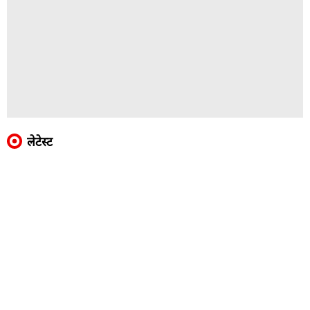
लेटेस्ट