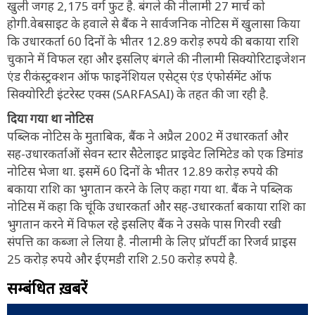
खुली जगह 2,175 वर्ग फुट है. बंगले की नीलामी 27 मार्च को
होगी.वेबसाइट के हवाले से बैंक ने सार्वजनिक नोटिस में खुलासा किया
कि उधारकर्ता 60 दिनों के भीतर 12.89 करोड़ रुपये की बकाया राशि
चुकाने में विफल रहा और इसलिए बंगले की नीलामी सिक्योरिटाइजेशन
एंड रीकंस्ट्रक्शन ऑफ फाइनेंशियल एसेट्स एंड एंफोर्समेंट ऑफ
सिक्योरिटी इंटरेस्ट एक्स (SARFASAI) के तहत की जा रही है.
दिया गया था नोटिस
पब्लिक नोटिस के मुताबिक, बैंक ने अप्रैल 2002 में उधारकर्ता और
सह-उधारकर्ताओं सेवन स्टार सैटेलाइट प्राइवेट लिमिटेड को एक डिमांड
नोटिस भेजा था. इसमें 60 दिनों के भीतर 12.89 करोड़ रुपये की
बकाया राशि का भुगतान करने के लिए कहा गया था. बैंक ने पब्लिक
नोटिस में कहा कि चूंकि उधारकर्ता और सह-उधारकर्ता बकाया राशि का
भुगतान करने में विफल रहे इसलिए बैंक ने उसके पास गिरवी रखी
संपत्ति का कब्जा ले लिया है. नीलामी के लिए प्रॉपर्टी का रिजर्व प्राइस
25 करोड़ रुपये और ईएमडी राशि 2.50 करोड़ रुपये है.
सम्बंधित ख़बरें