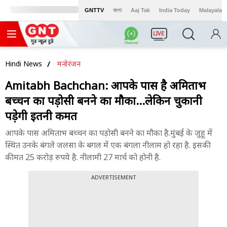
GNTTV
বাংলা
Aaj Tak
India Today
Malayalam
LIVE
Hindi News
मनोरंजन
Amitabh Bachchan: आपके पास है अमिताभ
बच्चन का पड़ोसी बनने का मौका...लेकिन चुकानी
पड़ेगी इतनी कीमत
आपके पास अमिताभ बच्चन का पड़ोसी बनने का मौका है.मुंबई के जुहू में
स्थित उनके बंगले जलसा के बगल में एक बंगला नीलाम हो रहा है. इसकी
कीमत 25 करोड़ रुपये है. नीलामी 27 मार्च को होनी है.
ADVERTISEMENT