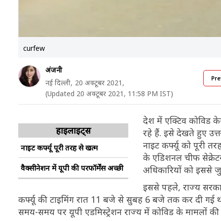
curfew
अंजनी
Pre
नई दिल्ली,
20 अक्टूबर 2021,
(Updated 20 अक्टूबर 2021, 11:58 PM IST)
देश में एक्टिव कोविड क
हाइलाइट्स
रहे हैं. इसे देखते हुए उ
नाइट कर्फ्यू को पूरी तर
नाइट कर्फ्यू पूरी तरह से खत्म
के एडिशनल चीफ सेक्रेट
वैक्सीनेशन में यूपी की परफॉर्मेंस अच्छी
अधिकारियों को इससे जुड़े
इससे पहले, राज्य सरकार
कर्फ्यू की टाइमिंग रात 11 बजे से सुबह 6 बजे तक कर दी गई
समय-समय पर यूपी एडमिस्ट्रेशन राज्य में कोविड के मामलों की