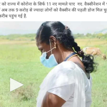
को राज्य में कोरोना के सिर्फ 11 नए मामले पाए गए. वैक्सीनेशन में 
ेश में अब तक 9 करोड़ से ज्यादा लोगों को वैक्सीन की पहली डोज मिल चु
करीब पहुंच गई है.