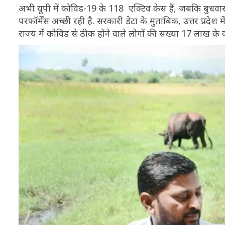
अभी यूपी में कोविड-19 के 118 एक्टिव केस हैं, जबकि बुधवार 
परफॉर्मेंस अच्छी रही है. सरकारी डेटा के मुताबिक, उत्तर प्रद
राज्य में कोविड से ठीक होने वाले लोगों की संख्या 17 लाख के 