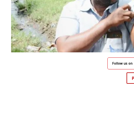
Follow us on