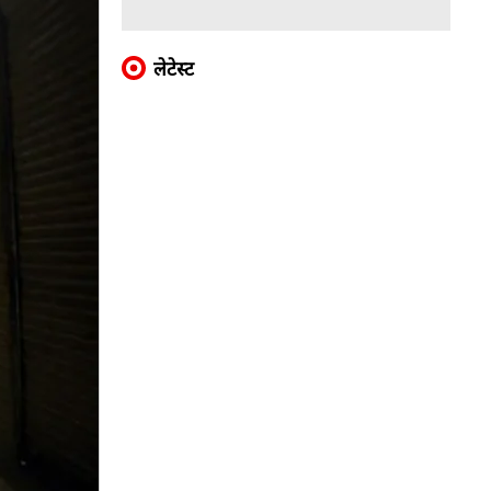
लेटेस्ट