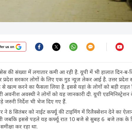
fer us on
ेसेस की संख्या में लगातार कमी आ रही है. यूपी में भी हालात दिन-ब-
त्तर प्रदेश सरकार लोगों के लिए एक गुड न्यूज़ लेकर आई है. उत्तर प्रदेश
ह से खत्म करने का फैसला लिया है. इससे यहां के लोगों को बड़ी राहत 
री अवनीश अवस्थी ने लोगों को यह जानकारी दी. यूपी एडमिनिस्ट्रेशन
 जरुरी निर्देश भी भेज दिए गए हैं.
 ने 8 सितंबर को नाईट कर्फ्यू की टाइमिंग में रिलैक्सेशन देने का ऐल
 थी जबकि इससे पहले यह कर्फ्यू रात 10 बजे से सुबह 6 बजे तक के 
 समीक्षा कर रहा था.