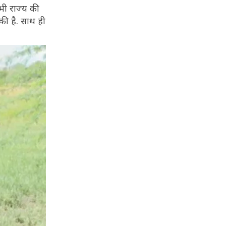
भी राज्य की
की है. साथ ही