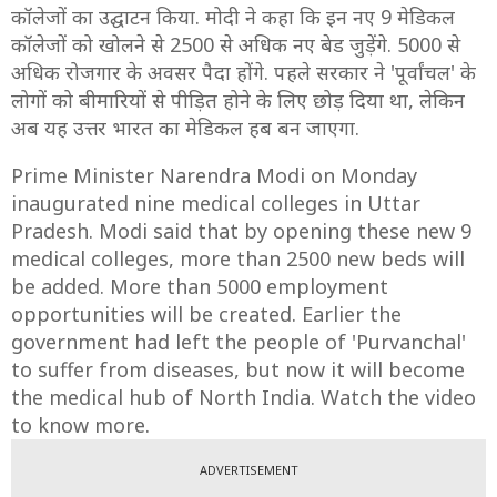
कॉलेजों का उद्घाटन किया. मोदी ने कहा कि इन नए 9 मेडिकल
कॉलेजों को खोलने से 2500 से अधिक नए बेड जुड़ेंगे. 5000 से
अधिक रोजगार के अवसर पैदा होंगे. पहले सरकार ने 'पूर्वांचल' के
लोगों को बीमारियों से पीड़ित होने के लिए छोड़ दिया था, लेकिन
अब यह उत्तर भारत का मेडिकल हब बन जाएगा.
Prime Minister Narendra Modi on Monday
inaugurated nine medical colleges in Uttar
Pradesh. Modi said that by opening these new 9
medical colleges, more than 2500 new beds will
be added. More than 5000 employment
opportunities will be created. Earlier the
government had left the people of 'Purvanchal'
to suffer from diseases, but now it will become
the medical hub of North India. Watch the video
to know more.
ADVERTISEMENT