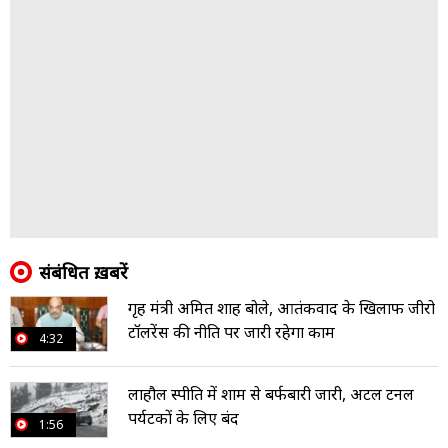
संबंध‍ित ख़बरें
गृह मंत्री अमित शाह बोले, आतंकवाद के खिलाफ जीरो
टॉलरेंस की नीति पर जारी रहेगा काम
4:32
लाहौल स्पीति में शाम से बर्फबारी जारी, अटल टनल
पर्यटकों के लिए बंद
1:56