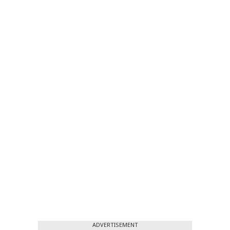
ADVERTISEMENT