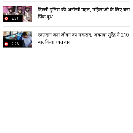
दिल्ली पुलिस की अनोखी पहल, महिलाओं के लिए बना
पिंक बूथ
2:31
रक्तदान बना जीवन का मकसद, अबतक सुरेंद्र ने 210
बार किया रक्त दान
2:28