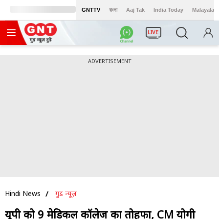
GNTTV
বাংলা
Aaj Tak
India Today
Malayalam
LIVE
ADVERTISEMENT
Hindi News
गुड न्यूज़
यूपी को 9 मेडिकल कॉलेज का तोहफा, CM योगी