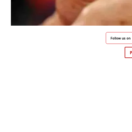
Follow us on