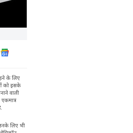
ने के लिए
ों को इसके
नाने वाली
 एकमात्र
.
 उनके लिए भी
ओमिक्रॉन