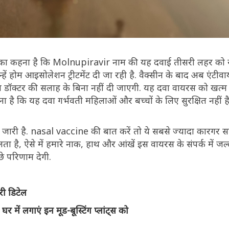
 कहना है कि Molnupiravir नाम की यह दवाई तीसरी लहर को रो
ं होम आइसोलेशन ट्रीटमेंट दी जा रही है. वैक्सीन के बाद अब एंटीवा
 डॉक्टर की सलाह के बिना नहीं दी जाएगी. यह दवा वायरस को खत्म क
ै कि यह दवा गर्भवती महिलाओं और बच्चों के लिए सुरक्षित नहीं ह
ल्स जारी है. nasal vaccine की बात करें तो ये सबसे ज्यादा कारगर स
 फैलता है, ऐसे में हमारे नाक, हाथ और आंखें इस वायरस के संपर्क में 
े परिणाम देगी.
री डिटेल
 में लगाएं इन मूड-बूस्टिंग प्लांट्स को