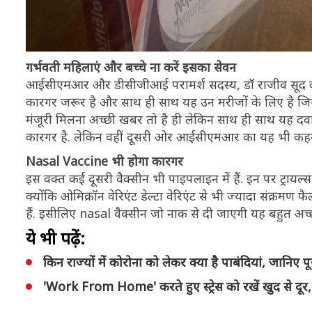
गर्भवती महिलाएं और बच्चे ना करें इसका सेवन
आईसीएमआर और डीसीजीआई परामर्श सदस्य, डॉ राजीव सूद का
कारगर जरूर है और साथ ही साथ यह उन मरीजों के लिए है जिन्हे
मंजूरी मिलना अच्छी खबर तो है ही लेकिन साथ ही साथ यह दवा
कारगर है. लेकिन वहीं दूसरी ओर आईसीएमआर का यह भी कहना ह
Nasal Vaccine भी होगा कारगर
इस वक्त कई दूसरी वैक्सीन भी पाइपलाइन में हैं. इन पर ट्राय
क्योंकि ओमिक्रॉन वेरिएंट डेल्टा वेरिएंट से भी ज्यादा संक्रमण
हैं. इसीलिए nasal वैक्सीन जो नाक से दी जाएगी यह बहुत अच्छ
ये भी पढ़ें:
किन राज्यों में कोरोना को लेकर क्या है पाबंदियां, जानिए पू
'Work From Home' करते हुए स्ट्रेस को रखें खुद से दूर, घर