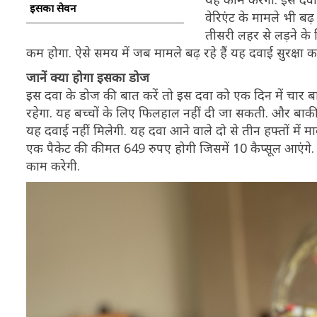
इसका सेवन
वेरिएंट के मामले भी बढ़
तीसरी लहर से लड़ने क
कम होगा. ऐसे समय में जब मामले बढ़ रहे हैं यह दवाई सुरक्षा 
जानें क्या होगा इसका डोज
इस दवा के डोज की बात करें तो इस दवा को एक दिन में चार बा
रहेगा. यह बच्चों के लिए फिलहाल नहीं दी जा सकती. और बाकी लोग
यह दवाई नहीं मिलेगी. यह दवा आने वाले दो से तीन हफ्तों में मार
एक पैकेट की कीमत 649 रुपए होगी जिसमें 10 कैप्सूल आएंगे
काम करेगी.