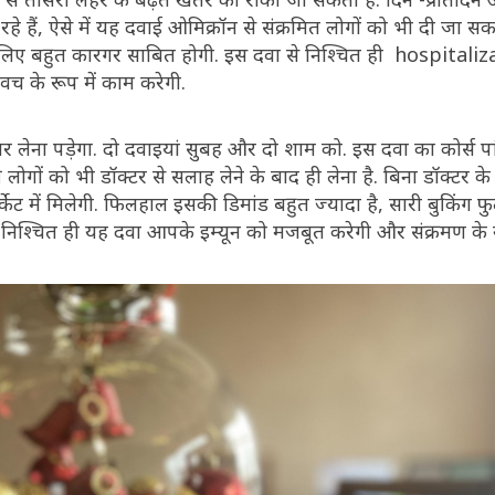
 रहे हैं, ऐसे में यह दवाई ओमिक्रॉन से संक्रमित लोगों को भी दी जा स
े लिए बहुत कारगर साबित होगी. इस दवा से निश्चित ही hospitali
कवच के रूप में काम करेगी.
र लेना पड़ेगा. दो दवाइयां सुबह और दो शाम को. इस दवा का कोर्स प
ों को भी डॉक्टर से सलाह लेने के बाद ही लेना है. बिना डॉक्टर के प्र
्केट में मिलेगी. फिलहाल इसकी डिमांड बहुत ज्यादा है, सारी बुकिंग फु
. निश्चित ही यह दवा आपके इम्यून को मजबूत करेगी और संक्रमण के