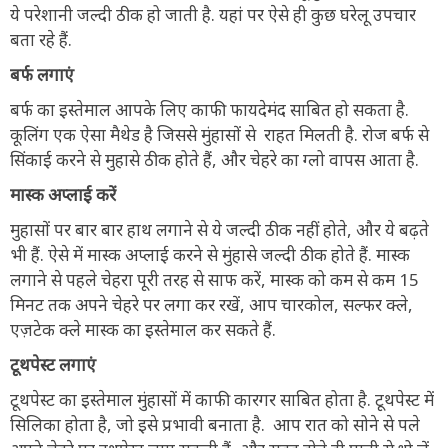
ये परेशानी जल्दी ठीक हो जाती है. यहां पर ऐसे ही कुछ घरेलू उपचार
बता रहे हैं.
बर्फ लगाएं
बर्फ का इस्तेमाल आपके लिए काफी फायदेमंद साबित हो सकता है.
कूलिंग एक ऐसा मैथेड है जिससे मुंहासों से राहत मिलती है. रोज बर्फ से
सिंकाई करने से मुहासे ठीक होते हैं, और चेहरे का ग्लो वापस आता है.
मास्क अप्लाई करें
मुहासों पर बार बार हाथ लगाने से ये जल्दी ठीक नहीं होते, और ये बढ़ते
भी हैं. ऐसे में मास्क अप्लाई करने से मुंहासे जल्दी ठीक होते हैं. मास्क
लगाने से पहले चेहरा पूरी तरह से साफ करें, मास्क को कम से कम 15
मिनट तक अपने चेहरे पर लगा कर रखें, आप चारकोल, सल्फर क्ले,
एज़टेक क्ले मास्क का इस्तेमाल कर सकते हैं.
टूथपेस्ट लगाएं
टूथपेस्ट का इस्तेमाल मुंहासों में काफी कारगर साबित होता है. टूथपेस्ट में
सिलिका होता है, जो इसे प्रभावी बनाता है. आप रात को सोने से पले