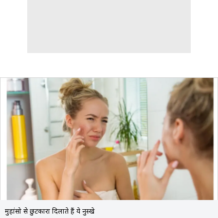
मुहांसो से छुटकारा दिलाते हैं ये नुस्खे