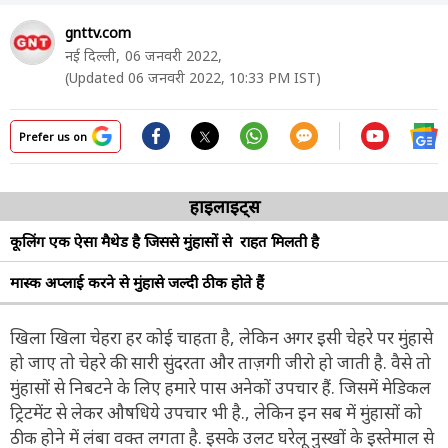
gnttv.com
नई दिल्ली,
06 जनवरी 2022,
(Updated 06 जनवरी 2022, 10:33 PM IST)
Prefer us on
हाइलाइट्स
कूलिंग एक ऐसा मैथेड है जिससे मुंहासों से राहत मिलती है
मास्क अप्लाई करने से मुंहासे जल्दी ठीक होते हैं
खिला खिला चेहरा हर कोई चाहता है, लेकिन अगर इसी चेहरे पर मुंहासे
हो जाए तो चेहरे की सारी सुंदरता और ताज़गी जीरो हो जाती है. वैसे तो
मुंहासों से निबटने के लिए हमारे पास अनेकों उपचार हैं. जिसमें मेडिकल
ट्रिटमेंट से लेकर औषधिये उपचार भी है., लेकिन इन सब में मुंहासों को
ठीक होने में लंबा वक्त लगता है. इसके उलट घरेलू नुस्खों के इस्तेमाल से