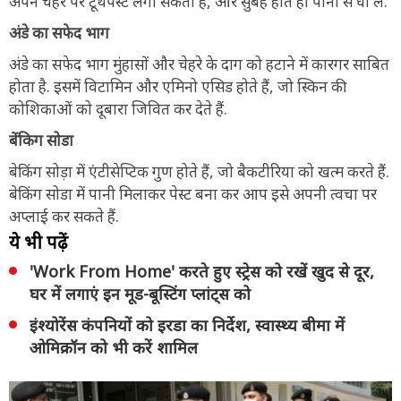
अपने चेहरे पर टूथपेस्ट लगा सकती हैं, और सुबह होते ही पानी से धो लें.
अंडे का सफेद भाग
अंडे का सफेद भाग मुंहासों और चेहरे के दाग को हटाने में कारगर साबित
होता है. इसमें विटामिन और एमिनो एसिड होते हैं, जो स्किन की
कोशिकाओं को दूबारा जिवित कर देते हैं.
बेंकिग सोडा
बेकिंग सोड़ा में एंटीसेप्टिक गुण होते हैं, जो बैकटीरिया को खत्म करते हैं.
बेकिंग सोडा में पानी मिलाकर पेस्ट बना कर आप इसे अपनी त्वचा पर
अप्लाई कर सकते हैं.
ये भी पढ़ें
'Work From Home' करते हुए स्ट्रेस को रखें खुद से दूर,
घर में लगाएं इन मूड-बूस्टिंग प्लांट्स को
इंश्योरेंस कंपनियों को इरडा का निर्देश, स्वास्थ्य बीमा में
ओमिक्रॉन को भी करें शामिल