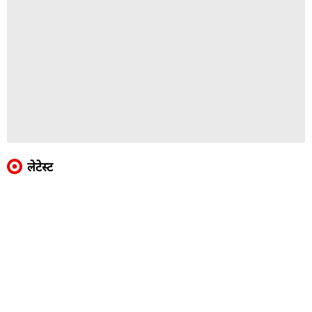
लेटेस्ट