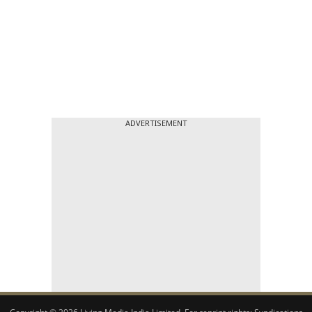
ADVERTISEMENT