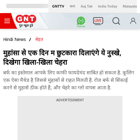
GNTTV
বাংলা
Aaj Tak
India Today
Malayalam
LIVE
Hindi News
सेहत
मुहांसों से एक दिन में छुटकारा दिलाएंगे ये नुस्खे,
दिखेगा खिला-खिला चेहरा
बर्फ का इस्तेमाल आपके लिए काफी फायदेमंद साबित हो सकता है. कूलिंग
एक ऐसा मैथेड है जिससे मुंहासों से राहत मिलती है. रोज बर्फ से सिंकाई
करने से मुहासे ठीक होते हैं, और चेहरे का ग्लो वापस आता है.
ADVERTISEMENT