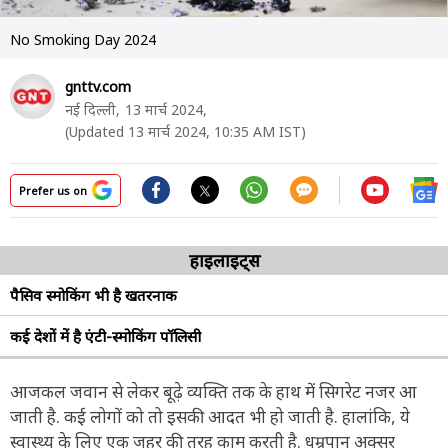
No Smoking Day 2024
gnttv.com
नई दिल्ली,
13 मार्च 2024,
(Updated 13 मार्च 2024, 10:35 AM IST)
Prefer us on
हाइलाइट्स
पैसिव स्मोकिंग भी है खतरनाक
कई देशों में है एंटी-स्मोकिंग पॉलिसी
आजकल जवान से लेकर बूढ़े व्यक्ति तक के हाथ में सिगरेट नजर आ
जाती है. कई लोगों को तो इसकी आदत भी हो जाती है. हालांकि, ये
स्वास्थ्य के लिए एक जहर की तरह काम करती है. धूम्रपान अक्सर