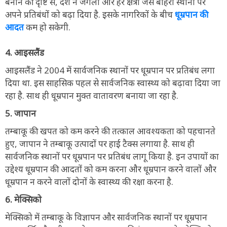
बनाने की दृष्टि से, देश ने जंगलों और हरे क्षेत्रों जैसे बाहरी स्थानों पर
अपने प्रतिबंधों को बढ़ा दिया है. इसके नागरिकों के बीच
धूम्रपान की
आदत
कम हो सकेगी.
4. आइसलैंड
आइसलैंड ने 2004 में सार्वजनिक स्थानों पर धूम्रपान पर प्रतिबंध लगा
दिया था. इस साहसिक पहल से सार्वजनिक स्वास्थ्य को बढ़ावा दिया जा
रहा है. साथ ही धूम्रपान मुक्त वातावरण बनाया जा रहा है.
5. जापान
तम्बाकू की खपत को कम करने की तत्काल आवश्यकता को पहचानते
हुए, जापान ने तम्बाकू उत्पादों पर हाई टैक्स लगाया है. साथ ही
सार्वजनिक स्थानों पर धूम्रपान पर प्रतिबंध लागू किया है. इन उपायों का
उद्देश्य धूम्रपान की आदतों को कम करना और धूम्रपान करने वालों और
धूम्रपान न करने वालों दोनों के स्वास्थ्य की रक्षा करना है.
6. मेक्सिको
मेक्सिको में तम्बाकू के विज्ञापन और सार्वजनिक स्थानों पर धूम्रपान