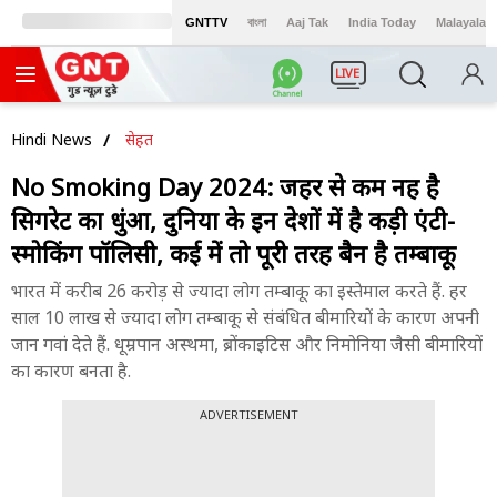
GNTTV
বাংলা
Aaj Tak
India Today
Malayalam
LIVE
Hindi News
सेहत
No Smoking Day 2024: जहर से कम नहीं है
सिगरेट का धुंआ, दुनिया के इन देशों में है कड़ी एंटी-
स्मोकिंग पॉलिसी, कई में तो पूरी तरह बैन है तम्बाकू
भारत में करीब 26 करोड़ से ज्यादा लोग तम्बाकू का इस्तेमाल करते हैं. हर
साल 10 लाख से ज्यादा लोग तम्बाकू से संबंधित बीमारियों के कारण अपनी
जान गवां देते हैं. धूम्रपान अस्थमा, ब्रोंकाइटिस और निमोनिया जैसी बीमारियों
का कारण बनता है.
ADVERTISEMENT