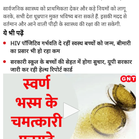
सार्वजनिक स्वास्थ्य को प्राथमिकता देकर और कड़े नियमों को लागू
करके, सभी देश धूम्रपान मुक्त भविष्य बना सकते हैं. इसकी मदद से
वर्तमान और आने वाली पीढ़ी के स्वास्थ्य की रक्षा की जा सकेगी.
ये भी पढ़ें
HIV पॉजिटिव गर्भवति दे रहीं स्वस्थ बच्चों को जन्म, बीमारी
का प्रसार भी हो रहा कम
सरकारी स्कूल के बच्चों की सेहत में होगा सुधार, यूपी सरकार
जारी कर रही हेल्थ रिपोर्ट कार्ड