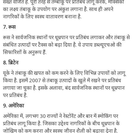
सख्त वर्जित है. पूरी तरह से तम्बाकू पर प्रतिबंध लागू करके, मेक्सिको
का लक्ष्य तंबाकू के उपयोग पर अंकुश लगाना है. साथ ही अपने
नागरिकों के लिए स्वस्थ वातावरण बनाना है.
7. रूस
रूस ने सार्वजनिक स्थानों पर धूम्रपान पर प्रतिबंध लगाकर और तंबाकू से
संबंधित उत्पादों पर टैक्स को बढ़ा दिया है. ये उपाय डब्ल्यूएचओ की
सिफारिशों के अनुरूप हैं.
8. ब्रिटेन
यूके ने तंबाकू की खपत को कम करने के लिए विभिन्न उपायों को लागू
किया है. इसमें 2007 से तंबाकू उत्पादों के खुले में रखने पर प्रतिबंध
लगाया जा चुका है. इसके अलावा, बंद सार्वजनिक स्थानों पर धूम्रपान
पर प्रतिबंध है.
9. अमेरिका
अमेरिका में, लगभग 30 राज्यों ने रेस्टोरेंट और बार में स्मोकिंग पर
प्रतिबंध लागू किया है. जिसका उद्देश्य नागरिकों के बीच धूम्रपान के
जोखिम को कम करना और स्वस्थ जीवन शैली को बढ़ावा देना है.