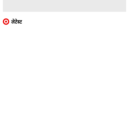
लेटेस्ट