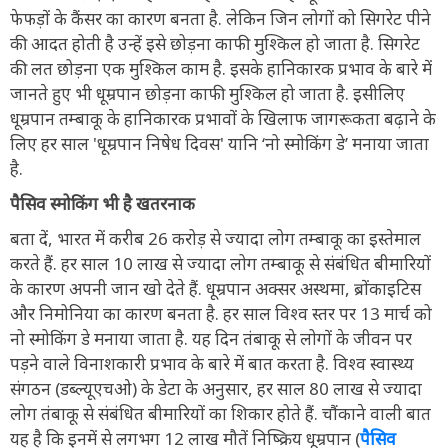
फेफड़ों के कैंसर का कारण बनता है. लेकिन जिन लोगों को सिगरेट पीने
की आदत होती है उन्हें इसे छोड़ना काफी मुश्किल हो जाता है. सिगरेट
की लत छोड़ना एक मुश्किल काम है. इसके हानिकारक प्रभाव के बारे में
जानते हुए भी धूम्रपान छोड़ना काफी मुश्किल हो जाता है. इसीलिए
धूम्रपान तम्बाकू के हानिकारक प्रभावों के खिलाफ जागरूकता बढ़ाने के
लिए हर साल 'धूम्रपान निषेध दिवस' यानि ‘नो स्मोकिंग डे’ मनाया जाता
है.
पैसिव स्मोकिंग भी है खतरनाक
बता दें, भारत में करीब 26 करोड़ से ज्यादा लोग तम्बाकू का इस्तेमाल
करते हैं. हर साल 10 लाख से ज्यादा लोग तम्बाकू से संबंधित बीमारियों
के कारण अपनी जान खो देते हैं. धूम्रपान अक्सर अस्थमा, ब्रोंकाइटिस
और निमोनिया का कारण बनता है. हर साल विश्व स्तर पर 13 मार्च को
नो स्मोकिंग डे मनाया जाता है. यह दिन तंबाकू से लोगों के जीवन पर
पड़ने वाले विनाशकारी प्रभाव के बारे में बात करता है. विश्व स्वास्थ्य
संगठन (डब्ल्यूएचओ) के डेटा के अनुसार, हर साल 80 लाख से ज्यादा
लोग तंबाकू से संबंधित बीमारियों का शिकार होते हैं. चौंकाने वाली बात
यह है कि इनमें से लगभग 12 लाख मौतें निष्क्रिय धूम्रपान (
पैसिव