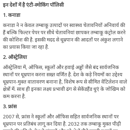
इन देशों में है एंटी-स्मोकिंग पॉलिसी
1. कनाडा
कनाडा ने न केवल तम्बाकू उत्पादों पर स्वास्थ्य चेतावनियों अनिवार्य की
हैं बल्कि फिल्टर पेपर पर सीधे चेतावनियां छापकर तम्बाकू कंट्रोल करने
की कोशिश की है. इसकी मदद से धूम्रपान की आदतों पर अंकुश लगाने
का प्रयास किया जा रहा है.
2. ऑस्ट्रेलिया
ऑस्ट्रेलिया में, ऑफिस, स्कूलों और हवाई अड्डों जैसे बंद सार्वजनिक
स्थानों पर धूम्रपान करना सख्त वर्जित है. देश के कड़े नियमों का उद्देश्य
धूम्रपान-मुक्त वातावरण बनाना है, विशेष रूप से सीमित वेंटिलेशन वाले
क्षेत्रों में. साथ ही इनका लक्ष्य प्रभावी ढंग से सेकेंडहैंड धुएं के जोखिम को
कम करना है.
3. फ्रांस
2007 से, फ्रांस ने स्कूलों और ऑफिस सहित सार्वजनिक स्थानों पर
धूम्रपान पर प्रतिबंध लागू कर दिया है. 2032 तक तम्बाकू मुक्त पीढ़ी