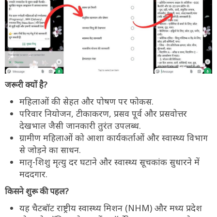
जरूरी क्यों है?
महिलाओं की सेहत और पोषण पर फोकस.
परिवार नियोजन, टीकाकरण, प्रसव पूर्व और प्रसवोत्तर
देखभाल जैसी जानकारी तुरंत उपलब्ध.
ग्रामीण महिलाओं को आशा कार्यकर्ताओं और स्वास्थ्य विभाग
से जोड़ने का साधन.
मातृ-शिशु मृत्यु दर घटाने और स्वास्थ्य सूचकांक सुधारने में
मददगार.
किसने शुरू की पहल?
यह चैटबॉट राष्ट्रीय स्वास्थ्य मिशन (NHM) और मध्य प्रदेश