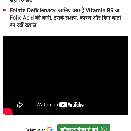
Folate Deficienacy: जानिए क्या है Vitamin B9 या
Folic Acid की कमी, इसके लक्षण, कारण और किन बातों
का रखें ख्याल
व्हॉट्सऐप चैनल से जुड़ें
Follow us on