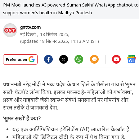
PM Modi launches AI-powered ‘Suman Sakhi’ WhatsApp chatbot to
support women’s health in Madhya Pradesh
gnttv.com
नई दिल्ली ,
18 सितंबर 2025,
(Updated 18 सितंबर 2025, 11:13 AM IST)
Prefer us on
प्रधानमंत्री नरेंद्र मोदी ने मध्य प्रदेश के धार ज़िले के भैंसोला गांव से ‘सुमन
सखी’ चैटबॉट लॉन्च किया. इसका मकसद है- महिलाओं को गर्भावस्था,
प्रसव और माहवारी जैसी स्वास्थ्य संबंधी समस्याओं पर गोपनीय और
सरल तरीके से जानकारी देना.
‘सुमन सखी’ है क्या?
यह एक आर्टिफिशियल इंटेलिजेंस (AI) आधारित चैटबॉट है.
महिलाओं की डिजिटल दीदी के रूप में पेश किया गया है.