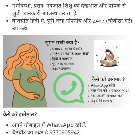
गर्भावस्था, प्रसव, नवजात शिशु की देखभाल और पोषण से
जुड़ी जानकारी उपलब्ध कराता है.
बातचीत हिंदी में, पूरी तरह गोपनीय और 24×7 (चौबीसों घंटे)
उपलब्ध.
कैसे करें इस्तेमाल?
अपने मोबाइल में WhatsApp खोलें.
चैटबॉट का नंबर है 9770905942.