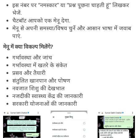
इस नंबर पर “नमस्कार” या “प्रश्न पूछना चाहती हूं” लिखकर
भेजें.
चैटबॉट आपको एक मेनू देगा.
मेनू से अपनी समस्या/विषय चुनें और आसान भाषा में जवाब
पाएं.
मेनू में क्या विकल्प मिलेंगे?
गर्भावस्था और जांच
गर्भावस्था में खतरे के संकेत
प्रसव और तैयारी
संतुलित खानपान और पोषण
नवजात शिशु की देखभाल
नजदीकी स्वास्थ्य केंद्र की जानकारी
सरकारी योजनाओं की जानकारी