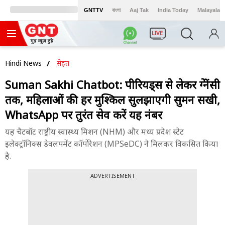
GNTTV
বাংলা
Aaj Tak
India Today
Malayalam
LIVE
Hindi News
सेहत
Suman Sakhi Chatbot: पीरियड्स से लेकर प्रेग्नेंसी
तक, महिलाओं की हर मुश्किल सुलझाएगी सुमन सखी,
WhatsApp पर तुरंत सेव करें यह नंबर
यह चैटबॉट राष्ट्रीय स्वास्थ्य मिशन (NHM) और मध्य प्रदेश स्टेट
इलेक्ट्रॉनिक्स डेवलपमेंट कॉर्पोरेशन (MPSeDC) ने मिलकर विकसित किया
है.
ADVERTISEMENT