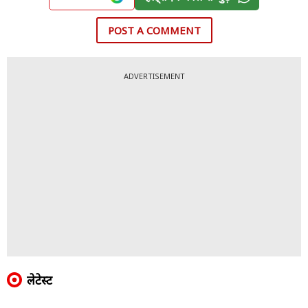
POST A COMMENT
ADVERTISEMENT
लेटेस्ट