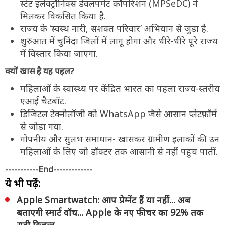
स्टेट इलेक्ट्रॉनिक्स डेवलपमेंट कॉर्पोरेशन (MPSeDC) ने
मिलकर विकसित किया है.
राज्य के ‘स्वस्थ नारी, सशक्त परिवार’ अभियान से जुड़ा है.
शुरुआत में चुनिंदा जिलों में लागू होगा और धीरे-धीरे पूरे राज्य
में विस्तार किया जाएगा.
क्यों खास है यह पहल?
महिलाओं के स्वास्थ्य पर केंद्रित भारत का पहला राज्य-स्तरीय
एआई चैटबॉट.
डिजिटल टेक्नोलॉजी को WhatsApp जैसे आसान प्लेटफ़ॉर्म
से जोड़ा गया.
गोपनीय और सुलभ समाधान- खासकर ग्रामीण इलाकों की उन
महिलाओं के लिए जो डॉक्टर तक आसानी से नहीं पहुंच पातीं.
-----------End-------------
ये भी पढ़ें:
Apple Smartwatch: आप प्रेग्नेंट हैं या नहीं... अब
बताएगी स्मार्ट वॉच... Apple के नए फीचर का 92% तक
सही रिजल्ट