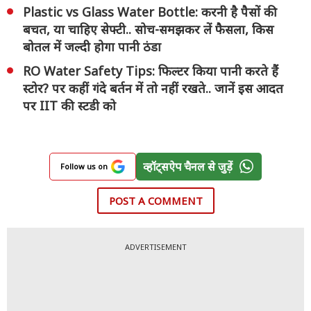
Plastic vs Glass Water Bottle: करनी है पैसों की
बचत, या चाहिए सेफ्टी.. सोच-समझकर लें फैसला, किस
बोतल में जल्दी होगा पानी ठंडा
RO Water Safety Tips: फिल्टर किया पानी करते हैं
स्टोर? पर कहीं गंदे बर्तन में तो नहीं रखते.. जानें इस आदत
पर IIT की स्टडी को
व्हॉट्सऐप चैनल से जुड़ें
Follow us on
POST A COMMENT
ADVERTISEMENT