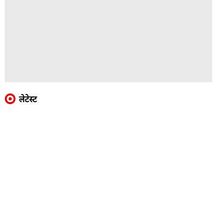
लेटेस्ट