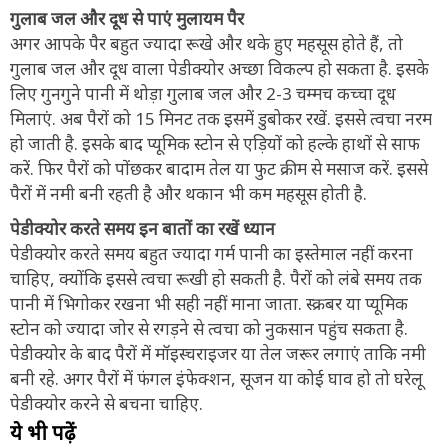
गुलाब जल और दूध से पाएं मुलायम पैर
अगर आपके पैर बहुत ज्यादा रूखे और थके हुए महसूस होते हैं, तो
गुलाब जल और दूध वाला पेडीक्योर अच्छा विकल्प हो सकता है. इसके
लिए गुनगुने पानी में थोड़ा गुलाब जल और 2-3 चम्मच कच्चा दूध
मिलाएं. अब पैरों को 15 मिनट तक इसमें डुबोकर रखें. इससे त्वचा नरम
हो जाती है. इसके बाद प्यूमिक स्टोन से एड़ियों को हल्के हाथों से साफ
करें. फिर पैरों को पोंछकर बादाम तेल या फुट क्रीम से मसाज करें. इससे
पैरों में नमी बनी रहती है और थकान भी कम महसूस होती है.
पेडीक्योर करते समय इन बातों का रखें ध्यान
पेडीक्योर करते समय बहुत ज्यादा गर्म पानी का इस्तेमाल नहीं करना
चाहिए, क्योंकि इससे त्वचा रूखी हो सकती है. पैरों को लंबे समय तक
पानी में भिगोकर रखना भी सही नहीं माना जाता. स्क्रबर या प्यूमिक
स्टोन को ज्यादा जोर से रगड़ने से त्वचा को नुकसान पहुंच सकता है.
पेडीक्योर के बाद पैरों में मॉइस्चराइजर या तेल जरूर लगाएं ताकि नमी
बनी रहे. अगर पैरों में फंगल इंफेक्शन, सूजन या कोई घाव हो तो घरेलू
पेडीक्योर करने से बचना चाहिए.
ये भी पढ़ें