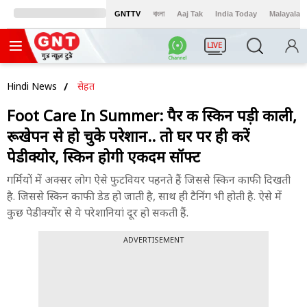
GNTTV
বাংলা
Aaj Tak
India Today
Malayalam
LIVE
Hindi News
सेहत
Foot Care In Summer: पैर की स्किन पड़ी काली,
रूखेपन से हो चुके परेशान.. तो घर पर ही करें
पेडीक्योर, स्किन होगी एकदम सॉफ्ट
गर्मियों में अक्सर लोग ऐसे फुटवियर पहनते हैं जिससे स्किन काफी दिखती
है. जिससे स्किन काफी डेड हो जाती है, साथ ही टैनिंग भी होती है. ऐसे में
कुछ पेडीक्योंर से ये परेशानियां दूर हो सकती हैं.
ADVERTISEMENT