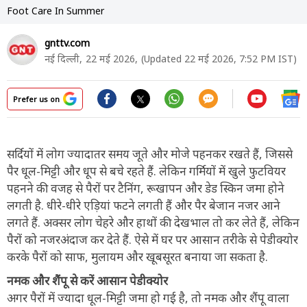
Foot Care In Summer
gnttv.com
नई दिल्ली,
22 मई 2026,
(Updated 22 मई 2026, 7:52 PM IST)
Prefer us on
सर्दियों में लोग ज्यादातर समय जूते और मोजे पहनकर रखते हैं, जिससे
पैर धूल-मिट्टी और धूप से बचे रहते हैं. लेकिन गर्मियों में खुले फुटवियर
पहनने की वजह से पैरों पर टैनिंग, रूखापन और डेड स्किन जमा होने
लगती है. धीरे-धीरे एड़ियां फटने लगती हैं और पैर बेजान नजर आने
लगते हैं. अक्सर लोग चेहरे और हाथों की देखभाल तो कर लेते हैं, लेकिन
पैरों को नजरअंदाज कर देते हैं. ऐसे में घर पर आसान तरीके से पेडीक्योर
करके पैरों को साफ, मुलायम और खूबसूरत बनाया जा सकता है.
नमक और शैंपू से करें आसान पेडीक्योर
अगर पैरों में ज्यादा धूल-मिट्टी जमा हो गई है, तो नमक और शैंपू वाला