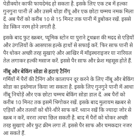
पेडीक्योर काफी फायदेमंद हो सकता है. इसके लिए एक टब में हल्का
गुनगुना पानी लें और उसमें थोड़ा शैंपू और एक छोटा चम्मच नमक मिला
दें. अब पैरों को करीब 10 से 15 मिनट तक पानी में डुबोकर रखें. इससे
डेड स्किन नरम होने लगती है.
इसके बाद फुट स्क्रबर, प्यूमिक स्टोन या पुराने टूथब्रश की मदद से एड़ियों
और उंगलियों के आसपास हल्के हाथों से सफाई करें. फिर साफ पानी से
पैर धोकर अच्छी तरह सुखाएं और आखिर में मॉइस्चराइजर या नारियल
तेल लगाकर हल्की मसाज करें. इससे पैर साफ और फ्रेश महसूस होते हैं.
नींबू और बेकिंग सोडा से हटाएं टैनिंग
गर्मियों में पैरों की टैनिंग और कालापन दूर करने के लिए नींबू और बेकिंग
सोडा का इस्तेमाल किया जा सकता है. इसके लिए गुनगुने पानी में आधा
नींबू निचोड़ें और एक छोटा चम्मच बेकिंग सोडा डाल दें. अब पैरों को
करीब 10 मिनट तक इसमें भिगोकर रखें. इसके बाद मुलायम स्क्रबर से
एड़ियों और तलवों को धीरे-धीरे साफ करें. ध्यान रखें कि ज्यादा जोर से
स्क्रब न करें, वरना त्वचा छिल सकती है. बाद में पैरों को धोकर अच्छी
तरह सुखाएं और फुट क्रीम लगा लें. इससे पैर साफ और चमकदार नजर
आ सकते हैं.