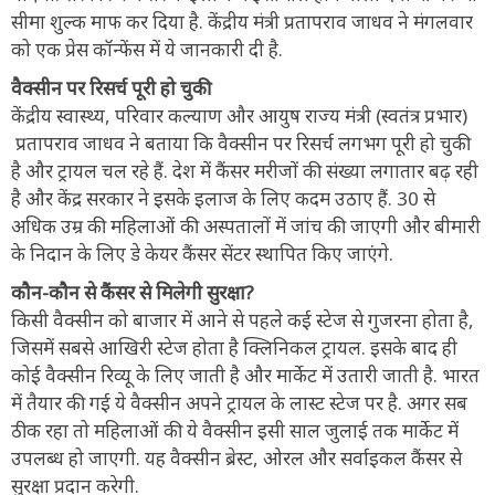
सीमा शुल्क माफ कर दिया है. केंद्रीय मंत्री प्रतापराव जाधव ने मंगलवार
को एक प्रेस कॉन्फेंस में ये जानकारी दी है.
वैक्सीन पर रिसर्च पूरी हो चुकी
केंद्रीय स्वास्थ्य, परिवार कल्याण और आयुष राज्य मंत्री (स्वतंत्र प्रभार)
प्रतापराव जाधव ने बताया कि वैक्सीन पर रिसर्च लगभग पूरी हो चुकी
है और ट्रायल चल रहे हैं. देश में कैंसर मरीजों की संख्या लगातार बढ़ रही
है और केंद्र सरकार ने इसके इलाज के लिए कदम उठाए हैं. 30 से
अधिक उम्र की महिलाओं की अस्पतालों में जांच की जाएगी और बीमारी
के निदान के लिए डे केयर कैंसर सेंटर स्थापित किए जाएंगे.
कौन-कौन से कैंसर से मिलेगी सुरक्षा?
किसी वैक्सीन को बाजार में आने से पहले कई स्टेज से गुजरना होता है,
जिसमें सबसे आखिरी स्टेज होता है क्लिनिकल ट्रायल. इसके बाद ही
कोई वैक्सीन रिव्यू के लिए जाती है और मार्केट में उतारी जाती है. भारत
में तैयार की गई ये वैक्सीन अपने ट्रायल के लास्ट स्टेज पर है. अगर सब
ठीक रहा तो महिलाओं की ये वैक्सीन इसी साल जुलाई तक मार्केट में
उपलब्ध हो जाएगी. यह वैक्सीन ब्रेस्ट, ओरल और सर्वाइकल कैंसर से
सुरक्षा प्रदान करेगी.