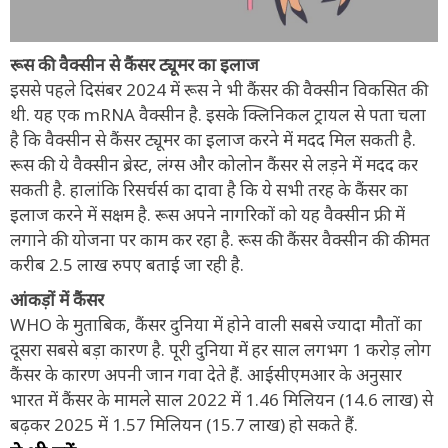
रूस की वैक्सीन से कैंसर ट्यूमर का इलाज
इससे पहले दिसंबर 2024 में रूस ने भी कैंसर की वैक्सीन विकसित की
थी. यह एक mRNA वैक्सीन है. इसके क्लिनिकल ट्रायल से पता चला
है कि वैक्सीन से कैंसर ट्यूमर का इलाज करने में मदद मिल सकती है.
रूस की ये वैक्सीन ब्रेस्ट, लंग्स और कोलोन कैंसर से लड़ने में मदद कर
सकती है. हालांकि रिसर्चर्स का दावा है कि ये सभी तरह के कैंसर का
इलाज करने में सक्षम है. रूस अपने नागरिकों को यह वैक्सीन फ्री में
लगाने की योजना पर काम कर रहा है. रूस की कैंसर वैक्सीन की कीमत
करीब 2.5 लाख रुपए बताई जा रही है.
आंकड़ों में कैंसर
WHO के मुताबिक, कैंसर दुनिया में होने वाली सबसे ज्यादा मौतों का
दूसरा सबसे बड़ा कारण है. पूरी दुनिया में हर साल लगभग 1 करोड़ लोग
कैंसर के कारण अपनी जान गवा देते हैं. आईसीएमआर के अनुसार
भारत में कैंसर के मामले साल 2022 में 1.46 मिलियन (14.6 लाख) से
बढ़कर 2025 में 1.57 मिलियन (15.7 लाख) हो सकते हैं.