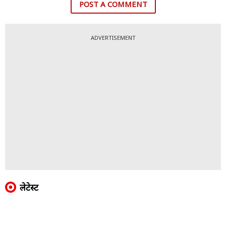
POST A COMMENT
ADVERTISEMENT
लेटेस्ट