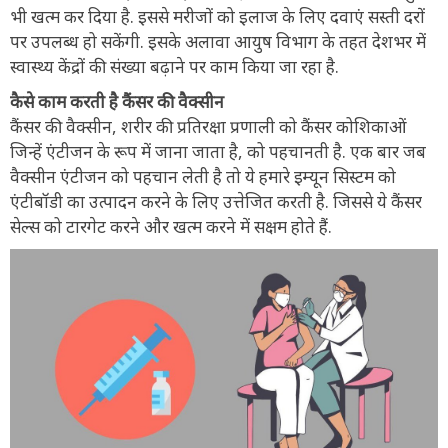
भी खत्म कर दिया है. इससे मरीजों को इलाज के लिए दवाएं सस्ती दरों
पर उपलब्ध हो सकेंगी. इसके अलावा आयुष विभाग के तहत देशभर में
स्वास्थ्य केंद्रों की संख्या बढ़ाने पर काम किया जा रहा है.
कैसे काम करती है कैंसर की वैक्सीन
कैंसर की वैक्सीन, शरीर की प्रतिरक्षा प्रणाली को कैंसर कोशिकाओं
जिन्हें एंटीजन के रूप में जाना जाता है, को पहचानती है. एक बार जब
वैक्सीन एंटीजन को पहचान लेती है तो ये हमारे इम्यून सिस्टम को
एंटीबॉडी का उत्पादन करने के लिए उत्तेजित करती है. जिससे ये कैंसर
सेल्स को टारगेट करने और खत्म करने में सक्षम होते हैं.