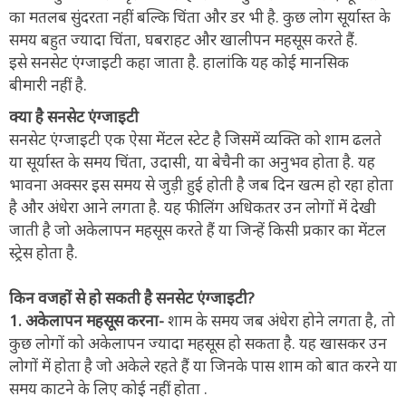
का मतलब सुंदरता नहीं बल्कि चिंता और डर भी है. कुछ लोग सूर्यास्त के
समय बहुत ज्यादा चिंता, घबराहट और खालीपन महसूस करते हैं.
इसे सनसेट एंग्जाइटी कहा जाता है. हालांकि यह कोई मानसिक
बीमारी नहीं है.
क्या है सनसेट एंग्जाइटी
सनसेट एंग्जाइटी एक ऐसा मेंटल स्टेट है जिसमें व्यक्ति को शाम ढलते
या सूर्यास्त के समय चिंता, उदासी, या बेचैनी का अनुभव होता है. यह
भावना अक्सर इस समय से जुड़ी हुई होती है जब दिन खत्म हो रहा होता
है और अंधेरा आने लगता है. यह फीलिंग अधिकतर उन लोगों में देखी
जाती है जो अकेलापन महसूस करते हैं या जिन्हें किसी प्रकार का मेंटल
स्ट्रेस होता है.
किन वजहों से हो सकती है सनसेट एंग्जाइटी?
1. अकेलापन महसूस करना-
शाम के समय जब अंधेरा होने लगता है, तो
कुछ लोगों को अकेलापन ज्यादा महसूस हो सकता है. यह खासकर उन
लोगों में होता है जो अकेले रहते हैं या जिनके पास शाम को बात करने या
समय काटने के लिए कोई नहीं होता .