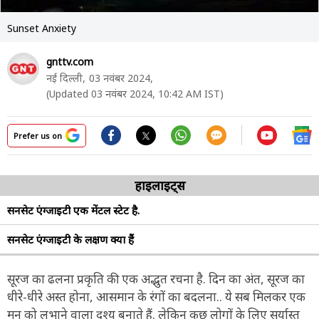
Sunset Anxiety
gnttv.com
नई दिल्ली,
03 नवंबर 2024,
(Updated 03 नवंबर 2024, 10:42 AM IST)
Prefer us on
हाइलाइट्स
सनसेट एंग्जाइटी एक मेंटल स्टेट है.
सनसेट एंग्जाइटी के लक्षण क्या हैं
सूरज का ढलना प्रकृति की एक अद्भुत रचना है. दिन का अंत, सूरज का
धीरे-धीरे अस्त होना, आसमान के रंगों का बदलना.. ये सब मिलकर एक
मन को लुभाने वाला दृश्य बनाते हैं. लेकिन कुछ लोगों के लिए सूर्यास्त