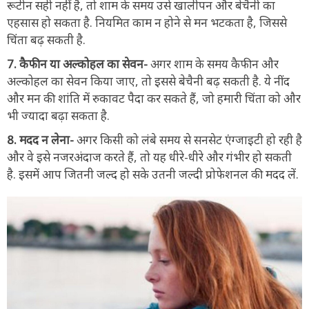
रूटीन सही नहीं है, तो शाम के समय उसे खालीपन और बेचैनी का
एहसास हो सकता है. नियमित काम न होने से मन भटकता है, जिससे
चिंता बढ़ सकती है.
7. कैफीन या अल्कोहल का सेवन-
अगर शाम के समय कैफीन और
अल्कोहल का सेवन किया जाए, तो इससे बेचैनी बढ़ सकती है. ये नींद
और मन की शांति में रुकावट पैदा कर सकते हैं, जो हमारी चिंता को और
भी ज्यादा बढ़ा सकता है.
8. मदद न लेना-
अगर किसी को लंबे समय से सनसेट एंग्जाइटी हो रही है
और वे इसे नजरअंदाज करते हैं, तो यह धीरे-धीरे और गंभीर हो सकती
है. इसमें आप जितनी जल्द हो सके उतनी जल्दी प्रोफेशनल की मदद लें.