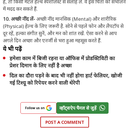
है, तो किसी मेंटल हेल्थ स्पेशलिस्ट से सलाह लें. वे इस चिंता को संभालने
में मदद कर सकते हैं.
10. अच्छी नींद लें-
अच्छी नींद मानसिक (Mental) और शारीरिक
(Physical) हेल्थ के लिए जरूरी है. सोने से पहले फोन और लैपटॉप से
दूर रहें, हल्का संगीत सुनें, और मन को शांत रखें. ऐसा करने से आप
अगले दिन अच्छा और एनर्जी से भरा हुआ महसूस करते हैं.
ये भी पढ़ें
हमेशा काम में बिजी रहना या ऑफिस में प्रोडक्टिविटी का
प्रेशर दिमाग के लिए नहीं है अच्छा
दिल का दौरा पड़ने के बाद भी नहीं होगा हार्ट फेलियर, खोजी
गई टिश्यू को रिपेयर करने वाली थेरेपी
व्हॉट्सऐप चैनल से जुड़ें
Follow us on
POST A COMMENT