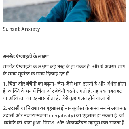
Sunset Anxiety
सनसेट एंग्जाइटी के लक्षण
सनसेट एंग्जाइटी के लक्षण कई तरह के हो सकते हैं, और ये अक्सर शाम
के समय सूर्यास्त के समय दिखाई देते हैं.
1. चिंता और बेचैनी का बढ़ना-
जैसे-जैसे शाम ढलती है और अंधेरा होता
है, व्यक्ति के मन में चिंता और बेचैनी बढ़ने लगती है. यह एक घबराहट
या अस्थिरता का एहसास होता है, जैसे कुछ गलत होने वाला हो.
2. उदासी या निराशा का एहसास होना-
सूर्यास्त के समय मन में अचानक
उदासी और नकारात्मकता (negativity) का एहसास हो सकता है. जो
व्यक्ति को थका हुआ, निराश, और अंकम्फर्टेबल महसूस करा सकता है.