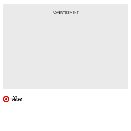
ADVERTISEMENT
लेटेस्ट