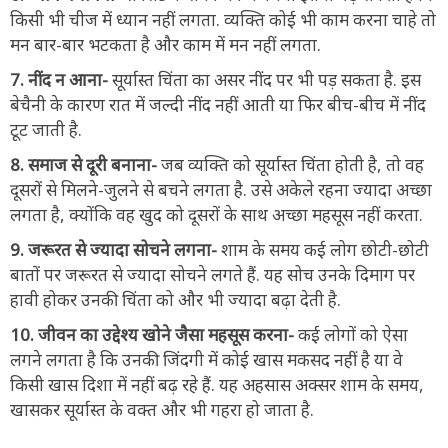
किसी भी चीज में ध्यान नहीं लगता. व्यक्ति कोई भी काम करना चाहे तो
मन बार-बार भटकता है और काम में मन नहीं लगता.
7. नींद न आना-
सूर्यास्त चिंता का असर नींद पर भी पड़ सकता है. इस
बेचैनी के कारण रात में जल्दी नींद नहीं आती या फिर बीच-बीच में नींद
टूट जाती है.
8. समाज से दूरी बनाना-
जब व्यक्ति को सूर्यास्त चिंता होती है, तो वह
दूसरों से मिलने-जुलने से बचने लगता है. उसे अकेले रहना ज्यादा अच्छा
लगता है, क्योंकि वह खुद को दूसरों के साथ अच्छा महसूस नहीं करता.
9. जरूरत से ज्यादा सोचने लगना-
शाम के समय कई लोग छोटी-छोटी
बातों पर जरूरत से ज्यादा सोचने लगते हैं. यह सोच उनके दिमाग पर
हावी होकर उनकी चिंता को और भी ज्यादा बढ़ा देती है.
10. जीवन का उद्देश्य खोने जैसा महसूस करना-
कई लोगों को ऐसा
लगने लगता है कि उनकी जिंदगी में कोई खास मकसद नहीं है या वे
किसी खास दिशा में नहीं बढ़ रहे हैं. यह अहसास अक्सर शाम के समय,
खासकर सूर्यास्त के वक्त और भी गहरा हो जाता है.