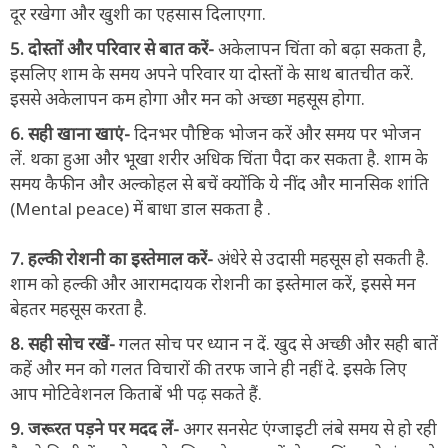
दूर रखेगा और खुशी का एहसास दिलाएगा.
5. दोस्तों और परिवार से बात करें-
अकेलापन चिंता को बढ़ा सकता है,
इसलिए शाम के समय अपने परिवार या दोस्तों के साथ बातचीत करें.
इससे अकेलापन कम होगा और मन को अच्छा महसूस होगा.
6. सही खाना खाएं-
दिनभर पौष्टिक भोजन करें और समय पर भोजन
लें. थका हुआ और भूखा शरीर अधिक चिंता पैदा कर सकता है. शाम के
समय कैफीन और अल्कोहल से बचें क्योंकि ये नींद और मानसिक शांति
(Mental peace) में बाधा डाल सकता है .
7. हल्की रोशनी का इस्तेमाल करें-
अंधेरे से उदासी महसूस हो सकती है.
शाम को हल्की और आरामदायक रोशनी का इस्तेमाल करें, इससे मन
बेहतर महसूस करता है.
8. सही सोच रखें-
गलत सोच पर ध्यान न दें. खुद से अच्छी और सही बातें
कहें और मन को गलत विचारों की तरफ जाने ही नहीं दे. इसके लिए
आप मोटिवेशनल किताबें भी पढ़ सकते हैं.
9. जरूरत पड़ने पर मदद लें-
अगर सनसेट एंग्जाइटी लंबे समय से हो रही