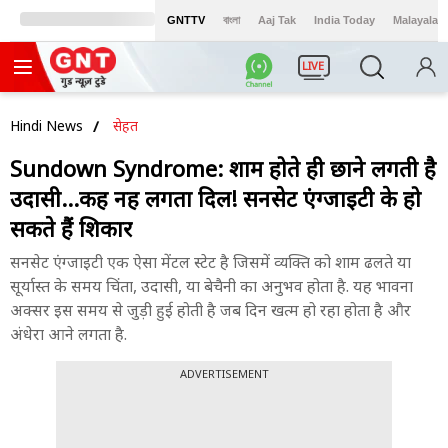
GNTTV
বাংলা
Aaj Tak
India Today
Malayalam
LIVE
Hindi News
सेहत
Sundown Syndrome: शाम होते ही छाने लगती है
उदासी...कहीं नहीं लगता दिल! सनसेट एंग्जाइटी के हो
सकते हैं शिकार
सनसेट एंग्जाइटी एक ऐसा मेंटल स्टेट है जिसमें व्यक्ति को शाम ढलते या
सूर्यास्त के समय चिंता, उदासी, या बेचैनी का अनुभव होता है. यह भावना
अक्सर इस समय से जुड़ी हुई होती है जब दिन खत्म हो रहा होता है और
अंधेरा आने लगता है.
ADVERTISEMENT