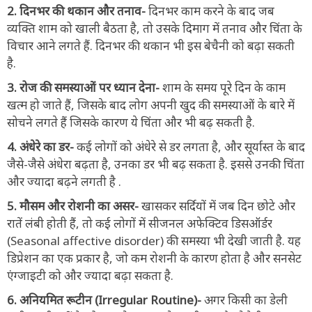
2. दिनभर की थकान और तनाव-
दिनभर काम करने के बाद जब
व्यक्ति शाम को खाली बैठता है, तो उसके दिमाग में तनाव और चिंता के
विचार आने लगते हैं. दिनभर की थकान भी इस बेचैनी को बढ़ा सकती
है.
3. रोज की समस्याओं पर ध्यान देना-
शाम के समय पूरे दिन के काम
खत्म हो जाते हैं, जिसके बाद लोग अपनी खुद की समस्याओं के बारे में
सोचने लगते हैं जिसके कारण ये चिंता और भी बढ़ सकती है.
4. अंधेरे का डर-
कई लोगों को अंधेरे से डर लगता है, और सूर्यास्त के बाद
जैसे-जैसे अंधेरा बढ़ता है, उनका डर भी बढ़ सकता है. इससे उनकी चिंता
और ज्यादा बढ़ने लगती है .
5. मौसम और रोशनी का असर-
खासकर सर्दियों में जब दिन छोटे और
रातें लंबी होती हैं, तो कई लोगों में सीजनल अफेक्टिव डिसऑर्डर
(Seasonal affective disorder) की समस्या भी देखी जाती है. यह
डिप्रेशन का एक प्रकार है, जो कम रोशनी के कारण होता है और सनसेट
एंग्जाइटी
को और ज्यादा बढ़ा सकता है.
6. अनियमित रूटीन (Irregular Routine)-
अगर किसी का डेली