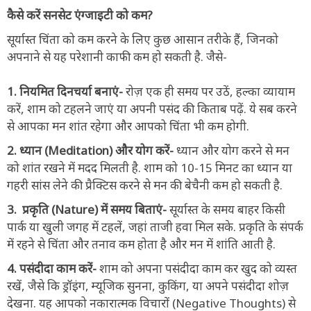
कैसे करें सनसेट एंग्जाइटी को कम?
सूर्यास्त चिंता को कम करने के लिए कुछ आसान तरीके हैं, जिनको
अपनाने से यह परेशानी काफी कम हो सकती है. जैसे-
1. नियमित दिनचर्या बनाएं-
रोज़ एक ही समय पर उठें, हल्का व्यायाम
करें, शाम को टहलने जाएं या अपनी पसंद की किताब पढ़ें. ये सब करने
से आपका मन शांत रहेगा और आपको चिंता भी कम होगी.
2. ध्यान (Meditation) और योग करें-
ध्यान और योग करने से मन
को शांत रखने में मदद मिलती है. शाम को 10-15 मिनट का ध्यान या
गहरी सांस लेने की प्रैक्टिस करने से मन की बेचैनी कम हो सकती है.
3. प्रकृति (Nature) में समय बिताएं-
सूर्यास्त के समय बाहर किसी
पार्क या खुली जगह में टहलें, जहां ताजी हवा मिल सके. प्रकृति के संपर्क
में रहने से चिंता और तनाव कम होता है और मन में शांति आती है.
4. पसंदीदा काम करें-
शाम को अपना पसंदीदा काम कर खुद को व्यस्त
रखें, जैसे कि ड्रॉइंग, म्यूजिक सुनना, कुकिंग, या अपने पसंदीदा शोज़
देखना. यह आपको नकारात्मक विचारों (Negative Thoughts) से