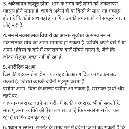
3. अकेलापन महसूस होना-
शाम के समय कई लोगों को अकेलापन
महसूस होने लगता है, चाहे वे अकेले हों या किसी के साथ. यह महसूस
होता है कि कोई साथ नहीं है या फिर उनकी समस्याओं को समझने वाला
कोई नहीं है.
4. मन में नकारात्मक विचारों का आना-
सूर्यास्त के समय मन में
नकारात्मक सोच का आना सामान्य हो सकता है. व्यक्ति अपने बारे में या
अपने भविष्य के बारे में नकारात्मक बातें सोचने लगता है, जैसे कि
जीवन में कुछ अच्छा नहीं हो रहा है.
5. शारीरिक लक्षण
दिल की धड़कन तेज होना- घबराहट के कारण दिल की धड़कन बढ़
सकती है, जिससे व्यक्ति बेचैनी महसूस करता है.
पसीना आना- चिंता के कारण पसीना आ सकता है, खासकर हाथों और
चेहरे पर.
कांपना- घबराहट बढ़ने पर शरीर में हल्की थरथराहट भी हो सकती है.
सांस फूलना- व्यक्ति को ऐसा लग सकता है कि उसकी सांसें तेज चल
रही हैं या फिर दम घुट रहा है.
6. ध्यान न लगना-
सनसेट के समय मन में बेचैनी इतनी बढ़ सकती है कि