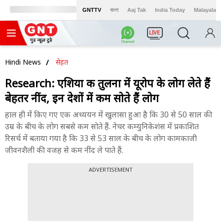
GNTTV
বাংলা
Aaj Tak
India Today
Malayalam
LIVE
Hindi News
सेहत
Research: एशिया की तुलना में यूरोप के लोग लेते हैं
बेहतर नींद, इन देशों में कम सोते हैं लोग
हाल ही में किए गए एक अध्ययन में खुलासा हुआ है कि 30 से 50 साल की
उम्र के बीच के लोग सबसे कम सोते हैं. नेचर कम्युनिकेशंस में प्रकाशित
रिसर्च में बताया गया है कि 33 से 53 साल के बीच के लोग कामकाजी
जीवनशैली की वजह से कम नींद ले पाते हैं.
ADVERTISEMENT