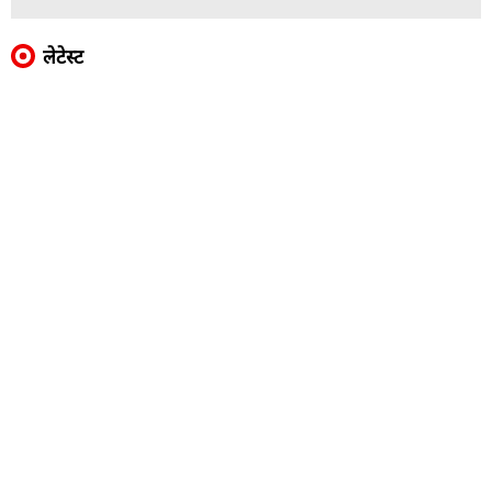
लेटेस्ट