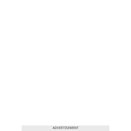
ADVERTISEMENT