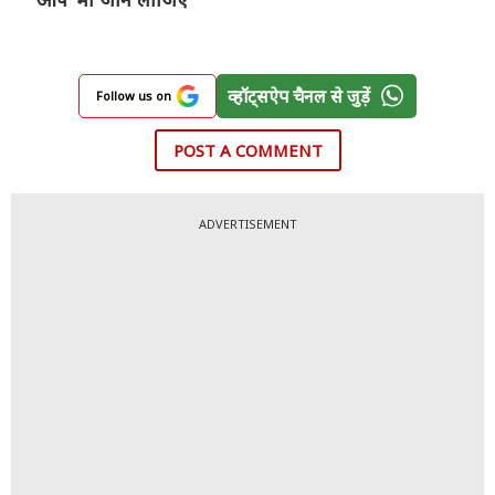
व्हॉट्सऐप चैनल से जुड़ें
Follow us on
POST A COMMENT
ADVERTISEMENT