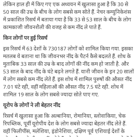
लेकिन हाल ही में किए गए एक अध्ययन में खुलासा हुआ है कि 30 से
50 साल की उम्र के बीच के लोग सबसे कम सोते हैं. नेचर कम्युनिकेशंस
में प्रकाशित रिसर्च में बताया गया है कि 33 से 53 साल के बीच के लोग
कामकाजी जीवनशैली की वजह से कम नींद ले पाते हैं.
किन लोगों पर हुई रिसर्च
इस रिसर्च में 63 देशों के 730187 लोगों को शामिल किया गया. इसका
मतलब ये बताना था कि जीवनभर नींद के पैटर्न कैसे बदलते हैं. शोध के
मुताबिक 33 साल की उम्र के बाद लोगों की नींद कम हो जाती है. और
53 साल के बाद नींद के घंटे बढ़ने लगते हैं. यानी जीवन के इन 20 सालों
में लोग सबसे कम नींद लेते हैं. इस शोध में शामिल पुरुषों की औसत नींद
7.01 घंटे रही, वहीं महिलाओं की औसत नींद 7.5 घंटे रही. शोध में
शामिल 19 साल के लोग सबसे ज्यादा सोते पाए गए.
यूरोप के लोगों ने ली बेहतर नींद
रिसर्च में खुलासा हुआ कि अल्बानिया, रोमानिया, स्लोवाकिया, चेक
रिपब्लिक, पूर्वी यूरोपीय देश के लोग सबसे ज्यादा बेहतर नींद लेते हैं.
वहीं फिलीपींस, मलेशिया, इंडोनेशिया, दक्षिण पूर्व एशियाई देशों के