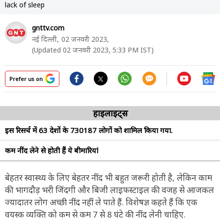
lack of sleep
gnttv.com
नई दिल्ली,
02 जनवरी 2023,
(Updated 02 जनवरी 2023, 5:33 PM IST)
Prefer us on
हाइलाइट्स
इस रिसर्च में 63 देशों के 730187 लोगों को शामिल किया गया.
कम नींद लेने से होती हैं ये बीमारियां
बेहतर स्वास्थ्य के लिए बेहतर नींद भी बहुत जरूरी होती है, लेकिन काम
की भागदौड़ भरी जिंदगी और बिजी लाइफस्टाइल की वजह से आजकल
ज्यादातर लोग अच्छी नींद नहीं ले पाते हैं. विशेषज्ञ कहते हैं कि एक
वयस्क व्यक्ति को कम से कम 7 से 8 घंटे की नींद लेनी चाहिए.