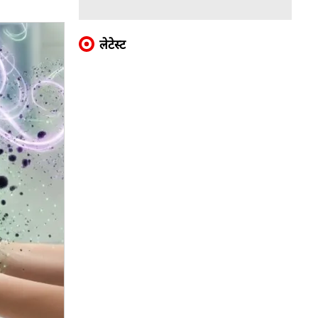
लेटेस्ट