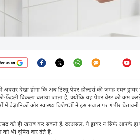
fer us on
े अक्सर देखा होगा कि अब टिश्यू पेपर होल्डर्स की जगह एयर ड्रायर 
 इको-फ्रेंडली विकल्प बताया जाता है, क्योंकि यह पेपर वेस्ट को कम करते
ं में वैज्ञानिकों और स्वास्थ्य विशेषज्ञों ने इस सवाल पर गंभीर चेतावनी 
े मकसद को ही खराब कर सकते हैं. दरअसल, ये ड्रायर न सिर्फ आपके हा
 को भी दूषित कर देते हैं.