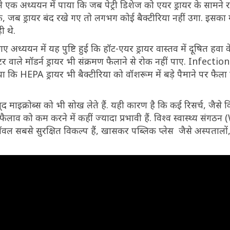
ं ने एक अध्ययन में पाया कि जब पेट्री डिशेज को एयर ड्रायर के सामने
 जब ड्रायर बंद रखे गए तो लगभग कोई बैक्टीरिया नहीं उगा. इसका
ी थे.
ध्ययन में यह पुष्टि हुई कि हॉट-एयर ड्रायर वास्तव में दूषित हवा के
टर वाले मॉडर्न ड्रायर भी संक्रमण फैलाने से रोक नहीं पाए. Infect
ि HEPA ड्रायर भी बैक्टीरिया को वॉशरूम में बड़े पैमाने पर फैला स
जूद माइक्रोब्स को भी सोख लेते हैं. यही कारण है कि कई रिसर्च, जैस
लाव को कम करने में कहीं ज्यादा प्रभावी हैं. विश्व स्वास्थ्य संग
टॉवल सबसे सुरक्षित विकल्प हैं, खासकर पब्लिक प्लेस जैसे अस्पतालों, 