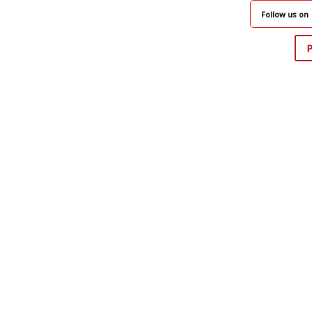
Follow us on