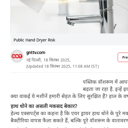
Public Hand Dryer Risk
gnttv.com
Pre
नई दिल्ली,
18 सितंबर 2025,
(Updated 18 सितंबर 2025, 11:08 AM IST)
पब्लिक वॉशरूम में आपन
बढ़ता जा रहा है. इन्हें
क्या वाकई ये मशीनें हमारी सेहत के लिए सुरक्षित हैं? हाल के वर्षो
हाथ धोने का असली मकसद बेकार?
हेल्थ एक्सपर्ट्स का कहना है कि एयर ड्रायर हाथ धोने के पूर
बैक्टीरिया वापस फैला सकते हैं, बल्कि पूरे वॉशरूम के वातावरण