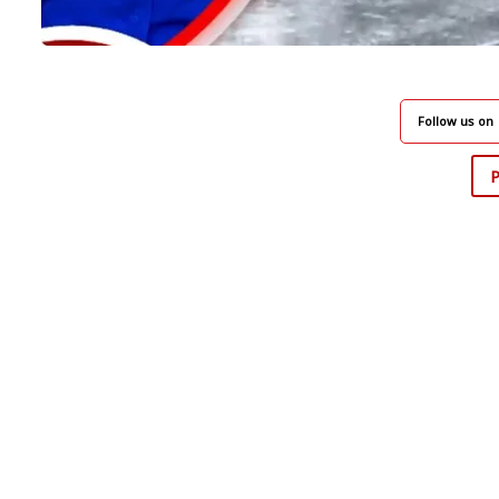
Follow us on