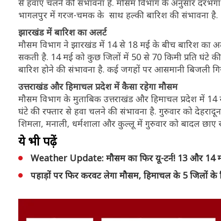
से हवाएं चलने की संभावना है. मौसम विभाग के अनुसार दरभंगा
भागलपुर में गरज-चमक के साथ हल्की बारिश की संभावना है.
झारखंड में बारिश का अलर्ट
मौसम विभाग ने झारखंड में 14 से 18 मई के बीच बारिश का अल
सकती है. 14 मई को कुछ जिलों में 50 से 70 किमी प्रति घंटे क
बारिश होने की संभावना है. कई जगहों पर आसमानी बिजली गि
उत्तराखंड और हिमाचल प्रदेश में कैसा रहेगा मौसम
मौसम विभाग के मुताबिक उत्तराखंड और हिमाचल प्रदेश में 14 
घंटे की रफ्तार से हवा चलने की संभावना है. गुरुवार को देहरादू
शिमला, मनाली, धर्मशाला और कुल्लू में गुरुवार को बादल छाए
ये भी पढ़ें
Weather Update: मौसम का फिर यू-टर्न! 13 और 14 मई क
पहाड़ों पर फिर करवट लेगा मौसम, हिमाचल के 5 जिलों के