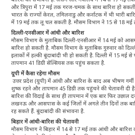
और त्रिपुरा में 17 मई तक गरज-चमक के साथ बारिश हो सकती है
भारत के राज्यों केरल, तमिलनाडु और कर्नाटक में भी भारी बा
में 19 मई तक लू चल सकती है. मौसम विभाग ने 15 से 18 मई त
दिल्ली-एनसीआर में आंधी और बारिश
मौसम विभाग के मुताबिक दिल्ली-एनसीआर में 14 मई को आसम
बारिश हो सकती है. मौसम विभाग के मुताबिक गुरुवार को दिल्ल
इलाकों में हल्की बूंदाबांदी भी हो सकती है. दिल्ली में 1
तापमान 41 डिग्री सेल्सियस तक पहुंच सकता है.
यूपी में कैसा रहेगा मौसम
उत्तर प्रदेश (यूपी) में आंधी और बारिश के बाद अब भीषण गर्
शुष्क रहने और तापमान 45 डिग्री तक पहुंचने की चेतावनी दी है.
बारिश की विदाई के साथ ही तापमान में एक बार फिर उछाल दर्ज
लखनऊ और आसपास के कई जिलों में अगले तीन दिनों तक बारिश क
रह सकते हैं. बूंदाबांदी की संभावना है.
बिहार में आंधी-बारिश की चेतावनी
मौसम विभाग ने बिहार में 14 से 17 मई तक आंधी और बारिश की 