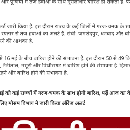
 और पूर्णिया में तेज हवाओं के साथ मूसलाधार बारिश हो सकती है. प
र्ट जारी किया है. इस दौरान राज्य के कई जिलों में गरज-चमक के स
ी रफ्तार से तेज हवाओं का अलर्ट है. रांची, जमशेदपुर, धनबाद और बोक
रने की आशंका है.
से 16 मई के बीच बारिश होने की संभावना है. इस दौरान 50 से 49 कि
न, नैनीताल, मसूरी और पिथौरागढ़ में बारिश होने की संभावना है. हिमाचल
 रहने और बारिश होने की संभावना है.
ो कई राज्यों में गरज-चमक के साथ होगी बारिश, पढ़ें आज का वेद
 लिए मौसम विभाग ने जारी किया ऑरेंज अलर्ट