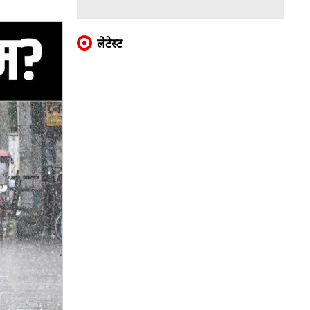
लेटेस्ट