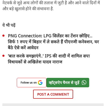
नेटवर्क से जुड़े अन्य लोगों की तलाश में जुटी है और आने वाले दिनों में
और बड़े खुलासे होने की संभावना है.
ये भी पढ़ें
PNG Connection: LPG सिलेंडर का टेंशन छोड़िए...
सिर्फ 1 रुपए में बिहार में ले सकते हैं पीएनजी कनेक्शन, घर
बैठे ऐसे करें आवेदन
'बात करके समझाएंगे..' IPS की शादी में शामिल सपा
विधायकों से अखिलेश यादव नाराज
व्हॉट्सऐप चैनल से जुड़ें
Follow us on
POST A COMMENT