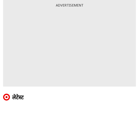
ADVERTISEMENT
लेटेस्ट