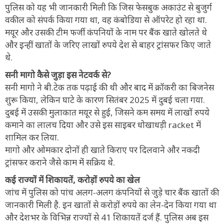
पुलिस को यह भी जानकारी मिली कि जिस फेसबुक अकाउंट से बुजुर्ग
वकील को संपर्क किया गया था, वह कंबोडिया से ऑपरेट हो रहा था.
मयूर और उसकी टीम फर्जी कंपनियों के नाम पर बैंक खाते खोलते थे
और इन्हीं खातों के जरिए लाखों रुपये देश से बाहर ट्रांसफर किए जाते
थे.
सनी मागो कैसे जुड़ा इस नेटवर्क से?
सनी मागो ने बी.टेक तक पढ़ाई की थी और बाद में क्रॉकरी का बिजनेस
शुरू किया, लेकिन घाटे के कारण सितंबर 2025 में दुबई चला गया.
दुबई में उसकी मुलाकात मयूर से हुई, जिसने कम समय में लाखों रुपये
कमाने का लालच दिया और उसे इस साइबर धोखाधड़ी racket में
शामिल कर लिया.
मागो और ओमकार दोनों ही खाते किराए पर दिलवाने और नकदी
ट्रांसफर कराने जैसे काम में सक्रिय थे.
कई राज्यों में शिकायतें, करोड़ों रुपये का खेल
जांच में पुलिस को पांच अलग-अलग कंपनियों से जुड़े चार बैंक खातों की
जानकारी मिली है. इन खातों से करोड़ों रुपये का लेन-देन किया गया था
और देशभर के विभिन्न राज्यों से 41 शिकायतें दर्ज हैं. पुलिस अब इस