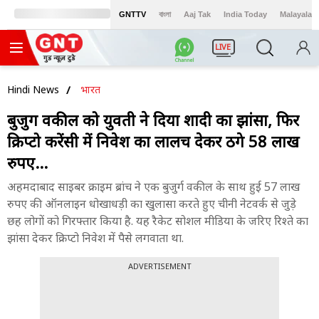
GNTTV
বাংলা
Aaj Tak
India Today
Malayalam
LIVE
Hindi News
भारत
बुजुर्ग वकील को युवती ने दिया शादी का झांसा, फिर
क्रिप्टो करेंसी में निवेश का लालच देकर ठगे 58 लाख
रुपए...
अहमदाबाद साइबर क्राइम ब्रांच ने एक बुजुर्ग वकील के साथ हुई 57 लाख
रुपए की ऑनलाइन धोखाधड़ी का खुलासा करते हुए चीनी नेटवर्क से जुड़े
छह लोगों को गिरफ्तार किया है. यह रैकेट सोशल मीडिया के जरिए रिश्ते का
झांसा देकर क्रिप्टो निवेश में पैसे लगवाता था.
ADVERTISEMENT