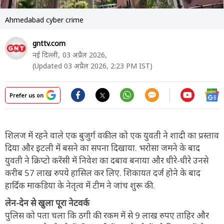
Ahmedabad cyber crime
gnttv.com
नई दिल्ली,
03 अप्रैल 2026,
(Updated 03 अप्रैल 2026, 2:23 PM IST)
Prefer us on
शिलज में रहने वाले एक बुजुर्ग वकील को एक युवती ने शादी का प्रस्ताव
दिया और इटली में बसने का सपना दिखाया. भरोसा जमने के बाद
युवती ने क्रिप्टो करेंसी में निवेश का दबाव बनाया और धीरे-धीरे उनसे
करीब 57 लाख रुपये हासिल कर लिए. शिकायत दर्ज होने के बाद
हार्दिक माकडिया के नेतृत्व में टीम ने जांच शुरू की.
लेन-देन से खुला पूरा नेटवर्क
पुलिस को पता चला कि ठगी की रकम में से 9 लाख रुपए ताहिर और