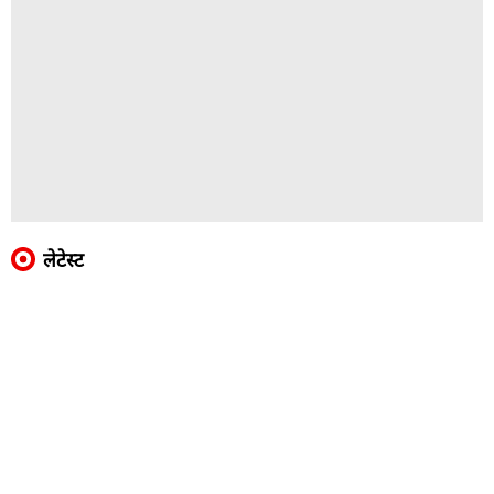
लेटेस्ट