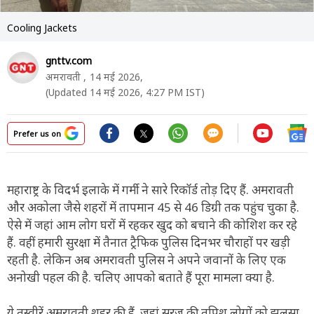
Cooling Jackets
gnttv.com
अमरावती ,
14 मई 2026,
(Updated 14 मई 2026, 4:27 PM IST)
Prefer us on
महाराष्ट्र के विदर्भ इलाके में गर्मी ने सारे रिकॉर्ड तोड़ दिए हैं. अमरावती
और अकोला जैसे शहरों में तापमान 45 से 46 डिग्री तक पहुंच चुका है.
ऐसे में जहां आम लोग घरों में रहकर खुद को बचाने की कोशिश कर रहे
हैं. वहीं हमारी सुरक्षा में तैनात ट्रैफिक पुलिस दिनभर चौराहों पर खड़ी
रहती है. लेकिन अब अमरावती पुलिस ने अपने जवानों के लिए एक
अनोखी पहल की है. चलिए आपको बताते हैं पूरा मामला क्या है.
ये तस्वीरें अमरावती शहर की हैं. जहां सूरज की तपिश लोगों को झुलसा