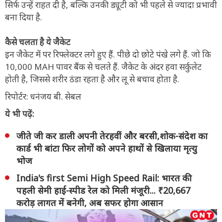
सिर्फ उन्हें राहत दी है, बल्कि उनकी ड्यूटी को भी पहले से ज्यादा प्रभावी
बना दिया है.
कैसे चलता है ये जैकेट
इन जैकेट में पर रिफ्लेक्टर लगे हुए हैं. पीछे दो छोटे पंखे लगे हैं. जो कि
10,000 MAH पावर बैंक से चलते हैं. जैकेट के अंदर हवा सर्कुलेट
होती है, जिससे शरीर ठंडा रहता है और लू से बचाव होता है.
रिपोर्टर: धनंजय बी. सेबल
ये भी पढ़ें:
जीते जी कर डाली अपनी तेरहवीं और बरसी,शोक-संदेश का
कार्ड भी बांटा फिर लोगों को अपने हाथों से खिलाया मृत्यु
भोज
India's first Semi High Speed Rail: भारत की
पहली सेमी हाई-स्पीड रेल को मिली मंजूरी... ₹20,667
करोड़ लागत में बनेगी, अब सफर होगा आसान