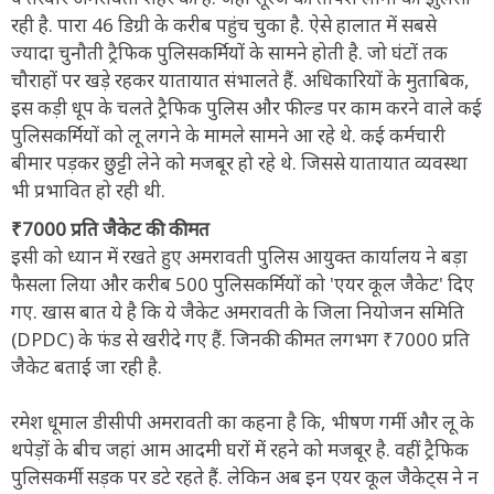
रही है. पारा 46 डिग्री के करीब पहुंच चुका है. ऐसे हालात में सबसे
ज्यादा चुनौती ट्रैफिक पुलिसकर्मियों के सामने होती है. जो घंटों तक
चौराहों पर खड़े रहकर यातायात संभालते हैं. अधिकारियों के मुताबिक,
इस कड़ी धूप के चलते ट्रैफिक पुलिस और फील्ड पर काम करने वाले कई
पुलिसकर्मियों को लू लगने के मामले सामने आ रहे थे. कई कर्मचारी
बीमार पड़कर छुट्टी लेने को मजबूर हो रहे थे. जिससे यातायात व्यवस्था
भी प्रभावित हो रही थी.
₹7000 प्रति जैकेट की कीमत
इसी को ध्यान में रखते हुए अमरावती पुलिस आयुक्त कार्यालय ने बड़ा
फैसला लिया और करीब 500 पुलिसकर्मियों को 'एयर कूल जैकेट' दिए
गए. खास बात ये है कि ये जैकेट अमरावती के जिला नियोजन समिति
(DPDC) के फंड से खरीदे गए हैं. जिनकी कीमत लगभग ₹7000 प्रति
जैकेट बताई जा रही है.
रमेश धूमाल डीसीपी अमरावती का कहना है कि, भीषण गर्मी और लू के
थपेड़ों के बीच जहां आम आदमी घरों में रहने को मजबूर है. वहीं ट्रैफिक
पुलिसकर्मी सड़क पर डटे रहते हैं. लेकिन अब इन एयर कूल जैकेट्स ने न