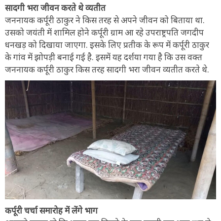
सादगी भरा जीवन करते थे व्यतीत
जननायक कर्पूरी ठाकुर ने किस तरह से अपने जीवन को बिताया था.
उसको जयंती में शामिल होने कर्पूरी ग्राम आ रहे उपराष्ट्रपति जगदीप
धनखड़ को दिखाया जाएगा. इसके लिए प्रतीक के रूप में कर्पूरी ठाकुर
के गांव में झोपड़ी बनाई गई है. इसमें यह दर्शया गया है कि उस वक्त
जननायक कर्पूरी ठाकुर किस तरह सादगी भरा जीवन व्यतीत करते थे.
कर्पूरी चर्चा समारोह में लेंगे भाग