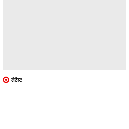
लेटेस्ट