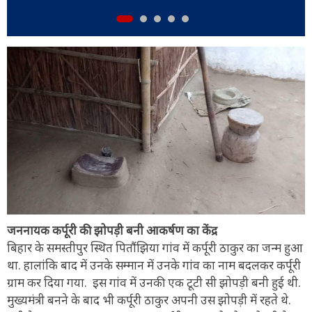
जननायक कर्पूरी की झोपड़ी बनी आकर्षण का केंद्र
बिहार के समस्तीपुर स्थित पितौंझिया गांव में कर्पूरी ठाकुर का जन्म हुआ
था. हालांकि बाद में उनके सम्मान में उनके गांव का नाम बदलकर कर्पूरी
ग्राम कर दिया गया. इस गांव में उनकी एक टूटी सी झोपड़ी बनी हुई थी.
मुख्यमंत्री बनने के बाद भी कर्पूरी ठाकुर अपनी उस झोपड़ी में रहते थे.