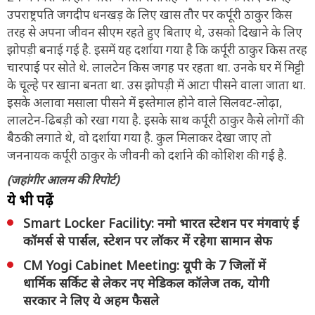
उपराष्ट्रपति जगदीप धनखड़ के लिए खास तौर पर कर्पूरी ठाकुर किस
तरह से अपना जीवन सीएम रहते हुए बिताए थे, उसको दिखाने के लिए
झोपड़ी बनाई गई है. इसमें यह दर्शाया गया है कि कर्पूरी ठाकुर किस तरह
चारपाई पर सोते थे. लालटेन किस जगह पर रहता था. उनके घर में मिट्टी
के चूल्हे पर खाना बनता था. उस झोपड़ी में आटा पीसने वाला जाता था.
इसके अलावा मसाला पीसने में इस्तेमाल होने वाले सिलवट-लोढ़ा,
लालटेन-ढिबड़ी को रखा गया है. इसके साथ कर्पूरी ठाकुर कैसे लोगों की
बैठकी लगाते थे, वो दर्शाया गया है. कुल मिलाकर देखा जाए तो
जननायक कर्पूरी ठाकुर के जीवनी को दर्शाने की कोशिश की गई है.
(जहांगीर आलम की रिपोर्ट)
ये भी पढ़ें
Smart Locker Facility: नमो भारत स्टेशन पर मंगवाएं ई
कॉमर्स से पार्सल, स्टेशन पर लॉकर में रहेगा सामान सेफ
CM Yogi Cabinet Meeting: यूपी के 7 जिलों में
धार्मिक सर्किट से लेकर नए मेडिकल कॉलेज तक, योगी
सरकार ने लिए ये अहम फैसले