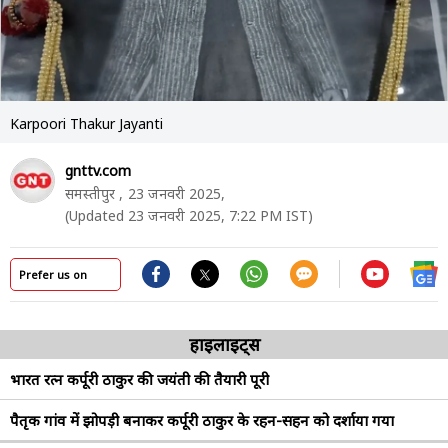
Karpoori Thakur Jayanti
gnttv.com
समस्तीपुर ,
23 जनवरी 2025,
(Updated 23 जनवरी 2025, 7:22 PM IST)
Prefer us on
हाइलाइट्स
भारत रत्न कर्पूरी ठाकुर की जयंती की तैयारी पूरी
पैतृक गांव में झोपड़ी बनाकर कर्पूरी ठाकुर के रहन-सहन को दर्शाया गया