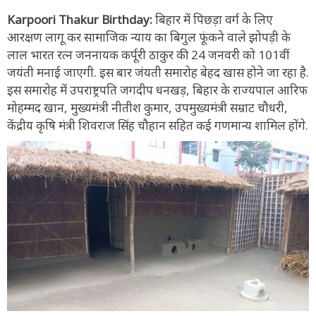
Karpoori Thakur Birthday:
बिहार में पिछड़ा वर्ग के लिए
आरक्षण लागू कर सामाजिक न्याय का बिगुल फूंकने वाले झोपड़ी के
लाल भारत रत्न जननायक कर्पूरी ठाकुर की 24 जनवरी को 101वीं
जयंती मनाई जाएगी. इस बार जंयती समारोह बेहद खास होने जा रहा है.
इस समारोह में उपराष्ट्रपति जगदीप धनखड़, बिहार के राज्यपाल आरिफ
मोहम्मद खान, मुख्यमंत्री नीतीश कुमार, उपमुख्यमंत्री सम्राट चौधरी,
केंद्रीय कृषि मंत्री शिवराज सिंह चौहान सहित कई गणमान्य शामिल होंगे.