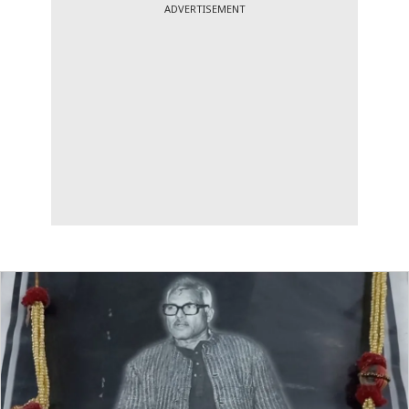
ADVERTISEMENT