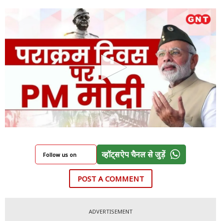
व्हॉट्सऐप चैनल से जुड़ें
Follow us on
POST A COMMENT
ADVERTISEMENT