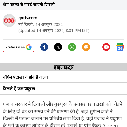
ग्रीन पटाखों से मनाई जाएगी दिवाली
gnttv.com
नई दिल्ली,
14 अक्टूबर 2022,
(Updated 14 अक्टूबर 2022, 8:01 PM IST)
Prefer us on
हाइलाइट्स
नॉर्मल पटाखों से होते हैं अलग
फैलाते हैं कम प्रदूषण
पंजाब सरकार ने दिवाली और गुरुपुरब के अवसर पर पटाखों को फोड़ने
के लिए दो घंटे का समय देने की घोषणा की है. जहां सुप्रीम कोर्ट ने
दिल्ली में पटाखे जलाने पर प्रतिबंध लगा दिया है, वहीं पंजाब ने प्रदूषण
के मुद्दों के कारण त्योहार के दौरान हरे पटाखे या ग्रीन क्रैकर (Green