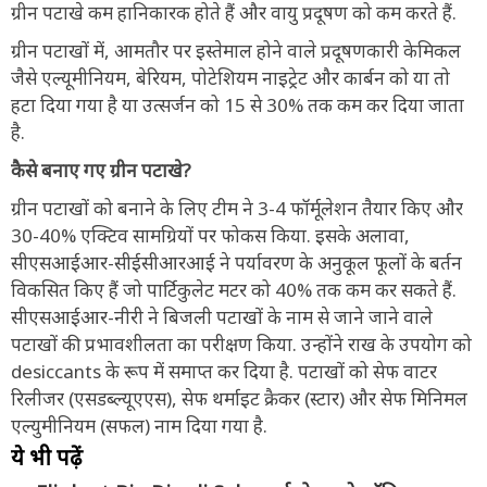
ग्रीन पटाखे कम हानिकारक होते हैं और वायु प्रदूषण को कम करते हैं.
ग्रीन पटाखों में, आमतौर पर इस्तेमाल होने वाले प्रदूषणकारी केमिकल
जैसे एल्यूमीनियम, बेरियम, पोटेशियम नाइट्रेट और कार्बन को या तो
हटा दिया गया है या उत्सर्जन को 15 से 30% तक कम कर दिया जाता
है.
कैसे बनाए गए ग्रीन पटाखे?
ग्रीन पटाखों को बनाने के लिए टीम ने 3-4 फॉर्मूलेशन तैयार किए और
30-40% एक्टिव सामग्रियों पर फोकस किया. इसके अलावा,
सीएसआईआर-सीईसीआरआई ने पर्यावरण के अनुकूल फूलों के बर्तन
विकसित किए हैं जो पार्टिकुलेट मटर को 40% तक कम कर सकते हैं.
सीएसआईआर-नीरी ने बिजली पटाखों के नाम से जाने जाने वाले
पटाखों की प्रभावशीलता का परीक्षण किया. उन्होंने राख के उपयोग को
desiccants के रूप में समाप्त कर दिया है. पटाखों को सेफ वाटर
रिलीजर (एसडब्ल्यूएएस), सेफ थर्माइट क्रैकर (स्टार) और सेफ मिनिमल
एल्युमीनियम (सफल) नाम दिया गया है.
ये भी पढ़ें