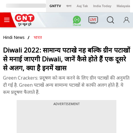
GNTTV
বাংলা
Aaj Tak
India Today
Malayalam
LIVE
Hindi News
भारत
Diwali 2022: सामान्य पटाखे नहीं बल्कि ग्रीन पटाखों
से मनाई जाएगी Diwali, जानें कैसे होते हैं एक दूसरे
से अलग, क्या है इनमें खास
Green Crackers: प्रदूषण को कम करने के लिए ग्रीन पटाखों की अनुमति
दी गई है. Green पटाखें अन्य सामान्य पटाखों से काफी अलग होते हैं. ये
कम प्रदूषण फैलाते हैं.
ADVERTISEMENT