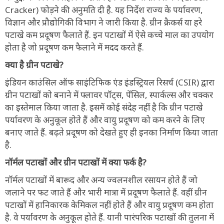
Cracker) फोड़ने की अनुमति दी है. यह निर्देश राज्य के पर्यावरण,
विज्ञान और प्रौद्योगिकी विभाग ने जारी किया है. ग्रीन क्रैकर्स या हरे
पटाखे कम प्रदूषण फैलाते हैं. इन पटाखों में ऐसे कच्चे माल का उपयोग
होता है जो प्रदूषण कम फैलाने में मदद करते हैं.
क्या है ग्रीन पटाखे?
इंडियन काउंसिल ऑफ साइंटिफिक एंड इंडस्ट्रियल रिसर्च (CSIR) द्वारा
ग्रीन पटाखों को बनाने में फ्लावर पॉट्स, पेंसिल, स्पार्कल्स और चक्कर
का इस्तेमाल किया जाता है. इसमें कोई संदेह नहीं है कि ग्रीन पटाखे
पर्यावरण के अनुकूल होते हैं और वायु प्रदूषण को कम करने के लिए
बनाए जाते हैं. बढ़ते प्रदूषण को देखते हुए ही इनका निर्माण किया जाता
है.
नॉर्मल पटाखों और ग्रीन पटाखों में क्या फर्क है?
नॉर्मल पटाखों में बारूद और अन्य ज्वलनशील रसायन होते हैं जो
जलाने पर फट जाते हैं और भारी मात्रा में प्रदूषण फैलाते हैं. वहीं ग्रीन
पटाखों में हानिकारक केमिकल नहीं होते हैं और वायु प्रदूषण कम होता
है. वे पर्यावरण के अनुकूल होते हैं. यानी पारंपरिक पटाखों की तुलना में