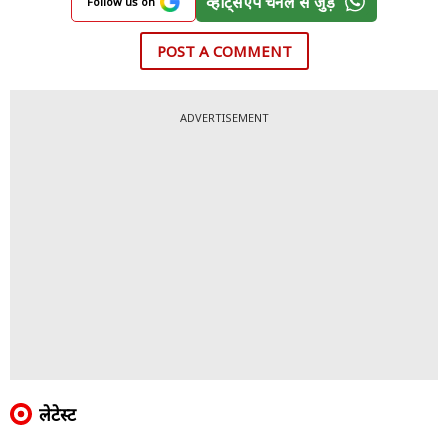
व्हॉट्सऐप चैनल से जुड़ें
Follow us on
POST A COMMENT
ADVERTISEMENT
लेटेस्ट