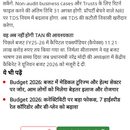
सकेंगे. Non‑audit business cases और Trusts के लिए रिटर्न
फाइल करने की अंतिम तिथि 31 अगस्त होगी. प्रॉपर्टी बेचने वाले NRI
पर TDS नियम में बदलाव होगा. अब TDS की कटौती निवासी खरीदार
करेगा,
वह अब नहीं होगी TAN की आवश्यकता
पिछले बजट FY25‑26 में कैपिटल एक्सपेंडिचर (कैपेक्स) 11.21
लाख करोड़ रुपए तय किया गया था. निर्मला सीतारमण ने यह बजट
भाषण उस समय दिया जब प्रधानमंत्री नरेंद्र मोदी की अध्यक्षता में केंद्रीय
कैबिनेट ने यूनियन बजट 2026 को मंजूरी दे दी.
ये भी पढ़ें
Budget 2026: बजट में मेडिकल टूरिज्म और हेल्थ सेक्टर
पर जोर, आम लोगों को मिलेगा बेहतर इलाज और रोजगार
Budget 2026: कनेक्टिविटी पर बड़ा फोकस, 7 हाईस्पीड
रेल कॉरिडोर और सी-प्लेन को बढ़ावा