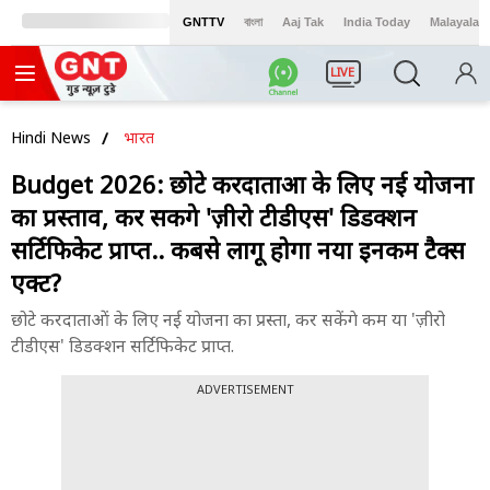
GNTTV
বাংলা
Aaj Tak
India Today
Malayalam
LIVE
Hindi News
भारत
Budget 2026: छोटे करदाताओं के लिए नई योजना
का प्रस्ताव, कर सकेंगे 'ज़ीरो टीडीएस' डिडक्शन
सर्टिफिकेट प्राप्त.. कबसे लागू होगा नया इनकम टैक्स
एक्ट?
छोटे करदाताओं के लिए नई योजना का प्रस्ता, कर सकेंगे कम या 'ज़ीरो
टीडीएस' डिडक्शन सर्टिफिकेट प्राप्त.
ADVERTISEMENT