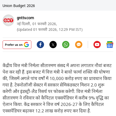
Union Budget 2026
gnttv.com
नई दिल्ली,
01 फरवरी 2026,
(Updated 01 फरवरी 2026, 12:29 PM IST)
Prefer us on
केंद्रीय वित्त मंत्री निर्मला सीतारमण संसद में अपना लगातार नौवां बजट
पेश कर रही हैं. इस बजट में वित्त मंत्री ने बायो फार्मा शक्ति की घोषणा
की, जिसमें अगले पांच वर्षों में 10,000 करोड़ रुपए का प्रावधान किया
गया है. टेक्नोलॉजी सेक्टर में सरकार सेमिकंडक्टर मिशन 2.0 शुरू
करेगी और इंडस्ट्री‑लैड रिसर्च पर फोकस करेगी. वित्त मंत्री निर्मला
सीतारमण ने रविवार को कैपिटल एक्सपेंडिचर में करीब 9% वृद्धि का
ऐलान किया. केंद्र सरकार ने वित्त वर्ष 2026‑27 के लिए कैपिटल
एक्सपेंडिचर बढ़ाकर 12.2 लाख करोड़ रुपए कर दिया है.