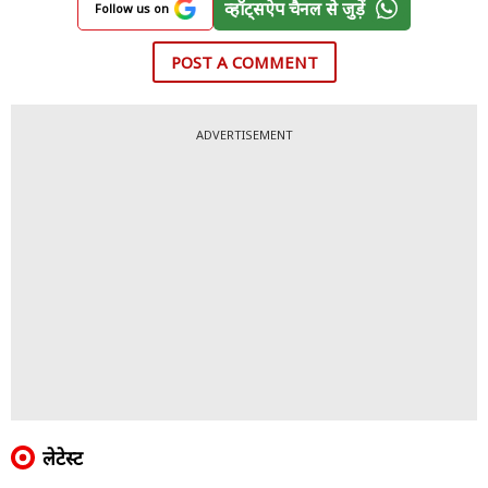
व्हॉट्सऐप चैनल से जुड़ें
Follow us on
POST A COMMENT
ADVERTISEMENT
लेटेस्ट