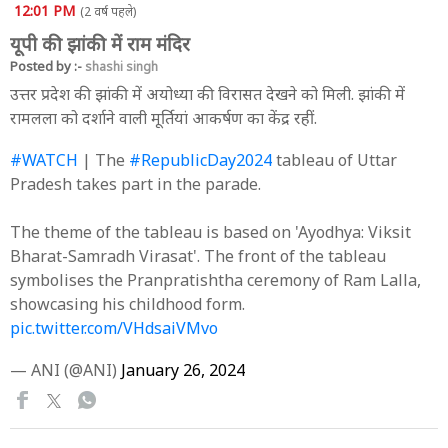
12:01 PM
(2 वर्ष पहले)
यूपी की झांकी में राम मंदिर
Posted by :-
shashi singh
उत्तर प्रदेश की झांकी में अयोध्या की विरासत देखने को मिली. झांकी में
रामलला को दर्शाने वाली मूर्तियां आकर्षण का केंद्र रहीं.
#WATCH
| The
#RepublicDay2024
tableau of Uttar
Pradesh takes part in the parade.
The theme of the tableau is based on 'Ayodhya: Viksit
Bharat-Samradh Virasat'. The front of the tableau
symbolises the Pranpratishtha ceremony of Ram Lalla,
showcasing his childhood form.
pic.twitter.com/VHdsaiVMvo
— ANI (@ANI)
January 26, 2024