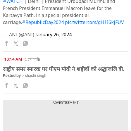
#WATCH
| Delhi | President Droupadi Murmu and
French President Emmanuel Macron leave for the
Kartavya Path, in a special presidential
carriage.
#RepublicDay2024
pic.twitter.com/gH1I6kjFUV
— ANI (@ANI)
January 26, 2024
10:14 AM
(2 वर्ष पहले)
राष्ट्रीय समर स्मारक पर पीएम मोदी ने शहीदों को श्रद्धांजलि दी.
Posted by :-
shashi singh
ADVERTISEMENT