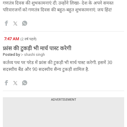
गणतंत्र दिवस की शुभकामनाएं दी. उन्होंने लिखा- देश के अपने समस्त
परिवारजनों को गणतंत्र दिवस की बहुत-बहुत शुभकामनाएं. जय हिंद!
7:47 AM
(2 वर्ष पहले)
फ्रांस की टुकड़ी भी मार्च पास्ट करेगी
Posted by :-
shashi singh
कर्तव्य पथ पर परेड में फ्रांस की टुकड़ी भी मार्च पास्ट करेगी. इसमें 30
सदस्यीय बैंड और 90 सदस्यीय सैन्य टुकड़ी शामिल है.
ADVERTISEMENT