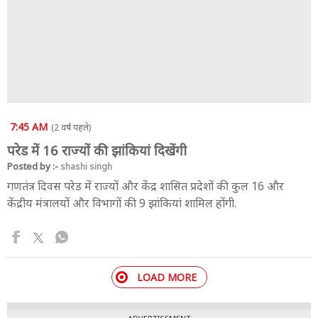
7:45 AM
(2 वर्ष पहले)
परेड में 16 राज्यों की झांकियां दिखेंगी
Posted by :-
shashi singh
गणतंत्र दिवस परेड में राज्यों और केंद्र शासित प्रदेशों की कुल 16 और
केंद्रीय मंत्रालयों और विभागों की 9 झांकियां शामिल होंगी.
LOAD MORE