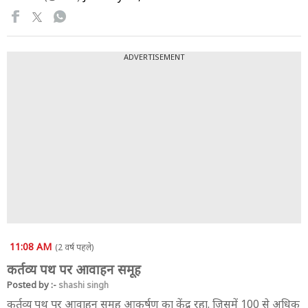
ADVERTISEMENT
11:08 AM
(2 वर्ष पहले)
कर्तव्य पथ पर आवाहन समूह
Posted by :-
shashi singh
कर्तव्य पथ पर आवाहन समूह आकर्षण का केंद्र रहा. जिसमें 100 से अधिक