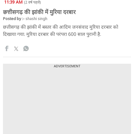
11:39 AM
(2 वर्ष पहले)
छत्तीसगढ़ की झांकी में मुरिया दरबार
Posted by :-
shashi singh
छत्तीसगढ़ की झांकी में बस्तर की आदिम जनसंवाद मुरिया दरबार को
दिखाया गया. मुरिया दरबार की परंपरा 600 साल पुरानी है.
ADVERTISEMENT