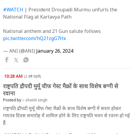
#WATCH
| President Droupadi Murmu unfurls the
National Flag at Kartavya Path
National anthem and 21 Gun salute follows
pic.twitter.com/hQ21zgG7Hx
— ANI (@ANI)
January 26, 2024
10:28 AM
(2 वर्ष पहले)
राष्ट्रपति द्रौपदी मुर्मू चीफ गेस्ट मैक्रों के साथ विशेष बग्गी से
रवाना
Posted by :-
shashi singh
राष्ट्रपति द्रौपदी मुर्मू चीफ गेस्ट मैक्रों के साथ विशेष बग्गी में सवार होकर
गणतंत्र दिवस समारोह में शामिल होने के लिए राष्ट्रपति भवन से रवाना हो गई
हैं.