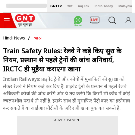
GNTTV
বাংলা
Aaj Tak
India Today
Malayalam
LIVE
Hindi News
भारत
Train Safety Rules: रेलवे ने कड़े किए सुरक्षा के
नियम, प्रस्थान से पहले ट्रेनों की जांच अनिवार्य,
IRCTC ही मुहैया कराएगा खाना
Indian Railways: प्राइवेट ट्रेनों और कोचों में मुसाफिरों की सुरक्षा को
लेकर रेलवे ने नियम कड़े कर दिए हैं. प्राइवेट ट्रेनों के प्रस्थान से पहले रेलवे
अधिकारी कोचों की जांच करेंगे और ये तय करेंगे कि किसी भी कोच में कोई
ज्वलनशील पदार्थ तो नहीं है. इसके साथ ही मुसाफिर पैंट्री कार का इस्तेमाल
कर सकते हैं या आईआरसीटीसी के जरिए ही खाना बुक कर सकते हैं.
ADVERTISEMENT