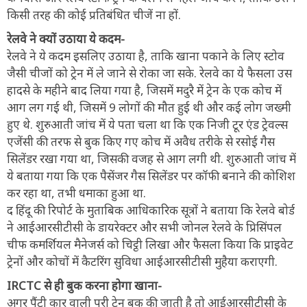
किसी तरह की कोई प्रतिबंधित चीजें ना हों.
रेलवे ने क्यों उठाया ये कदम-
रेलवे ने ये कदम इसलिए उठाया है, ताकि खाना पकाने के लिए स्टोव
जैसी चीजों को ट्रेन में ले जाने से रोका जा सके. रेलवे का ये फैसला उस
हादसे के महीने बाद लिया गया है, जिसमें मदुरै में ट्रेन के एक कोच में
आग लग गई थी, जिसमें 9 लोगों की मौत हुई थी और कई लोग जख्मी
हुए थे. शुरुआती जांच में ये पता चला था कि एक निजी टूर एंड ट्रेवल्स
एजेंसी की तरफ से बुक किए गए कोच में अवैध तरीके से रसोई गैस
सिलेंडर रखा गया था, जिसकी वजह से आग लगी थी. शुरुआती जांच में
ये बताया गया कि एक पैसेंजर गैस सिलेंडर पर कॉफी बनाने की कोशिश
कर रहा था, तभी धमाका हुआ था.
द हिंदू की रिपोर्ट के मुताबिक आधिकारिक सूत्रों ने बताया कि रेलवे बोर्ड
ने आईआरसीटीसी के डायरेक्टर और सभी जोनल रेलवे के प्रिसिंपल
चीफ कमर्शियल मैनेजर्स को चिट्ठी लिखा और फैसला किया कि प्राइवेट
ट्रेनों और कोचों में कैटरिंग सुविधा आईआरसीटीसी मुहैया कराएगी.
IRCTC से ही बुक करना होगा खाना-
अगर पैंट्री कार वाली पूरी ट्रेन बुक की जाती है तो आईआरसीटीसी के