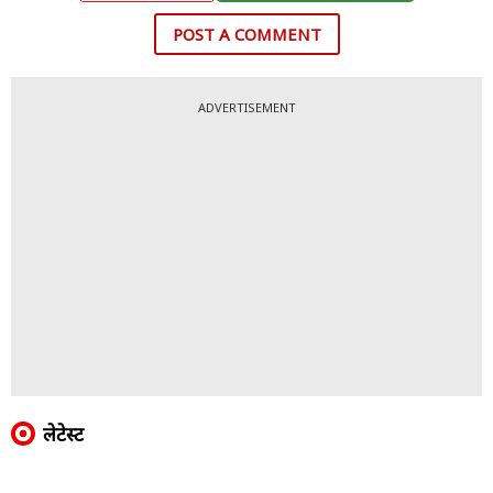
POST A COMMENT
ADVERTISEMENT
लेटेस्ट