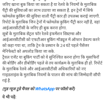
जरिए खाना बुक किया जा सकता है या रेलवे के नियमों के मुताबिक
पैंट्री की सुविधाओं का लाभ उठाया जा सकता है. इन ट्रेनों में सिर्फ
फ्लेमलेस कुकिंग की सुविधा वाली पैंट्री कार ही उपलब्ध कराई जाएगी.
रिपोर्ट के मुताबिक जिन ट्रेनों में फ्लेमलेस कुकिंग पैंट्री कार नहीं है, वहां
आईआरसीटीसी के जरिए ही बुक करना होगा.
सूत्रों के मुताबिक सेंट्रल फॉर रेलवे इंफर्मेशन सिस्टम्स और
आईआरसीटीसी को एफटीआर बुकिंग मॉड्यूल में ऑप्शन डेवल्प करने
को कहा गया था, ताकि ट्रेन के प्रस्थान के 24 घंटे पहले पैसेंजर
मेनिफेस्टो को अपलोड किया जा सके.
ट्रैवल एजेंट या बुकिंग पार्टी को ये सुनिश्चित करना होगा कि मुसाफिरों
की बोर्डिंग और डीबोर्डिंग पहले से तय कार्यक्रम के मुताबिक ही हो. रिपोर्ट
के मुताबिक रेलवे और आईआरसीटीसी अधिकारियों को नए
गाइडलाइंस के मुताबिक नियमों के पालन की जांच की जिम्मेदारी सौंपी
गई है.
(गुड न्यूज टुडे चैनल को
WhatsApp
पर फॉलो करें)
ये भी पढ़ें: