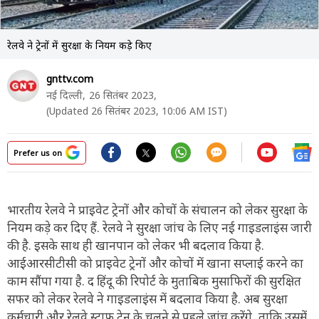
रेलवे ने ट्रेनों में सुरक्षा के नियम कड़े किए
gnttv.com
नई दिल्ली,
26 सितंबर 2023,
(Updated 26 सितंबर 2023, 10:06 AM IST)
Prefer us on
भारतीय रेलवे ने प्राइवेट ट्रेनों और कोचों के संचालन को लेकर सुरक्षा के
नियम कड़े कर दिए हैं. रेलवे ने सुरक्षा जांच के लिए नई गाइडलाइंस जारी
की है. इसके साथ ही खानपान को लेकर भी बदलाव किया है.
आईआरसीटीसी को प्राइवेट ट्रेनों और कोचों में खाना सप्लाई करने का
काम सौंपा गया है. द हिंदू की रिपोर्ट के मुताबिक मुसाफिरों की सुरक्षित
सफर को लेकर रेलवे ने गाइडलाइंस में बदलाव किया है. अब सुरक्षा
कर्मचारी और रेलवे स्टाफ ट्रेन के चलने से पहले जांच करेंगे, ताकि उसमें