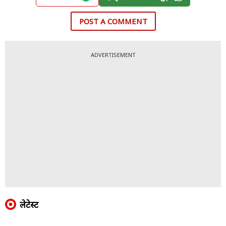
POST A COMMENT
ADVERTISEMENT
लेटेस्ट