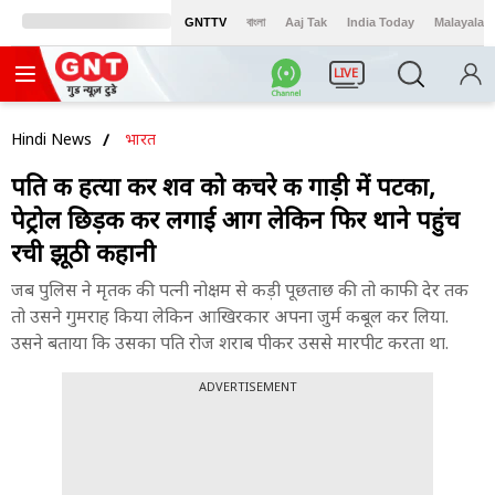
GNTTV
বাংলা
Aaj Tak
India Today
Malayalam
LIVE
Hindi News
भारत
पति की हत्या कर शव को कचरे की गाड़ी में पटका,
पेट्रोल छिड़क कर लगाई आग लेकिन फिर थाने पहुंच
रची झूठी कहानी
जब पुलिस ने मृतक की पत्नी नोक्षम से कड़ी पूछताछ की तो काफी देर तक
तो उसने गुमराह किया लेकिन आखिरकार अपना जुर्म कबूल कर लिया.
उसने बताया कि उसका पति रोज शराब पीकर उससे मारपीट करता था.
ADVERTISEMENT