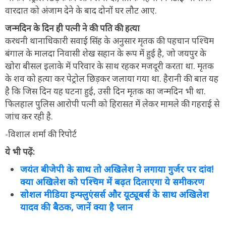
वारदात को अंजाम देने के बाद दोनों घर लौट आए.
जन्मदिन के दिन ही पत्नी ने की पति की हत्या
करधनी थानाधिकारी सवाई सिंह के अनुसार मृतक की पहचान पश्चिम
बंगाल के मालदा निवासी शेख सहान के रूप में हुई है, जो जयपुर के
खोरा बीसल इलाके में परिवार के साथ रहकर मजदूरी करता था. मृतक
के शव को हत्या कर पेट्रोल छिड़कर जलाया गया था. हैरानी की बात यह
है कि जिस दिन यह घटना हुई, उसी दिन मृतक का जन्मदिन भी था.
फिलहाल पुलिस आरोपी पत्नी को हिरासत में लेकर मामले की गहराई से
जांच कर रही है.
-विशाल शर्मा की रिपोर्ट
ये भी पढ़ें:
जयंत बीजेपी के साथ तो अखिलेश ने लगाया गुर्जर पर दांव!
क्या अखिलेश को पश्चिम में बढ़त दिलाएगा ये समीकरण
सोशल मीडिया इन्फ्लुएंसर्स और यूट्यूबर्स के साथ अखिलेश
यादव की बैठक, जानें क्या है प्लान