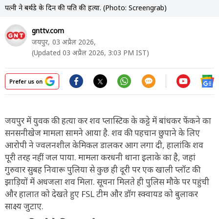
पत्नी ने बर्थडे के दिन की पति की हत्या. (Photo: Screengrab)
gnttv.com
जयपुर,
03 अप्रैल 2026,
(Updated 03 अप्रैल 2026, 3:03 PM IST)
Prefer us on
जयपुर में युवक की हत्या कर शव प्लास्टिक के कट्टे में बांधकर फेंकने का
सनसनीखेज मामला सामने आया है. शव की पहचान छुपाने के लिए
आरोपी ने ज्वलनशील केमिकल डालकर आग लगा दी, हालांकि शव
पूरी तरह नहीं जल पाया. मामला करधनी थाना इलाके का है, जहां
गुरुवार सुबह निवारू पुलिया से कुछ ही दूरी पर एक खाली प्लॉट की
झाड़ियों में अधजला शव मिला. सूचना मिलते ही पुलिस मौके पर पहुंची
और हालात को देखते हुए FSL टीम और डॉग स्क्वायड को बुलाकर
साक्ष्य जुटाए.