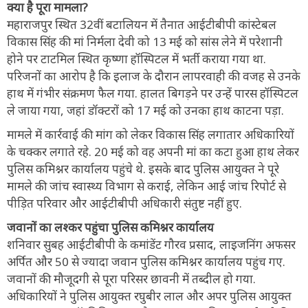
क्या है पूरा मामला?
महाराजपुर स्थित 32वीं बटालियन में तैनात आईटीबीपी कांस्टेबल
विकास सिंह की मां निर्मला देवी को 13 मई को सांस लेने में परेशानी
होने पर टाटमिल स्थित कृष्णा हॉस्पिटल में भर्ती कराया गया था.
परिजनों का आरोप है कि इलाज के दौरान लापरवाही की वजह से उनके
हाथ में गंभीर संक्रमण फैल गया. हालत बिगड़ने पर उन्हें पारस हॉस्पिटल
ले जाया गया, जहां डॉक्टरों को 17 मई को उनका हाथ काटना पड़ा.
मामले में कार्रवाई की मांग को लेकर विकास सिंह लगातार अधिकारियों
के चक्कर लगाते रहे. 20 मई को वह अपनी मां का कटा हुआ हाथ लेकर
पुलिस कमिश्नर कार्यालय पहुंचे थे. इसके बाद पुलिस आयुक्त ने पूरे
मामले की जांच स्वास्थ्य विभाग से कराई, लेकिन आई जांच रिपोर्ट से
पीड़ित परिवार और आईटीबीपी अधिकारी संतुष्ट नहीं हुए.
जवानों का लश्कर पहुंचा पुलिस कमिश्नर कार्यालय
शनिवार सुबह आईटीबीपी के कमांडेंट गौरव प्रसाद, लाइजनिंग अफसर
अर्पित और 50 से ज्यादा जवान पुलिस कमिश्नर कार्यालय पहुंच गए.
जवानों की मौजूदगी से पूरा परिसर छावनी में तब्दील हो गया.
अधिकारियों ने पुलिस आयुक्त रघुबीर लाल और अपर पुलिस आयुक्त