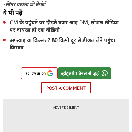
- सिमर चावला की रिपोर्ट
ये भी पढ़ें
CM के पहुंचने पर दौड़ते नजर आए DM, सोशल मीडिया
पर वायरल हो रहा वीडियो
अफवाह या किल्लत? 80 किमी दूर से डीजल लेने पहुंचा
किसान
व्हॉट्सऐप चैनल से जुड़ें
Follow us on
POST A COMMENT
ADVERTISEMENT