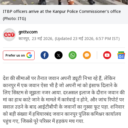
ITBP officers arrive at the Kanpur Police Commissioner's office
(Photo: ITG)
gnttv.com
कानपुर,
23 मई 2026,
(Updated 23 मई 2026, 6:57 PM IST)
Prefer us on
देश की सीमाओं पर तैनात जवान अपनी ड्यूटी निभा रहे हैं, लेकिन
कानपुर में एक जवान ऐसा भी है जो अपनी मां को इंसाफ दिलाने के
लिए सिस्टम से जूझता नजर आया. दरअसल इलाज के दौरान जवान की
मां का हाथ काटे जाने के मामले में कार्रवाई न होने, और जांच रिपोर्ट पर
सवाल उठने के बाद आईटीबीपी के जवानों का गुस्सा फूट पड़ा. शनिवार
को बड़ी संख्या में हथियारबंद जवान कानपुर पुलिस कमिश्नर कार्यालय
पहुंच गए, जिससे पूरे परिसर में हड़कंप मच गया.