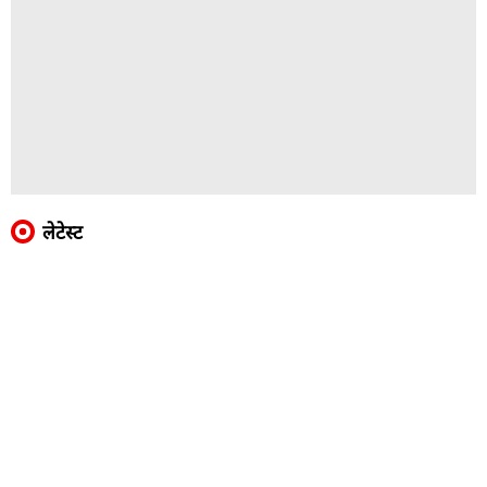
लेटेस्ट