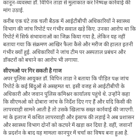
कानून-व्यवस्था डॉ. विपिन ताडा से मुलाकात कर निष्पक्ष कार्रवाई की
मांग उठाई.
करीब एक घंटे तक चली बैठक में आईटीबीपी अधिकारियों ने स्वास्थ्य
विभाग की जांच रिपोर्ट पर गंभीर सवाल खड़े किए. उनका आरोप था कि
रिपोर्ट में सिर्फ संभावनाओं का जिक्र किया गया है, लेकिन यह नहीं
बताया गया कि संक्रमण आखिर फैला कैसे और मरीज की हालत इतनी
गंभीर क्यों हुई. अधिकारियों ने जांच टीम पर अस्पताल प्रबंधन और
डॉक्टरों को बचाने का आरोप भी लगाया.
सीएमओ पर गिर सकती है गाज
अपर पुलिस आयुक्त डॉ. विपिन ताडा ने बताया कि पीड़ित पक्ष जांच
रिपोर्ट के कई बिंदुओं से असहमत था. इसी वजह से आईटीबीपी के
अधिकारी और जवान पुलिस कमिश्नर कार्यालय पहुंचे थे. उन्होंने कहा
कि सीएमओ को दोबारा जांच के निर्देश दिए गए हैं और यदि किसी की
लापरवाही सामने आती है तो उसके खिलाफ सख्त कार्रवाई की जाएगी.
मां के इलाज में कथित लापरवाही और इंसाफ की लड़ाई ने अब प्रशासन
और स्वास्थ्य विभाग दोनों को कटघरे में खड़ा कर दिया है. वहीं, जवानों
के प्रदर्शन के बाद यह मामला कानपुर में चर्चा का विषय बना हुआ है.