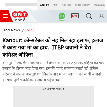
GNTTV
বাংলা
Aaj Tak
India Today
Malayalam
LIVE
Hindi News
भारत
Kanpur: कॉन्सटेबल को नहीं मिल रहा इंसाफ, इलाज
में काटा गया मां का हाथ.. ITBP जवानों ने घेरा
कमिश्नर ऑफिस
कानपुर में एक ऐसा मामला सामने देखने को आया जहां एक महिला का हाथ
इलाज के दौरान काट दिया गया. इसकी वजह संक्रमण बताई गई, लेकिन
परिवार ने बात से असंतुष्ट था. जिसके बाद मां का लाल अपने साथी जवानों
के साथ पुलिस कमिश्नर कार्यलय पहुंच गया.
ADVERTISEMENT