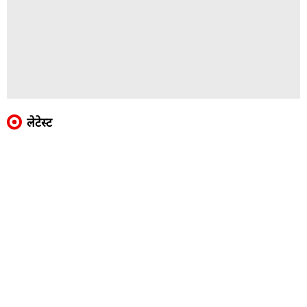
लेटेस्ट