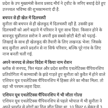
प्रदेश के उप मुख्यमंत्री केशव प्रसाद मौर्य ने ट्वीट के जरिए बधाई देते हुए
उज्ज्वल भविष्य की शुभकामनाएं दी है.
बचपन से ही खेल में दिलचस्पी
सुनीता की बचपन से ही खेलकूद में दिलचस्पी रही है. उसकी इस
दिलचस्पी को आगे बढ़ाने में परिवार ने पूरा साथ दिया. किसान होने के
बावजूद चुन्नीलाल सरोज ने अपनी इस सबसे छोटी बेटी को पढ़ाई-
लिखाई के साथ ही खेलकूद की तैयारी के लिए लखनऊ भेजा. जिसके
बाद सुनीता अपने प्रदर्शन से ना सिर्फ परिवार, बल्कि पूरे गांव के लिए
नाज बनती चली गई.
अपने जनपद से लेकर विदेश में किया नाम रोशन
ब्लॉक से जनपद, फिर मंडल और प्रदेश स्तरीय एथलेटिक्स चैंपियनशिप
प्रतियोगिता में कामयाबी के झंडे गाड़ते हुए सुनीता को कुवैत में होने वाले
एशियन यूथ एथलेटिक्स चैंपियनशिप में हिस्सा लेने का मौका मिला. तो
वहां भी परचम लहरा दिया.
एशियन यूथ एथलेटिक्स चैंपियनशिप में भी जीता गोल्ड
एशियन यूथ एथलेटिक्स चैंपियनशिप से पहले भोपाल में भी सुनीता ने
अपने प्रदर्शन से लोगों का दिल जीत लिया था. 10 मिनट 6 सेकंड में 3