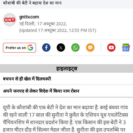
कौशांबी की बेटी ने बढ़ाया देश का मान
gnttv.com
नई दिल्ली,
17 अक्टूबर 2022,
(Updated 17 अक्टूबर 2022, 12:55 PM IST)
Prefer us on
हाइलाइट्स
बचपन से ही खेल में दिलचस्पी
अपने जनपद से लेकर विदेश में किया नाम रोशन
यूपी के कौशांबी की एक बेटी ने देश का मान बढ़ाया है. बरई बंधवा गांव
की रहने वाली 17 साल की सुनीता ने कुवैत के एशियन यूथ एथलेटिक्स
चैंपियनशिप में शानदार प्रदर्शन किया है. एक किसान की इस बेटी ने 3
हजार मीटर दौड़ में सिल्वर मेडल जीता है. सुनीता की इस उपलब्धि पर