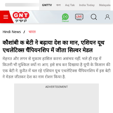
GNTTV
বাংলা
Aaj Tak
India Today
Malayalam
LIVE
Hindi News
भारत
कौशांबी की बेटी ने बढ़ाया देश का मान, एशियन यूथ
एथलेटिक्स चैंपियनशिप में जीता सिल्वर मेडल
मेहनत और लगन से मुकाम हासिल करना असंभव नहीं. भले ही राह में
कितनी भी मुश्किल क्यों ना आए. इसे सच कर दिखाया है यूपी के किसान की
एक बेटी ने. कुवैत में चल रहे एशियन यूथ एथलेटिक्स चैंपियनशिप में इस बेटी
ने मेडल जीतकर देश का नाम रोशन किया है.
ADVERTISEMENT