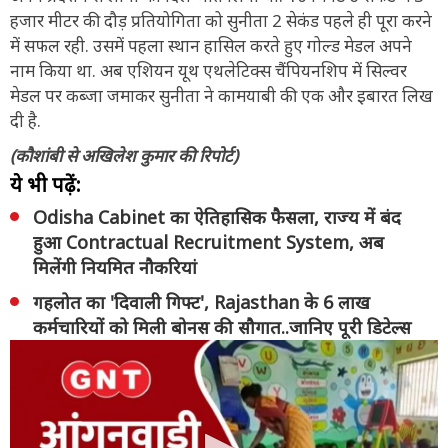
हजार मीटर की दौड़ प्रतियोगिता को सुनीता 2 सेकंड पहले ही पूरा करने
में सफल रही. उसमें पहला स्थान हासिल करते हुए गोल्ड मेडल अपने
नाम किया था. अब एशियन यूथ एथलेटिक्स चैंपियनशिप में सिल्वर
मेडल पर कब्जा जमाकर सुनीता ने कामयाबी की एक और इबारत लिख
दी है.
(कौशांबी से अखिलेश कुमार की रिपोर्ट)
ये भी पढ़ें:
Odisha Cabinet का ऐतिहासिक फैसला, राज्य में बंद
हुआ Contractual Recruitment System, अब
मिलेंगी नियमित नौकरियां
गहलोत का 'दिवाली गिफ्ट', Rajasthan के 6 लाख
कर्मचारियों को मिली बोनस की सौगात..जानिए पूरी डिटेल्स