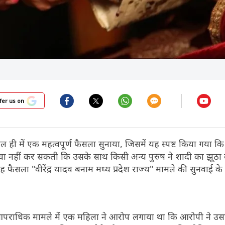
fer us on
 हाल ही में एक महत्वपूर्ण फैसला सुनाया, जिसमें यह स्पष्ट किया गया 
वा नहीं कर सकती कि उसके साथ किसी अन्य पुरुष ने शादी का झूठा
 फैसला "वीरेंद्र यादव बनाम मध्य प्रदेश राज्य" मामले की सुनवाई के
एक आपराधिक मामले में एक महिला ने आरोप लगाया था कि आरोपी ने उस