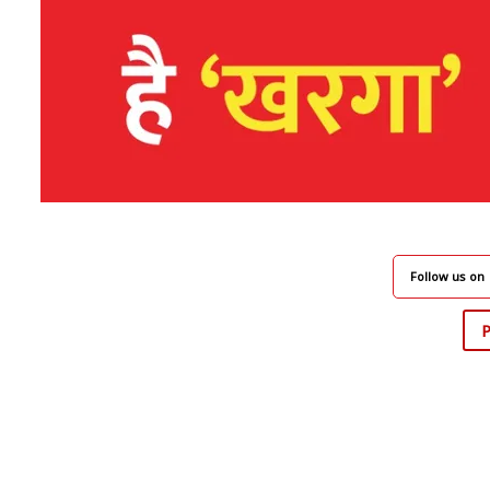
Follow us on