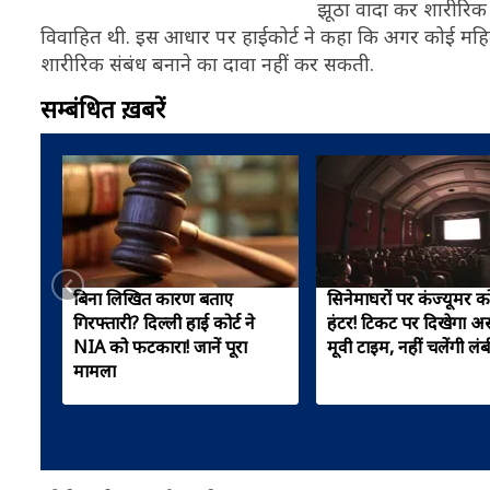
झूठा वादा कर शारीरिक स
विवाहित थी. इस आधार पर हाईकोर्ट ने कहा कि अगर कोई महिला 
शारीरिक संबंध बनाने का दावा नहीं कर सकती.
सम्बंधित ख़बरें
बिना लिखित कारण बताए
सिनेमाघरों पर कंज्यूमर को
गिरफ्तारी? दिल्ली हाई कोर्ट ने
हंटर! टिकट पर दिखेगा 
NIA को फटकारा! जानें पूरा
मूवी टाइम, नहीं चलेंगी लं
मामला