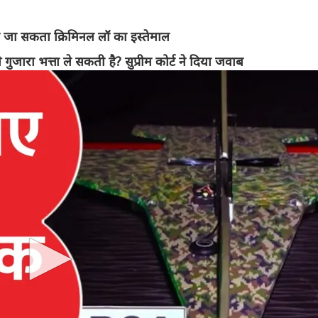
िया जा सकता क्रिमिनल लॉ का इस्तेमाल
 गुजारा भत्ता ले सकती है? सुप्रीम कोर्ट ने दिया जवाब