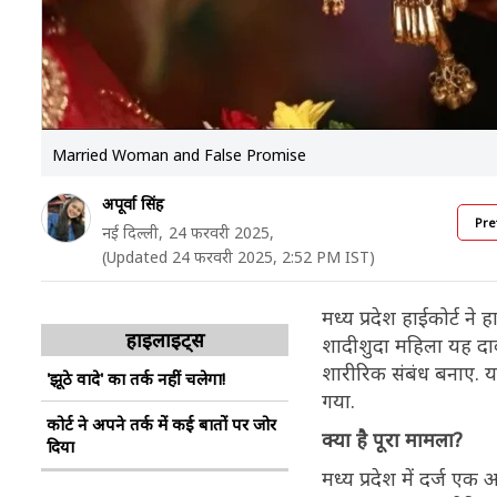
Married Woman and False Promise
अपूर्वा सिंह
Pre
नई दिल्ली,
24 फरवरी 2025,
(Updated 24 फरवरी 2025, 2:52 PM IST)
मध्य प्रदेश हाईकोर्ट ने
हाइलाइट्स
शादीशुदा महिला यह दा
शारीरिक संबंध बनाए. यह
'झूठे वादे' का तर्क नहीं चलेगा!
गया.
कोर्ट ने अपने तर्क में कई बातों पर जोर
क्या है पूरा मामला?
दिया
मध्य प्रदेश में दर्ज 