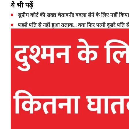
ये भी पढ़ें
सुप्रीम कोर्ट की सख्त चेतावनी! बदला लेने के लिए नहीं क
पहले पति से नहीं हुआ तलाक... क्या फिर पत्नी दूसरे पति से