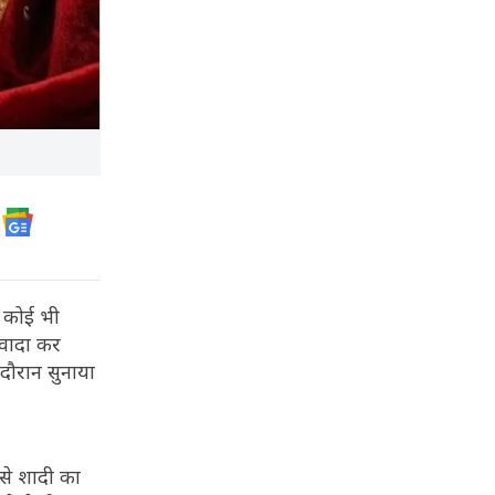
कि कोई भी
 वादा कर
 दौरान सुनाया
से शादी का