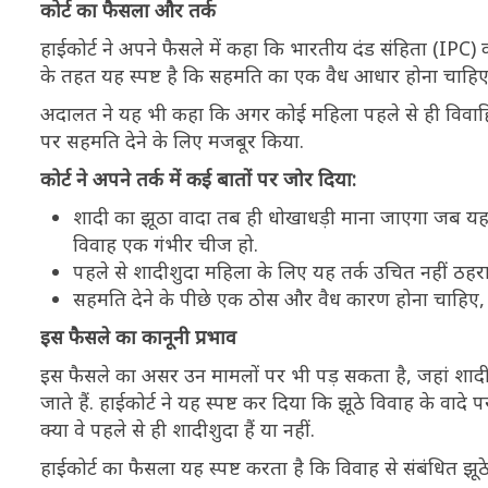
कोर्ट का फैसला और तर्क
हाईकोर्ट ने अपने फैसले में कहा कि भारतीय दंड संहिता (IP
के तहत यह स्पष्ट है कि सहमति का एक वैध आधार होना चाहिए
अदालत ने यह भी कहा कि अगर कोई महिला पहले से ही विवाहित 
पर सहमति देने के लिए मजबूर किया.
कोर्ट ने अपने तर्क में कई बातों पर जोर दिया:
शादी का झूठा वादा तब ही धोखाधड़ी माना जाएगा जब य
विवाह एक गंभीर चीज हो.
पहले से शादीशुदा महिला के लिए यह तर्क उचित नहीं ठहराय
सहमति देने के पीछे एक ठोस और वैध कारण होना चाहिए, 
इस फैसले का कानूनी प्रभाव
इस फैसले का असर उन मामलों पर भी पड़ सकता है, जहां शादी
जाते हैं. हाईकोर्ट ने यह स्पष्ट कर दिया कि झूठे विवाह के व
क्या वे पहले से ही शादीशुदा हैं या नहीं.
हाईकोर्ट का फैसला यह स्पष्ट करता है कि विवाह से संबंधित झ