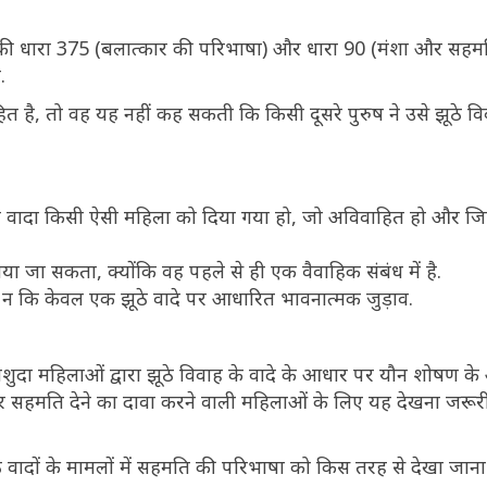
C) की धारा 375 (बलात्कार की परिभाषा) और धारा 90 (मंशा और सहम
.
है, तो वह यह नहीं कह सकती कि किसी दूसरे पुरुष ने उसे झूठे विव
ह वादा किसी ऐसी महिला को दिया गया हो, जो अविवाहित हो और ज
ा जा सकता, क्योंकि वह पहले से ही एक वैवाहिक संबंध में है.
न कि केवल एक झूठे वादे पर आधारित भावनात्मक जुड़ाव.
शुदा महिलाओं द्वारा झूठे विवाह के वादे के आधार पर यौन शोषण क
ादे पर सहमति देने का दावा करने वाली महिलाओं के लिए यह देखना जरूर
ूठे वादों के मामलों में सहमति की परिभाषा को किस तरह से देखा जान