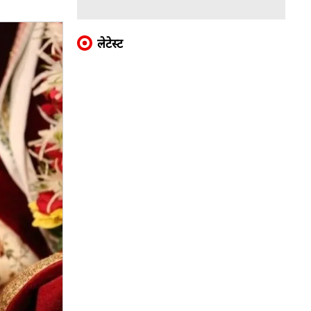
लेटेस्ट