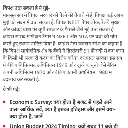
विपक्ष उठा सकता है ये मुद्दे-
मानसून सत्र में विपक्ष सरकार को घेरने की तैयारी में है. विपक्ष कई अहम
मुद्दों को सदन में उठा सकता है. विपक्ष NEET पेपर लीक, रेलवे सुरक्षा
और कांवड़ यात्रा पर यूपी सरकार के फैसले जैसे मुद्दे उठा सकता है.
कांग्रेस सांसद मणिकम टैगोर ने NEET और NTA पर चर्चा की मांग
करते हुए स्थगन नोटिस दिया है. कांग्रेस नेता जयराम रमेश का कहना है
कि विपक्ष सार्वजनिक क्षेत्र के बैंकों में हिस्सेदारी 51 फीसदी से कम करने
के किसी भी सरकारी कदम का विरोध करेगा. दरअसल सरकार इस सत्र
में बैंकिंग विनियमन अधिनियम 1949 और दूसरे कानूनों जैसे बैकिंग
कंपनी अधिनियम 1970 और बैंकिंग कंपनी अधनियम 1980 मं
बदलाव कर सकती है.
ये भी पढ़ें:
Economic Survey: क्या होता है बजट से पहले आने
वाला आर्थिक सर्वे, क्या है इसका इतिहास और इसमें क्या-
क्या होता है, जानें
Union Budget 2024 Timing: क्यों सुबह 11 बजे ही