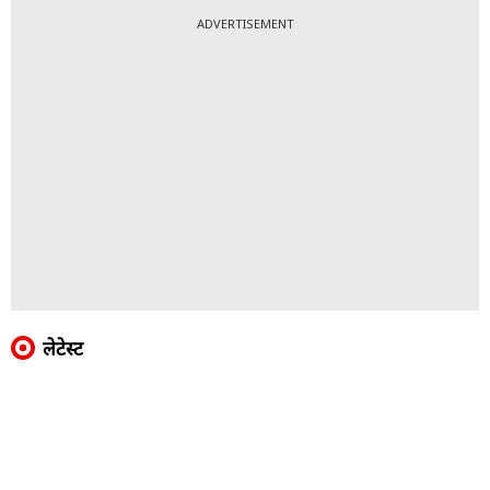
ADVERTISEMENT
लेटेस्ट