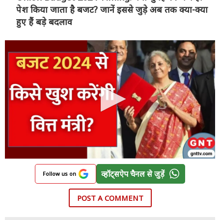
पेश किया जाता है बजट? जानें इससे जुड़े अब तक क्या-क्या
हुए हैं बड़े बदलाव
व्हॉट्सऐप चैनल से जुड़ें
Follow us on
POST A COMMENT