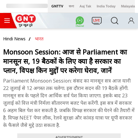
GNTTV
বাংলা
Aaj Tak
India Today
Malayalam
LIVE
Hindi News
भारत
Monsoon Session: आज से Parliament का
मानसून सत्र, 19 बैठकों के लिए क्या है सरकार का
प्लान, विपक्ष किन मुद्दों पर करेगा घेराव, जानें
Parliament Monsoon Session: संसद का मानसून सत्र आज यानी
22 जुलाई से 12 अगस्त तक चलेगा. इस दौरान सदन की 19 बैठकें होंगी.
मानसून सत्र के पहले दिन आर्थिक सर्व पेश किया जाएगा. इसके बाद 23
जुलाई को वित्त मंत्री निर्मला सीतारमण बजट पेश करेंगी. इस सत्र में सरकार
6 अहम बिल पेश कर सकती है. जबकि विपक्ष सरकार की घेरने की तैयारी में
है. विपक्ष NEET पेपर लीक, रेलवे सुरक्षा और कांवड़ यात्रा पर यूपी सरकार
के फैसले जैसे मुद्दे उठा सकता है.
ADVERTISEMENT