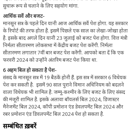
सुचारू रूप से चलाने के लिए सहयोग मांगा.
आर्थिक सर्वे और बजट-
मानसून सत्र के पहले दिन यानी आज आर्थिक सर्वे पेश होगा. यह सरकार
के रिपोर्ट की तरफ होता है. इसमें पिछले एक साल का लेखा-जोखा होता
है. इसके बाद अगले दिन यानी 23 जुलाई को बजट पेश होगा. वित्त मंत्री
निर्मला सीतारमण लोकसभा में केंद्रीय बजट पेश करेंगी. निर्मला
सीतारमण लगातार 7वीं बार बजट पेश करेंगी. आपको बता दें कि एक
फरवरी 2024 को उन्होंने अंतरिम बजट पेश किया था.
6 अहम बिल हो सकता है पेश-
संसद के मानसून सत्र में 19 बैठकें होनी हैं. इस सत्र में सरकार 6 विधेयक
पेश कर सकती है. इसमें 90 साल पुराने विमान अधिनियम को बदलने
वाला विधेयक भी शामिल है. जम्मू-कश्मीर के लिए बजट के लिए संसद
की मंजूरी शामिल है. इसके अलावा बॉयलर्स बिल 2024, डिजास्टर
मैनेजमेंट बिल 2024, कॉपी प्रमोशन एंड डेवलपमेंट बिल 2024 और
रबर प्रमोशन एंड डिवलपमेंट बिल 2024 पेश हो सकता है.
सम्बंधित ख़बरें