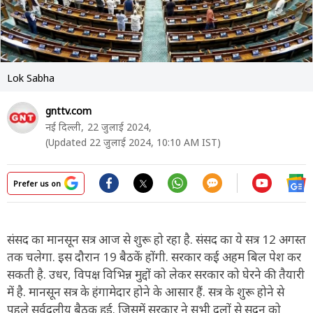
Lok Sabha
gnttv.com
नई दिल्ली,
22 जुलाई 2024,
(Updated 22 जुलाई 2024, 10:10 AM IST)
Prefer us on
संसद का मानसून सत्र आज से शुरू हो रहा है. संसद का ये सत्र 12 अगस्त
तक चलेगा. इस दौरान 19 बैठकें होंगी. सरकार कई अहम बिल पेश कर
सकती है. उधर, विपक्ष विभिन्न मुद्दों को लेकर सरकार को घेरने की तैयारी
में है. मानसून सत्र के हंगामेदार होने के आसार हैं. सत्र के शुरू होने से
पहले सर्वदलीय बैठक हुई. जिसमें सरकार ने सभी दलों से सदन को