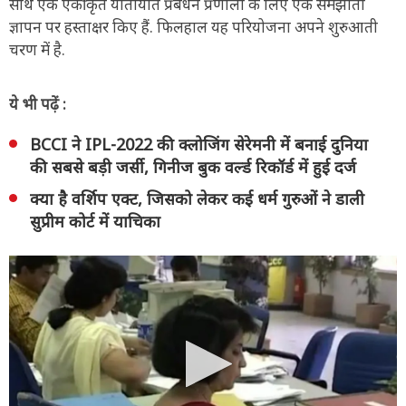
साथ एक एकीकृत यातायात प्रबंधन प्रणाली के लिए एक समझौता
ज्ञापन पर हस्ताक्षर किए हैं. फिलहाल यह परियोजना अपने शुरुआती
चरण में है.
ये भी पढ़ें :
BCCI ने IPL-2022 की क्लोजिंग सेरेमनी में बनाई दुनिया
की सबसे बड़ी जर्सी, गिनीज बुक वर्ल्ड रिकॉर्ड में हुई दर्ज
क्या है वर्शिप एक्ट, जिसको लेकर कई धर्म गुरुओं ने डाली
सुप्रीम कोर्ट में याचिका