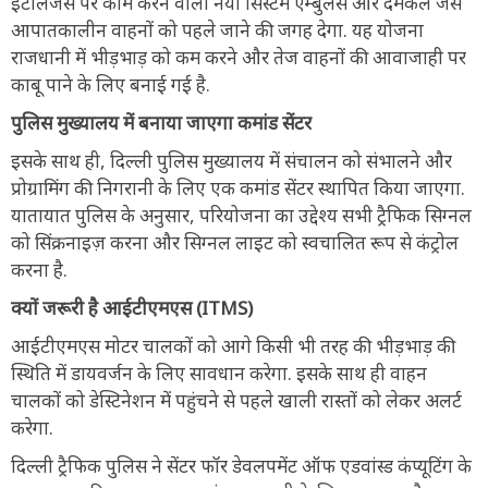
इंटेलिजेंस पर काम करने वाला नया सिस्टम एम्बुलेंस और दमकल जैसे
आपातकालीन वाहनों को पहले जाने की जगह देगा. यह योजना
राजधानी में भीड़भाड़ को कम करने और तेज वाहनों की आवाजाही पर
काबू पाने के लिए बनाई गई है.
पुलिस मुख्यालय में बनाया जाएगा कमांड सेंटर
इसके साथ ही, दिल्ली पुलिस मुख्यालय में संचालन को संभालने और
प्रोग्रामिंग की निगरानी के लिए एक कमांड सेंटर स्थापित किया जाएगा.
यातायात पुलिस के अनुसार, परियोजना का उद्देश्य सभी ट्रैफिक सिग्नल
को सिंक्रनाइज़ करना और सिग्नल लाइट को स्वचालित रूप से कंट्रोल
करना है.
क्यों जरूरी है आईटीएमएस (ITMS)
आईटीएमएस मोटर चालकों को आगे किसी भी तरह की भीड़भाड़ की
स्थिति में डायवर्जन के लिए सावधान करेगा. इसके साथ ही वाहन
चालकों को डेस्टिनेशन में पहुंचने से पहले खाली रास्तों को लेकर अलर्ट
करेगा.
दिल्ली ट्रैफिक पुलिस ने सेंटर फॉर डेवलपमेंट ऑफ एडवांस्ड कंप्यूटिंग के