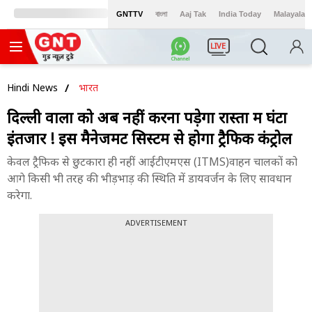
GNTTV
বাংলা
Aaj Tak
India Today
Malayalam
LIVE
Hindi News
भारत
दिल्ली वालों को अब नहीं करना पड़ेगा रास्तों में घंटों
इंतजार ! इस मैनेजमेंट सिस्टम से होगा ट्रैफिक कंट्रोल
केवल ट्रैफिक से छुटकारा ही नहीं आईटीएमएस (ITMS)वाहन चालकों को
आगे किसी भी तरह की भीड़भाड़ की स्थिति में डायवर्जन के लिए सावधान
करेगा.
ADVERTISEMENT