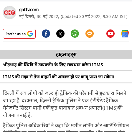
gnttv.com
नई दिल्ली,
30 मई 2022,
(Updated 30 मई 2022, 9:30 AM IST)
Prefer us on
हाइलाइट्स
भीड़भाड़ की स्थिति में डायवर्जन के लिए सावधान करेगा ITMS
ITMS की मदद से तेज वाहनों की आवाजाही पर काबू पाया जा सकेगा
दिल्ली में अब लोगों को जल्द ही ट्रैफिक की परेशानी से छुटकारा मिलने
जा रहा है. दरअसल, दिल्ली ट्रैफिक पुलिस ने एक इंटीग्रेटेड ट्रैफिक
मैनेजमेंट सिस्टम यानी एकीकृत यातायात प्रबंधन प्रणाली(ITMS)की
योजना बनाई है.
ट्रैफिक पुलिस अधिकारियों ने कहा कि मशीन लर्निंग और आर्टिफिशियल