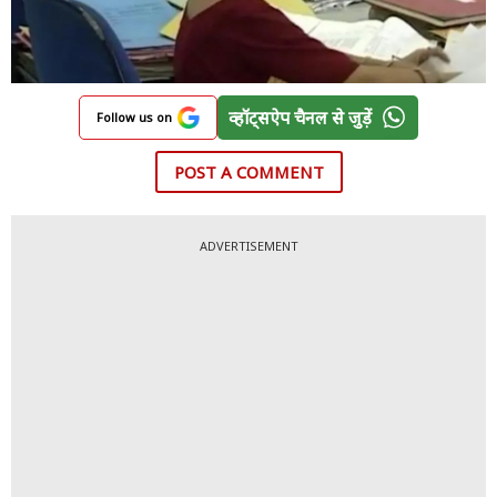
व्हॉट्सऐप चैनल से जुड़ें
Follow us on
POST A COMMENT
ADVERTISEMENT