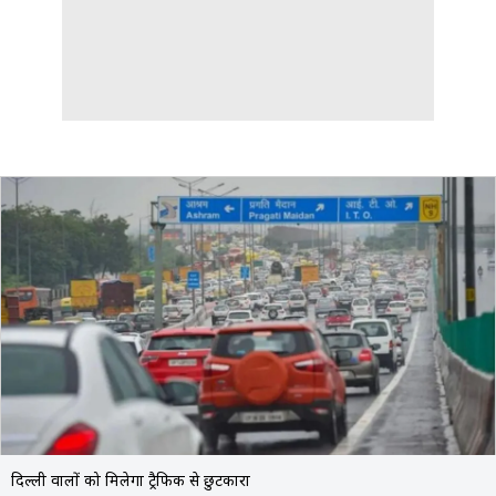
दिल्ली वालों को मिलेगा ट्रैफिक से छुटकारा