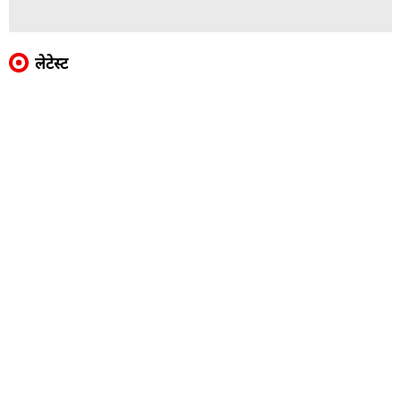
लेटेस्ट