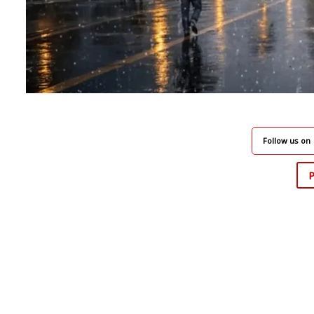
Follow us on