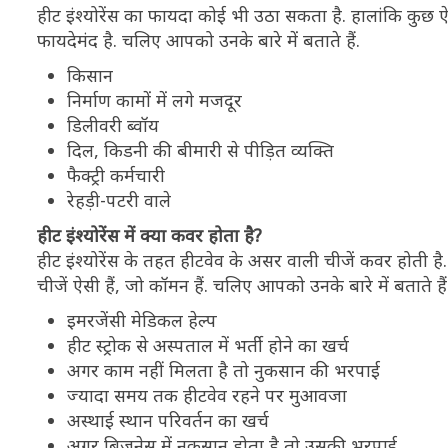
हीट इंश्योरेंस का फायदा कोई भी उठा सकता है. हालांकि कुछ ऐस
फायदेमंद है. चलिए आपको उनके बारे में बताते हैं.
किसान
निर्माण कामों में लगे मजदूर
डिलीवरी ब्वॉय
दिल, किडनी की बीमारी से पीड़ित व्यक्ति
फैक्ट्री कर्मचारी
रेहड़ी-पटरी वाले
हीट इंश्योरेंस में क्या कवर होता है?
हीट इंश्योरेंस के तहत हीटवेव के असर वाली चीजें कवर होती 
चीजें ऐसी हैं, जो कॉमन हैं. चलिए आपको उनके बारे में बताते हैं
इमरजेंसी मेडिकल हेल्प
हीट स्ट्रोक से अस्पताल में भर्ती होने का खर्च
अगर काम नहीं मिलता है तो नुकसान की भरपाई
ज्यादा समय तक हीटवेव रहने पर मुआवजा
अस्थाई स्थान परिवर्तन का खर्च
अगर बिजनेस में नुकसान होता है तो उसकी भरपाई