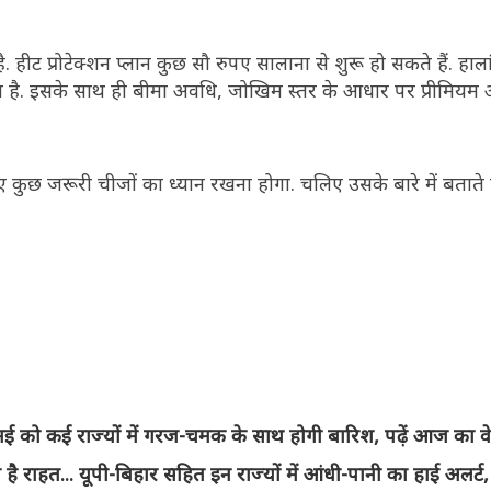
ै. हीट प्रोटेक्शन प्लान कुछ सौ रुपए सालाना से शुरू हो सकते हैं. हाल
कता है. इसके साथ ही बीमा अवधि, जोखिम स्तर के आधार पर प्रीमि
 कुछ जरूरी चीजों का ध्यान रखना होगा. चलिए उसके बारे में बताते है
ो कई राज्यों में गरज-चमक के साथ होगी बारिश, पढ़ें आज का वेद
हत... यूपी-बिहार सहित इन राज्यों में आंधी-पानी का हाई अलर्ट, 