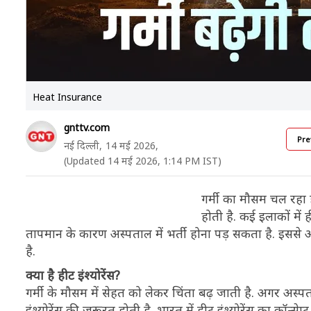
Heat Insurance
gnttv.com
Pre
नई दिल्ली,
14 मई 2026,
(Updated 14 मई 2026, 1:14 PM IST)
गर्मी का मौसम चल रहा ह
होती है. कई इलाकों में 
तापमान के कारण अस्पताल में भर्ती होना पड़ सकता है. इससे अन
है.
क्या है हीट इंश्योरेंस?
गर्मी के मौसम में सेहत को लेकर चिंता बढ़ जाती है. अगर अस
इंश्योरेंस की जरूरत होती है. भारत में हीट इंश्योरेंस का कॉन्स