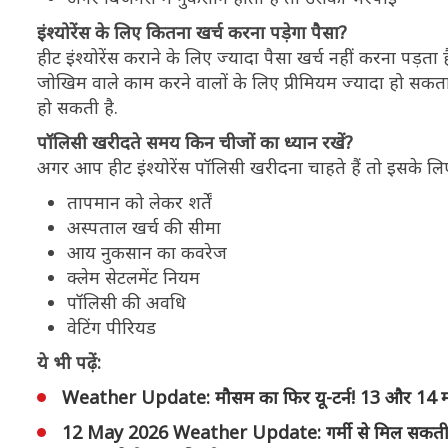
इंश्योरेंस के लिए कितना खर्च करना पड़ेगा पैसा?
हीट इंश्योरेंस कराने के लिए ज्यादा पैसा खर्च नहीं करना पड़ता ह
जोखिम वाले काम करने वालों के लिए प्रीमियम ज्यादा हो स
हो सकती है.
पॉलिसी खरीदते समय किन चीजों का ध्यान रखें?
अगर आप हीट इंश्योरेंस पॉलिसी खरीदना चाहते हैं तो इसके लिए
तापमान को लेकर शर्तें
अस्पताल खर्च की सीमा
आय नुकसान का कवरेज
क्लेम सेटलमेंट नियम
पॉलिसी की अवधि
वेटिंग पीरियड
ये भी पढ़ें:
Weather Update: मौसम का फिर यू-टर्न! 13 और 14 मई क
12 May 2026 Weather Update: गर्मी से मिल सकती है रा