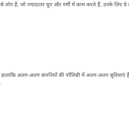
े लोग हैं, जो ज्यादातर धूप और गर्मी में काम करते हैं, उनके लिए य
है. हालांकि अलग-अलग कंपनियों की पॉलिसी में अलग-अलग सुविधाएं है
.