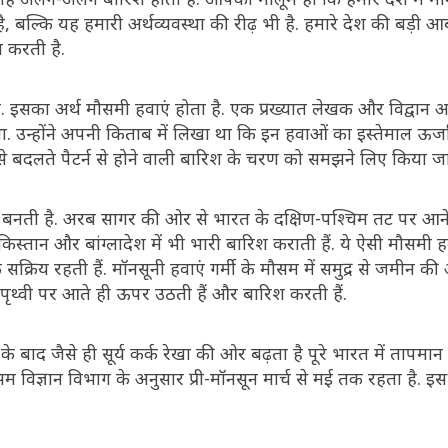
 बल्कि यह हमारी अर्थव्यवस्था की रीढ़ भी है. हमारे देश की बड़ी 
त करती है.
 इसका अर्थ मौसमी हवाएं होता है. एक प्रख्यात लेखक और विद्वान अ
 उन्होंने अपनी किताब में लिखा था कि इन हवाओं का इस्तेमाल ऊर्जा 
से बदलते पैटर्न से होने वाली बारिश के चरण को समझने लिए किया जा
 बनती है. अरब सागर की ओर से भारत के दक्षिण-पश्चिम तट पर आन
किस्तान और बांग्लादेश में भी भारी बारिश कराती हैं. ये ऐसी मौसमी हवा
 सक्रिय रहती हैं. मॉनसूनी हवाएं गर्मी के मौसम में समुद्र से जमीन की
और पृथ्वी पर आते ही ऊपर उठती हैं और बारिश करती हैं.
 के बाद जैसे ही सूर्य कर्क रेखा की ओर बढ़ता है पूरे भारत में तापमा
विज्ञान विभाग के अनुसार प्री-मॉनसून मार्च से मई तक रहता है. इस 