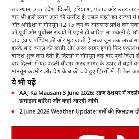
राजस्थान, उत्तर प्रदेश, दिल्ली, हरियाणा, पंजाब और उत्तराखं
बार भी इसी समय आने की उम्मीद है. उससे पहले इन राज्यों में 
और ओडिशा में मॉनसून 12-15 जून के आसपास प्रवेश कर सकता 
जो पूर्वी और पूर्वोत्तर राज्यों में पहले ही बारिश ला सकती 
बाद हवाएं पश्चिम की ओर मुड़ जाती हैं. मध्य जून तक अरब सागर स
इसके बाद बंगाल की खाड़ी और अरब सागर हवाएं फिर एकसाथ होकर
बारिश शुरू करा देती हैं. दिल्ली में मॉनसून कई बार पूर्वी दि
बार दिल्ली में यह पहली बौछार अरब सागर के ऊपर से बहने वा
मॉनसून कश्मीर और देश के बाकी बचे हुए हिस्सों में भी फैल 
ये भी पढ़ें
AAJ Ka Mausam 3 June 2026: आज देशभर में बदलेगा मौस
झमाझम बारिश और कहां आएगी आंधी
2 June 2026 Weather Update: गर्मी की फिलहाल हो गई छु