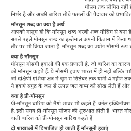
मौसम तक सीमित नहीं है,
निर्भर है और अच्छी बारिश सीधे फसलों की पैदावार को प्रभावि
मॉनसून शब्द का क्या है अर्थ
आपको मालूम हो कि मॉनसून शब्द अरबी शब्द मौसिम से बना है.
सबसे पहले मॉनसून शब्द का इस्तेमाल अपनी किताब में किया था.
तौर पर भी किया जाता है. मॉनसून शब्द का प्रयोग मौसमी रूप 
क्या है मॉनसून
मॉनसून मौसमी हवाओं की एक प्रणाली है, जो बारिश का कारण
को मॉनसून कहते हैं. ये मौसमी हवाएं भारत में ही नहीं बल्कि पा
जो दक्षिणी एशिया क्षेत्र में जून से सितंबर तक यानी 4 महीने तक
ये हवाएं समुद्र के जल से उत्पन्न जल वाष्प को सोख लेती हैं 
क्या है प्री-मॉनसून
प्री-मॉनसून बारिश को मैंगो शावर भी कहते हैं. वर्नल इक्विनॉक्स
है. इसी समय प्री-मॉनसून सीजन की शुरुआत होती है. भारत मौसम 
वाली बारिश को प्री-मॉनसून बारिश कहते हैं.
दो शाखाओं में विभाजित हो जाती हैं मॉनसूनी हवाएं