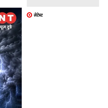
लेटेस्ट