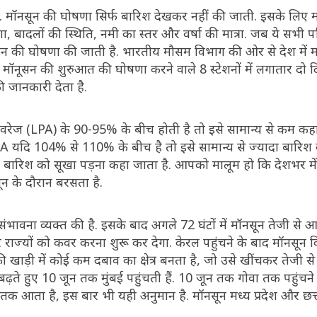
. मॉनसून की घोषणा सिर्फ बारिश देखकर नहीं की जाती. इसके लिए
, बादलों की स्थिति, नमी का स्तर और वर्षा की मात्रा. जब ये सभी पर
न की घोषणा की जाती है. भारतीय मौसम विभाग की ओर से देश में 
 मॉनूसन की शुरुआत की घोषणा करने वाले 8 स्टेशनों में लगातार दो 
 जानकारी देता है.
रेज (LPA) के 90-95% के बीच होती है तो इसे सामान्य से कम कहा
यदि 104% से 110% के बीच है तो इसे सामान्य से ज्यादा बारिश कह
 बारिश को सूखा पड़ना कहा जाता है. आपको मालूम हो कि देशभर म
न के दौरान बरसता है.
ंभावना व्यक्त की है. इसके बाद अगले 72 घंटों में मॉनसून तेजी से आ
्तर राज्यों को कवर करना शुरू कर देगा. केरल पहुंचने के बाद मॉनसून 
ी खाड़ी में कोई कम दबाव का क्षेत्र बनता है, जो उसे खींचकर तेजी स
ढ़ते हुए 10 जून तक मुंबई पहुंचती हैं. 10 जून तक गोवा तक पहुंचन
 तक आता है, इस बार भी यही अनुमान है. मॉनसून मध्य प्रदेश और छत्त