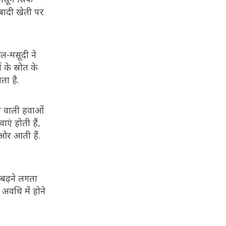
आबादी खेती पर
ल-मसूदी ने
के स्रोत के
ता है.
े वाली हवाओं
एं होती हैं,
 ओर आती हैं.
न बढ़ने लगता
अवधि में होने