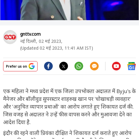
gnttv.com
नई दिल्ली,
02 मई 2023,
(Updated 02 मई 2023, 11:41 AM IST)
Prefer us on
एक महिला ने मध्य प्रदेश में एक जिला उपभोक्ता अदालत में Byju's के
मैनेजर और बॉलीवुड सुपरस्टार शाहरुख खान पर 'धोखाधड़ी व्यवहार'
और 'अनुचित व्यापार प्रथाओं' का आरोप लगाते हुए शिकायत दर्ज की.
जिस वजह से अदालत ने उन्हें फीस वापस करने और मुआवजा देने का
आदेश दिया है.
इंदौर की रहने वाली प्रियंका दीक्षित ने शिकायत दर्ज कराते हुए आरोप