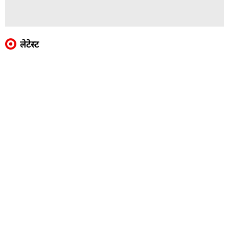
लेटेस्ट