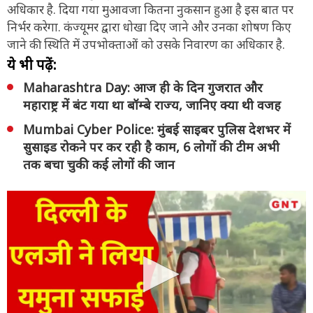
अधिकार है. दिया गया मुआवजा कितना नुकसान हुआ है इस बात पर
निर्भर करेगा. कंज्यूमर द्वारा धोखा दिए जाने और उनका शोषण किए
जाने की स्थिति में उपभोक्ताओं को उसके निवारण का अधिकार है.
ये भी पढ़ें:
Maharashtra Day: आज ही के दिन गुजरात और
महाराष्ट्र में बंट गया था बॉम्बे राज्य, जानिए क्या थी वजह
Mumbai Cyber Police: मुंबई साइबर पुलिस देशभर में
सुसाइड रोकने पर कर रही है काम, 6 लोगों की टीम अभी
तक बचा चुकी कई लोगों की जान