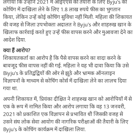
लगाया कि उन्होंने 2021 में आईएएस की तैयारी के लिए Byju's की
कोचिंग में दाखिला लेने के लिए 1.8 लाख रुपये फीस का भुगतान
किया, लेकिन उन्हें कोई कोचिंग सुविधा नहीं मिली. महिला की शिकायत
की वजह से जिला उपभोक्ता अदालत ने Byju's और शाहरुख खान के
खिलाफ कार्रवाई करते हुए उन्हें फीस वापस करने और मुआवजा देने का
आदेश दिया.
क्या हैं आरोप?
शिकायतकर्ता का आरोप है कि पैसे वापस करने का वादा करने के
बावजूद फीस वापस नहीं की गई. महिला ने यह भी दावा किया कि उसे
Biyju's के प्रतिद्वंद्वियों की ओर से झूठे और भ्रामक ऑनलाइन
विज्ञापनों के माध्यम से कोचिंग कोर्स में दाखिला लेने का लालच दिया
गया था.
अपनी शिकायत में, प्रियंका दीक्षित ने शाहरुख खान को आरोपियों में से
एक के रूप में नामित किया और आरोप लगाया कि वह 13 जनवरी,
2021 को प्रकाशित एक विज्ञापन से प्रभावित थी जिसकी वजह से
उसने संघ लोक सेवा आयोग की नागरिक परीक्षाओं की तैयारी के लिए
Byju's के कोचिंग कार्यक्रम में दाखिला लिया.