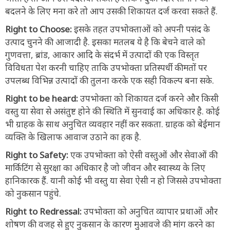
बदलने के लिए मना करे तो आप उसकी शिकायत दर्ज करवा सकते हैं.
Right to Choose:
इसके तहत उपभोक्ताओं को अपनी पसंद के
उत्पाद चुनने की आजादी है. इसका मतलब ये है कि बेचने वाले को
गुणवत्ता, ब्रांड, आकार आदि के संदर्भ में उत्पादों की एक विस्तृत
विविधता पेश करनी चाहिए ताकि उपभोक्ता प्रतिस्पर्धी कीमतों पर
उपलब्ध विभिन्न उत्पादों की तुलना करके एक सही विकल्प बना सके.
Right to be heard:
उपभोक्ता को शिकायत दर्ज करने और किसी
वस्तु या सेवा से असंतुष्ट होने की स्थिति में सुनवाई का अधिकार है. कोई
भी ग्राहक के साथ अनुचित व्यवहार नहीं कर सकता. ग्राहक को बेईमान
व्यक्ति के खिलाफ आवाज उठाने का हक है.
Right to Safety:
एक उपभोक्ता को ऐसी वस्तुओं और सेवाओं की
मार्किटिंग से सुरक्षा का अधिकार है जो जीवन और स्वास्थ्य के लिए
हानिकारक हैं. यानी कोई भी वस्तु या सेवा ऐसी न हो जिससे उपभोक्ता
को नुकसान पहुंचे.
Right to Redressal:
उपभोक्ता को अनुचित व्यापार प्रथाओं और
शोषण की वजह से हुए नुकसान के कारण मुआवजे की मांग करने का