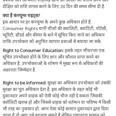
दीक्षित को राशि वापस करने के लिए 30 दिन की समय सीमा दी है.
क्या है कंज्यूमर राइट्स?
इस आधार पर हर कंज्यूमर के अपने कुछ अधिकार होते हैं.
Consumer Rights यानी चीज़ों की क्वालिटी, क्वांटिटी, पोटेंसी,
प्यूरिटी, स्टैंडर्ड और कीमत के बारे में सूचित किए जाने का अधिकार
ताकि उपभोक्ता को अनुचित व्यापार प्रथाओं से बचाया जा सके.
Right to Consumer Education:
इसके तहत जीवनभर एक
सूचित उपभोक्ता होने के लिए ज्ञान और कौशल प्राप्त करने का
अधिकार है. उपभोक्ताओं के शोषण में मुख्य रूप से अधिकारों की
अज्ञानता जिम्मेदार है.
Right to be informed:
सुरक्षा का अधिकार उपभोक्ता को उसकी
सुरक्षा का पूरा अधिकार देता है. इस अधिकार के तहत कोई भी
दुकानदार अपने ग्राहक को ऐसी कोई चीज नहीं दे सकता जिसकी
क्वॉलिटी खराब हो और जिससे ग्राहक को वर्तमान या भविष्‍य में किसी
भी तरह का नुकसान हो. अगर ऐसा कोई सामान दुकानदार द्वारा दिया
जाता है तो आप उसे बदलवा सकते हैं लेकिन दुकानदार सामान को