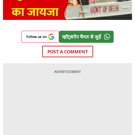
व्हॉट्सऐप चैनल से जुड़ें
Follow us on
POST A COMMENT
ADVERTISEMENT