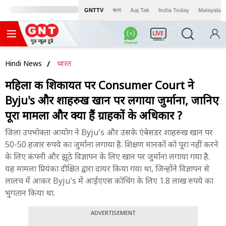
GNTTV
বাংলা
Aaj Tak
India Today
Malayalam
LIVE
Hindi News
भारत
महिला की शिकायत पर Consumer Court ने
Byju's और शाहरुख खान पर लगाया जुर्माना, जानिए
पूरा मामला और क्या हैं ग्राहकों के अधिकार ?
जिला उपभोक्ता आयोग ने Byju's और उसके एंबेसडर शाहरुख खान पर
50-50 हजार रुपये का जुर्माना लगाया है. शिक्षण मानकों को पूरा नहीं करने
के लिए कंपनी और झूठे विज्ञापन के लिए खान पर जुर्माना लगाया गया है.
यह मामला प्रियंका दीक्षित द्वारा दायर किया गया था, जिन्होंने विज्ञापन से
लालच में आकर Byju's में आईएएस कोचिंग के लिए 1.8 लाख रुपये का
भुगतान किया था.
ADVERTISEMENT