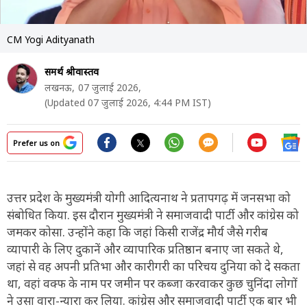
CM Yogi Adityanath
समर्थ श्रीवास्तव
लखनऊ,
07 जुलाई 2026,
(Updated 07 जुलाई 2026, 4:44 PM IST)
Prefer us on
उत्तर प्रदेश के मुख्यमंत्री योगी आदित्यनाथ ने प्रतापगढ़ में जनसभा को
संबोधित किया. इस दौरान मुख्यमंत्री ने समाजवादी पार्टी और कांग्रेस को
जमकर कोसा. उन्होंने कहा कि जहां किसी राजेंद्र मौर्य जैसे गरीब
व्यापारी के लिए दुकानें और व्यापारिक प्रतिष्ठान बनाए जा सकते थे,
जहां से वह अपनी प्रतिभा और कारीगरी का परिचय दुनिया को दे सकता
था, वहां वक्फ के नाम पर जमीन पर कब्जा करवाकर कुछ चुनिंदा लोगों
ने उसा वारा-न्यारा कर लिया. कांग्रेस और समाजवादी पार्टी एक बार भी