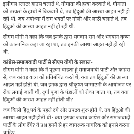
इलीगल स्लाटर हाउस चलाते थे. गौमाता की हत्या करवाते थे, गौमाता
को तस्करों के हाथों में बिकवाते थे, तब हिंदुओं की आस्था आहत नहीं हो
रही थी. जब अयोध्या में राम भक्तों पर गोली और लाठी चलाते थे, तब
हिंदुओं की आस्था आहत नहीं हो रही थी.
सीएम योगी ने कहा कि जब इनके द्वारा भगवान राम और भगवान कृष्ण
को काल्पनिक कहा जा रहा था, तब इनकी आस्था आहत नहीं हो रही
थी.
कांग्रेस-समाजवादी पार्टी से सीएम योगी के सवाल-
सीएम योगी ने कहा कि मैं पूछना चाहता हूं समाजवादी पार्टी और कांग्रेस
से, जब कांवड़ यात्रा को प्रतिबंधित करते थे, क्या तब हिंदुओं की आस्था
आहत नहीं होती थी. जब इनके द्वारा श्रीकृष्ण जन्माष्टमी के आयोजन पर
रोक लगाई जाती थी, दुर्गा पूजा के पंडालों को रोका जाता था, तब क्या
हिंदुओं की आस्था आहत नहीं होती थी?
जब किसी हिंदू पर्व के पहले दंगे और उपद्रव शुरू होते थे, तब हिंदुओं की
आस्था आहत नहीं होती थी? क्या इसका जवाब कांग्रेस और समाजवादी
पार्टी के लोग देंगे? ये प्रश्न हममें से हर जागरूक नागरिक को इनसे करना
चाहिए.