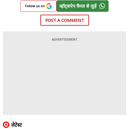
व्हॉट्सऐप चैनल से जुड़ें
Follow us on
POST A COMMENT
ADVERTISEMENT
लेटेस्ट