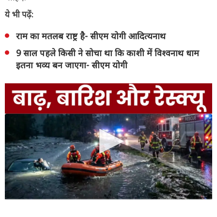
ये भी पढ़ें:
राम का मतलब राष्ट्र है- सीएम योगी आदित्यनाथ
9 साल पहले किसी ने सोचा था कि काशी में विश्वनाथ धाम
इतना भव्य बन जाएगा- सीएम योगी