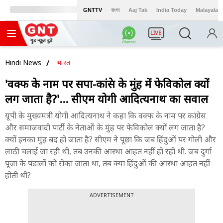
GNTTV
বাংলা
Aaj Tak
India Today
Malayalam
LIVE
Hindi News
भारत
'वक्फ के नाम पर सपा-कांग्रेस के मुंह में फेविकोल क्यों
लग जाता है?'... सीएम योगी आदित्यनाथ का सवाल
यूपी के मुख्यमंत्री योगी आदित्यनाथ ने कहा कि वक्फ के नाम पर कांग्रेस
और समाजवादी पार्टी के नेताओं के मुंह पर फेविकोल क्यों लग जाता है?
क्यों इनका मुंह बंद हो जाता है? सीएम ने पूछा कि जब हिंदुओं पर गोली और
लाठी चलाई जा रही थी, तब उनकी आस्था आहत नहीं हो रही थी. जब दुर्गा
पूजा के पंडालों को रोका जाता था, तब क्या हिंदुओं की आस्था आहत नहीं
होती थी?
ADVERTISEMENT