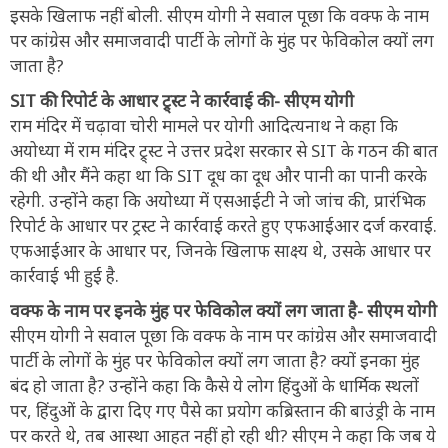
इसके खिलाफ नहीं बोली. सीएम योगी ने सवाल पूछा कि वक्फ के नाम
पर कांग्रेस और समाजवादी पार्टी के लोगों के मुंह पर फेविकोल क्यों लग
जाता है?
SIT की रिपोर्ट के आधार ट्र्स्ट ने कार्रवाई की- सीएम योगी
राम मंदिर में चढ़ावा चोरी मामले पर योगी आदित्यनाथ ने कहा कि
अयोध्या में राम मंदिर ट्र्स्ट ने उत्तर प्रदेश सरकार से SIT के गठन की बात
की थी और मैंने कहा था कि SIT दूध का दूध और पानी का पानी करके
रहेगी. उन्होंने कहा कि अयोध्या में एसआईटी ने जो जांच की, प्रारंभिक
रिपोर्ट के आधार पर ट्रस्ट ने कार्रवाई करते हुए एफआईआर दर्ज करवाई.
एफआईआर के आधार पर, जिनके खिलाफ साक्ष्य थे, उसके आधार पर
कार्रवाई भी हुई है.
वक्फ के नाम पर इनके मुंह पर फेविकोल क्यों लग जाता है- सीएम योगी
सीएम योगी ने सवाल पूछा कि वक्फ के नाम पर कांग्रेस और समाजवादी
पार्टी के लोगों के मुंह पर फेविकोल क्यों लग जाता है? क्यों इनका मुंह
बंद हो जाता है? उन्होंने कहा कि कैसे ये लोग हिंदुओं के धार्मिक स्थलों
पर, हिंदुओं के द्वारा दिए गए पैसे का प्रयोग कब्रिस्तान की बाउंड्री के नाम
पर करते थे, तब आस्था आहत नहीं हो रही थी? सीएम ने कहा कि जब ये