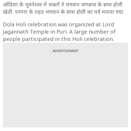
ओडिशा के भुवनेश्वर में भक्तों ने भगवान जगन्नाथ के साथ होली
खेली. परंपरा के तहत भगवान के साथ होली का पर्व मनाया गया.
Dola Holi celebration was organized at Lord
Jagannath Temple in Puri. A large number of
people participated in this Holi celebration.
ADVERTISEMENT