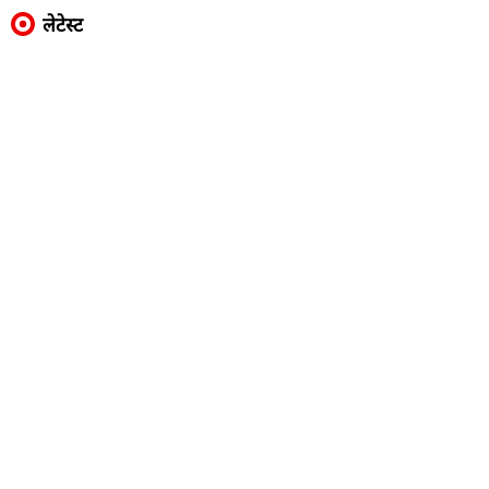
लेटेस्ट