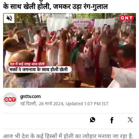
के साथ खेली होली, जमकर उड़ा रंग-गुलाल
0
of
49
seconds
gnttv.com
नई दिल्ली,
26 मार्च 2024,
Updated 1:07 PM IST
आज भी देश के कई हिस्सों में होली का त्योहार मनाया जा रहा है.