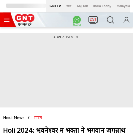
GNTTV
বাংলা
Aaj Tak
India Today
Malayalam
LIVE
ADVERTISEMENT
Hindi News
भारत
Holi 2024: भुवनेश्वर में भक्तों ने भगवान जगन्नाथ