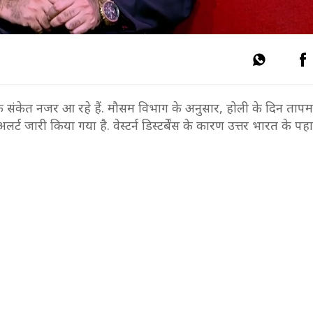
केत नजर आ रहे हैं. मौसम विभाग के अनुसार, होली के दिन तापमा
र्ट जारी किया गया है. वेस्टर्न डिस्टर्बेंस के कारण उत्तर भारत के पह