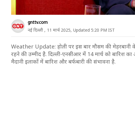
gnttv.com
नई दिल्ली ,
11 मार्च 2025,
Updated 5:20 PM IST
Weather Update: होली पर इस बार मौसम की मेहरबानी के सं
रहने की उम्मीद है. दिल्ली-एनसीआर में 14 मार्च को बारिश का अल
मैदानी इलाकों में बारिश और बर्फबारी की संभावना है.