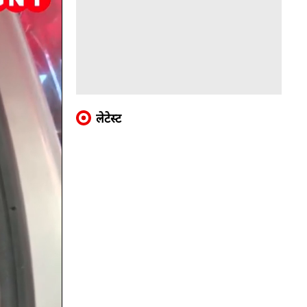
लेटेस्ट