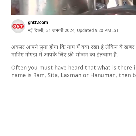
gnttv.com
नई दिल्ली,
31 जनवरी 2024,
Updated 9:20 PM IST
अक्सर आपने सुना होगा कि नाम में क्या रखा है लेकिन ये खबर 
मानिए नोएडा में आपके लिए फ्री भोजन का इंतजाम है.
Often you must have heard that what is there in
name is Ram, Sita, Laxman or Hanuman, then bel