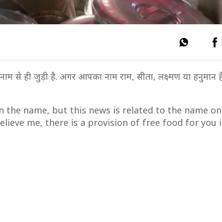
नाम से ही जुड़ी है. अगर आपका नाम राम, सीता, लक्ष्मण या हनुमान 
 the name, but this news is related to the name onl
ieve me, there is a provision of free food for you i