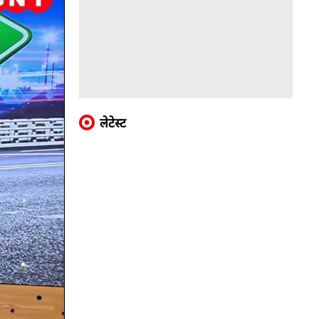
लेटेस्ट