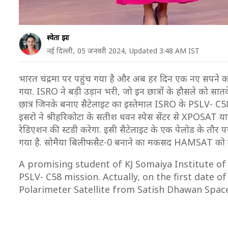
श्वेता झा
नई दिल्ली,
05 जनवरी 2024,
Updated 3:48 AM IST
भारत चंद्रमा पर पहुंच गया है और अब हर दिन एक नए सपने को स
गया. ISRO ने बड़ी उड़ान भरी, जो इन छात्रों के हौसले को सातवे
छात्र जिनके बनाए सैटेलाइट का इस्तेमाल ISRO के PSLV- 
इसरो ने श्रीहरिकोटा के सतीश धवन स्पेस सेंटर से XPOSAT या
रेडिएशन की स्टडी करेगा. इसी सैटेलाइट के एक पेलोड के तौर प
गया है. सोमैया बिलीफसैट-0 बनाने का मकसद HAMSAT को दोब
A promising student of KJ Somaiya Institute of
PSLV- C58 mission. Actually, on the first date of
Polarimeter Satellite from Satish Dhawan Space