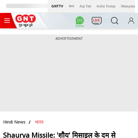
GNTTV
বাংলা
Aaj Tak
India Today
Malayalam
LIVE
ADVERTISEMENT
Hindi News
भारत
Shaurya Missile: 'शौर्य' मिसाइल के दम से