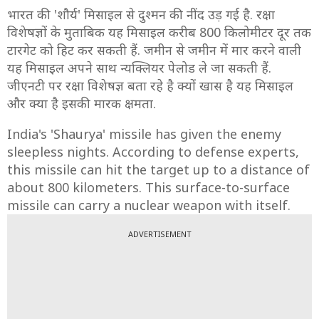
भारत की 'शौर्य' मिसाइल से दुश्मन की नींद उड़ गई है. रक्षा
विशेषज्ञों के मुताबिक यह मिसाइल करीब 800 किलोमीटर दूर तक
टारगेट को हिट कर सकती हैं. जमीन से जमीन में मार करने वाली
यह मिसाइल अपने साथ न्यक्लियर पेलोड ले जा सकती हैं.
जीएनटी पर रक्षा विशेषज्ञ बता रहे है क्यों खास है यह मिसाइल
और क्या है इसकी मारक क्षमता.
India's 'Shaurya' missile has given the enemy
sleepless nights. According to defense experts,
this missile can hit the target up to a distance of
about 800 kilometers. This surface-to-surface
missile can carry a nuclear weapon with itself.
ADVERTISEMENT