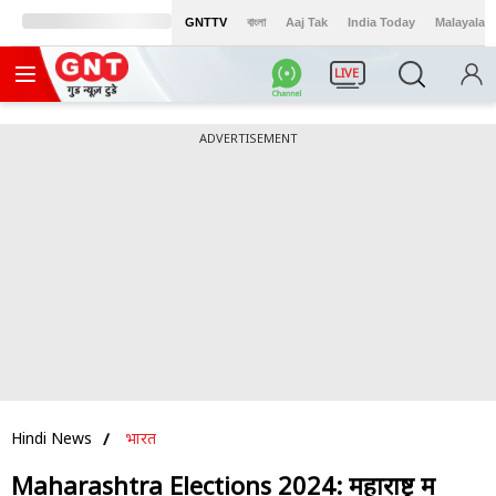
GNTTV
বাংলা
Aaj Tak
India Today
Malayalam
LIVE
ADVERTISEMENT
Hindi News
भारत
Maharashtra Elections 2024: महाराष्ट्र में