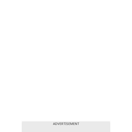
ADVERTISEMENT