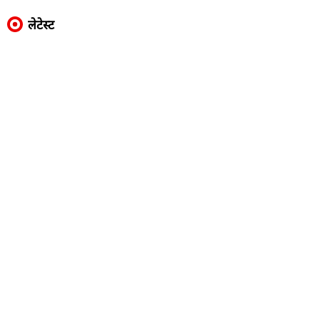
लेटेस्ट