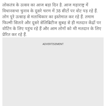
लोकतंत्र के उत्सव का आज बड़ा दिन है. आज महाराष्ट्र में
विधानसभा चुनाव के दूसरे चरण में 38 सीटों पर वोट पड़ रहे हैं.
लोग पूरे उत्साह से मताधिकार का इस्तेमाल कर रहे हैं. तमाम
फिल्मी सितारे और दूसरे सेलिब्रिटीज सुबह से ही मतदान केंद्रों पर
वोटिंग के लिए पहुंच रहे हैं और आम लोगों को भी मतदान के लिए
प्रेरित कर रहे हैं.
ADVERTISEMENT