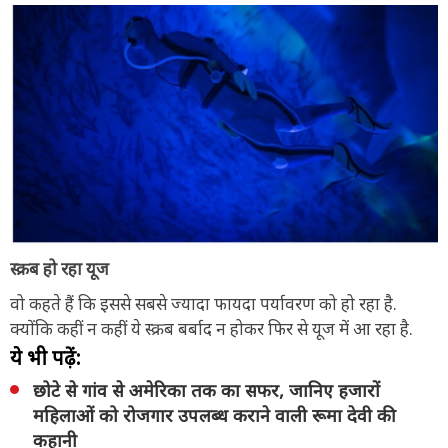
स्क्रब हो रहा यूज
वो कहते हैं कि इससे सबसे ज्यादा फायदा पर्यावरण को हो रहा है.
क्योंकि कहीं न कहीं ये स्क्रब बर्बाद न होकर फिर से यूज में आ रहा है.
ये भी पढ़ें:
छोटे से गांव से अमेरिका तक का सफर, जानिए हजारों
महिलाओं को रोजगार उपलब्ध कराने वाली रूमा देवी की
कहानी