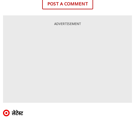
POST A COMMENT
ADVERTISEMENT
लेटेस्ट