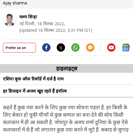
Ajay sharma
वरुण सिन्हा
नई दिल्ली,
18 सितंबर 2022,
(Updated 18 सितंबर 2022, 3:31 PM IST)
Prefer us on
हाइलाइट्स
एशिया बुक ऑफ रिकॉर्ड में दर्ज है नाम
हर डिजाइन में अजय खूद रहते हैं इंवॉल्व
कहते हैं कुछ नया करने के लिए कुछ नया सोचना पड़ता है. हर किसी के
लिए बेकार हो चुकी चीजों से कुछ कमाल का बना देने की सोच किसी
कलाकार में ही आ सकती है. जोधपुर के अजय शर्मा दुनिया के कुछ ऐसे
कलाकारों में से हैं जो लगातार कुछ नया करने में जुटे हैं. कबाड़ से जुगाड़