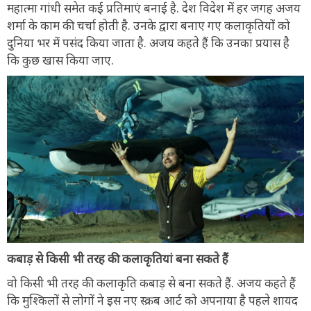
महात्मा गांधी समेत कई प्रतिमाएं बनाई है. देश विदेश में हर जगह अजय
शर्मा के काम की चर्चा होती है. उनके द्वारा बनाए गए कलाकृतियों को
दुनिया भर में पसंद किया जाता है. अजय कहते हैं कि उनका प्रयास है
कि कुछ खास किया जाए.
कबाड़ से किसी भी तरह की कलाकृतियां बना सकते हैं
वो किसी भी तरह की कलाकृति कबाड़ से बना सकते हैं. अजय कहते हैं
कि मुश्किलों से लोगों ने इस नए स्क्रब आर्ट को अपनाया है पहले शायद