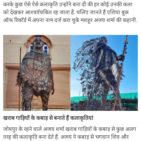
करके कुछ ऐसे ऐसे कलाकृति उन्होंने बना दी की हर कोई उनकी कला
को देखकर आश्चर्यचकित रह जाता है. चलिए जानते हैं एशिया बुक
ऑफ रिकॉर्ड में अपना नाम दर्ज करा चुके मशहूर अजय शर्मा की कहानी.
खराब गाड़ियों के कबाड़ से बनाते हैं कलाकृतियां
जोधपुर के रहने वाले अजय शर्मा खराब गाड़ियों के कबाड़ से कुछ अलग
तरह की कलाकृति बना देते हैं. अजय ने कबाड़ से भगवान शिव और