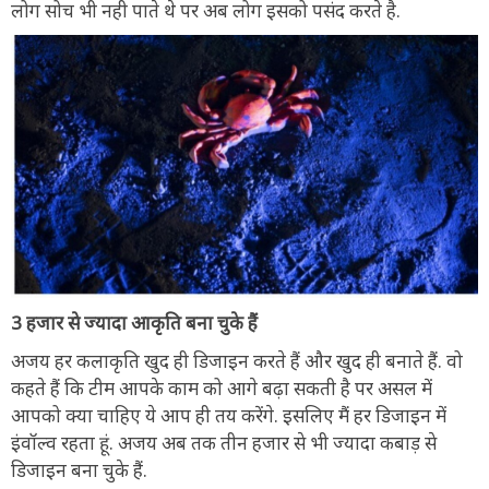
लोग सोच भी नही पाते थे पर अब लोग इसको पसंद करते है.
3 हजार से ज्यादा आकृति बना चुके हैं
अजय हर कलाकृति खुद ही डिजाइन करते हैं और खुद ही बनाते हैं. वो
कहते हैं कि टीम आपके काम को आगे बढ़ा सकती है पर असल में
आपको क्या चाहिए ये आप ही तय करेंगे. इसलिए मैं हर डिजाइन में
इंवॉल्व रहता हूं. अजय अब तक तीन हजार से भी ज्यादा कबाड़ से
डिजाइन बना चुके हैं.