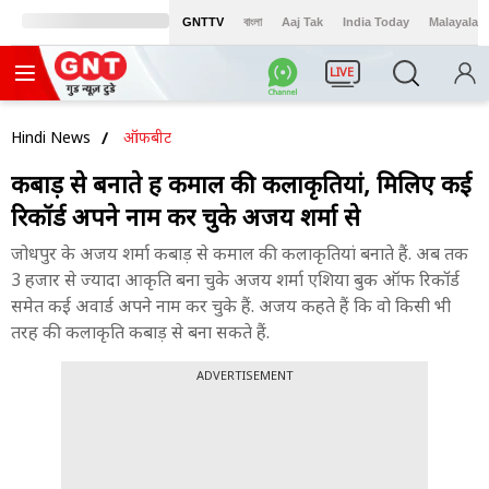
GNTTV
বাংলা
Aaj Tak
India Today
Malayalam
LIVE
Hindi News
ऑफबीट
कबाड़ से बनाते हैं कमाल की कलाकृतियां, मिलिए कई
रिकॉर्ड अपने नाम कर चुके अजय शर्मा से
जोधपुर के अजय शर्मा कबाड़ से कमाल की कलाकृतियां बनाते हैं. अब तक
3 हजार से ज्यादा आकृति बना चुके अजय शर्मा एशिया बुक ऑफ रिकॉर्ड
समेत कई अवार्ड अपने नाम कर चुके हैं. अजय कहते हैं कि वो किसी भी
तरह की कलाकृति कबाड़ से बना सकते हैं.
ADVERTISEMENT