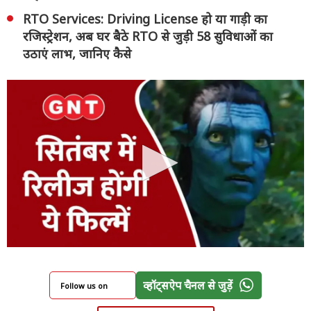
RTO Services: Driving License हो या गाड़ी का
रजिस्ट्रेशन, अब घर बैठे RTO से जुड़ी 58 सुविधाओं का
उठाएं लाभ, जानिए कैसे
व्हॉट्सऐप चैनल से जुड़ें
Follow us on