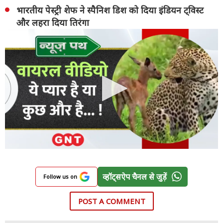
भारतीय पेस्ट्री शेफ ने स्पैनिश डिश को दिया इंडियन ट्विस्ट
और लहरा दिया तिरंगा
व्हॉट्सऐप चैनल से जुड़ें
Follow us on
POST A COMMENT