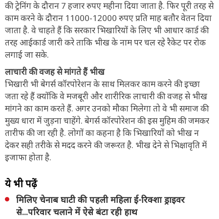
की ट्रेनिंग के दौरान 7 हजार रुपए महीना दिया जाता है. फिर पूरी तरह से
काम करने के दौरान 11000-12000 रुपए प्रति माह बतौर वेतन दिया
जाता है. वे चाहते हैं कि सरकार भिखारियों के लिए भी आधार कार्ड की
तरह आईकार्ड जारी करे ताकि भीख के नाम पर चल रहे रैकेट पर रोक
लगाई जा सके.
लाचारी की वजह से मांगते हैं भीख
भिखारी भी बेगर्स कॉरपोरेशन के साथ मिलकर काम करने की इच्छा
जता रहे हैं क्योंकि वे मजबूरी और शारीरिक लाचारी की वजह से भीख
मांगने का काम करते हैं. अगर उनको मौका मिलेगा तो वे भी समाज की
मुख्य धारा में जुड़ना चाहेंगे. बेगर्स कॉरपोरेशन की इस मुहिम की जमकर
तारीफ की जा रही है. लोगों का कहना है कि भिखारियों को भीख न
देकर सही तरीके से मदद करने की जरूरत है. भीख देने से भिक्षावृति में
इजाफा होता है.
ये भी पढ़ें
मिलिए चेनाब घाटी की पहली महिला ई-रिक्शा ड्राइवर
से...परिवार चलाने में ऐसे बंटा रही हाथ