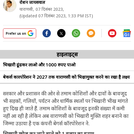
रोशन जायसवाल
वाराणसी,
07 दिसंबर 2023,
(Updated 07 दिसंबर 2023, 1:33 PM IST)
Prefer us on
हाइलाइट्स
भिखारी ढूंढकर लाओ और 1000 रुपए पाओ
बेकर्स कारपोरेशन ने 2027 तक वाराणसी को भिक्षामुक्त करने का रखा है लक्ष्य
सरकार और प्रशासन की ओर से तमाम कोशिशों और दावों के बावजूद
भी सड़कों, गलियों, पर्यटन और धार्मिक स्थलों पर भिखारी भीख मांगते
हुए दिख ही जाते हैं. तमाम कोशिशों के बावजूद इनकी संख्या में कमी
नहीं आ रही है लेकिन अब वाराणसी को भिखारी मुक्ति शहर बनाने का
जिम्मा उठाया है एक कंपनी बेगर्स कॉरपोरेशन ने.
भिखारी खोज कर लाने वाले को 1 हजार का इनाम