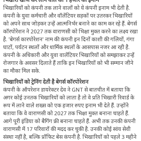
भिखारियों को कंपनी तक लाने वालों को ये कंपनी इनाम भी देती है.
कंपनी के युवा कर्मचारी और वॉलेंटियर सड़कों पर उतरकर भिखारियों
को अपने साथ जोड़कर उन्हें आत्मनिर्भर बनाने का काम कर रहे हैं. बेगर्स
कॉरपोरेशन ने 2027 तक वाराणसी को भिक्षा मुक्त करने का लक्ष्य रखा
है. 'बेगर्स कारपोरेशन' नाम की कंपनी इन दिनों काशी की गलियों, गंगा
घाटों, पर्यटन स्थलों और धार्मिक स्थलों के आसपास नजर आ रही है.
कंपनी के अधिकारी और युवा वालेंटियर भिखारियों को समझाकर उन्हें
रोजगार के अवसर दिलाते हैं ताकि इन भिखारियों को भी सम्मान जीने
का मौका मिल सके.
भिखारियों को ट्रेनिंग देती है बेगर्स कॉरपोरेशन
कंपनी के ऑपरेशन डायरेक्टर देव ने GNT से बातचीत में बताया कि
अगर कोई उनतक भिखारियों को लाता है तो वे प्रति भिखारी रिवार्ड के
रूप में लाने वाले शख्स को एक हजार रुपए इनाम भी देते हैं. उन्होंने
बताया कि वे वाराणसी को 2027 तक भिक्षा मुक्त बनाना चाहते हैं.
आगे पूरी इंडिया को बैगिंग फ्री बनाना चाहते हैं. अभी तक उनकी कंपनी
वाराणसी में 17 परिवारों की मदद कर चुकी है. उनकी कोई स्वंय सेवी
संस्था नहीं है, बल्कि प्रॉफिट बेस कंपनी है. भिखारियों को पहले 3 महीने