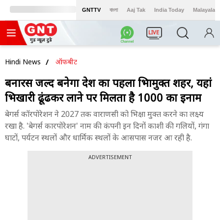
GNTTV
বাংলা
Aaj Tak
India Today
Malayalam
LIVE
Hindi News
ऑफबीट
बनारस जल्द बनेगा देश का पहला भिक्षामुक्त शहर, यहां
भिखारी ढूंढकर लाने पर मिलता है 1000 का इनाम
बेगर्स कॉरपोरेशन ने 2027 तक वाराणसी को भिक्षा मुक्त करने का लक्ष्य
रखा है. 'बेगर्स कारपोरेशन' नाम की कंपनी इन दिनों काशी की गलियों, गंगा
घाटों, पर्यटन स्थलों और धार्मिक स्थलों के आसपास नजर आ रही है.
ADVERTISEMENT