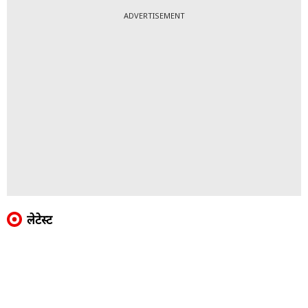
ADVERTISEMENT
लेटेस्ट