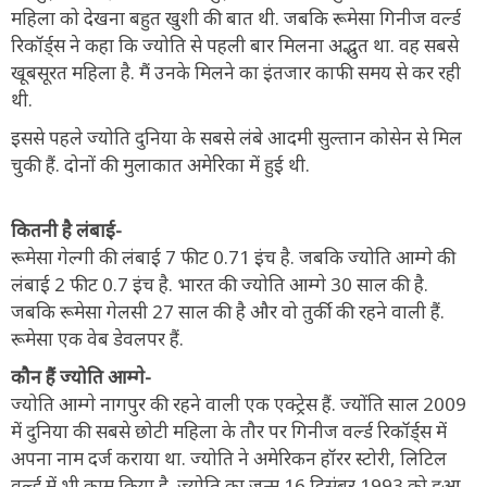
महिला को देखना बहुत खुशी की बात थी. जबकि रूमेसा गिनीज वर्ल्ड
रिकॉर्ड्स ने कहा कि ज्योति से पहली बार मिलना अद्भुत था. वह सबसे
खूबसूरत महिला है. मैं उनके मिलने का इंतजार काफी समय से कर रही
थी.
इससे पहले ज्योति दुनिया के सबसे लंबे आदमी सुल्तान कोसेन से मिल
चुकी हैं. दोनों की मुलाकात अमेरिका में हुई थी.
कितनी है लंबाई-
रूमेसा गेल्गी की लंबाई 7 फीट 0.71 इंच है. जबकि ज्योति आम्गे की
लंबाई 2 फीट 0.7 इंच है. भारत की ज्योति आम्गे 30 साल की है.
जबकि रूमेसा गेलसी 27 साल की है और वो तुर्की की रहने वाली हैं.
रूमेसा एक वेब डेवलपर हैं.
कौन हैं ज्योति आम्गे-
ज्योति आम्गे नागपुर की रहने वाली एक एक्ट्रेस हैं. ज्योंति साल 2009
में दुनिया की सबसे छोटी महिला के तौर पर गिनीज वर्ल्ड रिकॉर्ड्स में
अपना नाम दर्ज कराया था. ज्योति ने अमेरिकन हॉरर स्टोरी, लिटिल
वर्ल्ड में भी काम किया है. ज्योति का जन्म 16 दिसंबर 1993 को हुआ