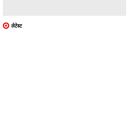
लेटेस्ट