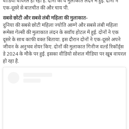
वीडियो वायरल हो रहा है. दोनों की ये मुलाकात लंदन में हुई. दोनों ने
एक-दूसरे से बातचीत की और चाय पी.
सबसे छोटी और सबसे लंबी महिला की मुलाकात-
दुनिया की सबसे छोटी महिला ज्योति आम्गे और सबसे लंबी महिला
रूमेसा गेल्सी की मुलाकात लंदन के सवॉय होटल में हुई. दोनों ने एक
दूसरे के साथ काफी वक्त बिताया. इस दौरान दोनों ने एक-दूसरे अपने
जीवन के अनुभव शेयर किए. दोनों की मुलाकात गिनीज वर्ल्ड रिकॉर्ड्स
डे 2024 के मौके पर हुई. इसका वीडियो सोशल मीडिया पर खूब वायरल
हो रहा है.