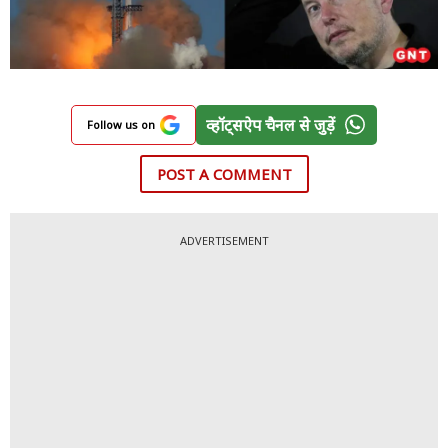
व्हॉट्सऐप चैनल से जुड़ें
Follow us on
POST A COMMENT
ADVERTISEMENT