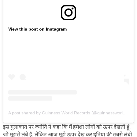
View this post on Instagram
A post shared by Guinness World Records (@guinnessworldrecords)
इस मुलाकात पर ज्योति ने कहा कि मैं हमेशा लोगों को ऊपर देखती हूं,
जो मुझसे लंबे हैं. लेकिन आज मुझे ऊपर देख कर दुनिया की सबसे लंबी