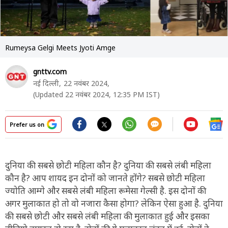
Rumeysa Gelgi Meets Jyoti Amge
gnttv.com
नई दिल्ली,
22 नवंबर 2024,
(Updated 22 नवंबर 2024, 12:35 PM IST)
Prefer us on
दुनिया की सबसे छोटी महिला कौन है? दुनिया की सबसे लंबी महिला
कौन है? आप शायद इन दोनों को जानते होंगे? सबसे छोटी महिला
ज्योति आम्गे और सबसे लंबी महिला रूमेसा गेल्सी है. इस दोनों की
अगर मुलाकात हो तो वो नजारा कैसा होगा? लेकिन ऐसा हुआ है. दुनिया
की सबसे छोटी और सबसे लंबी महिला की मुलाकात हुई और इसका