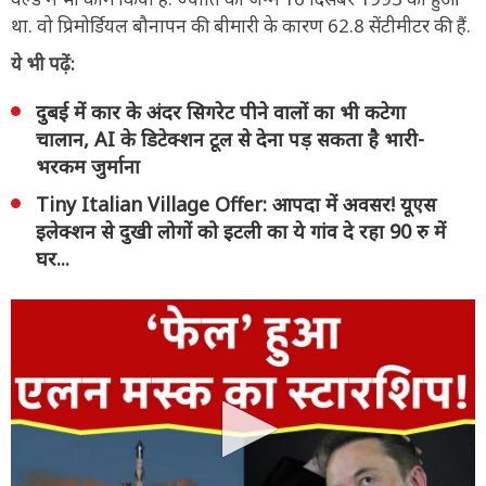
था. वो प्रिमोर्डियल बौनापन की बीमारी के कारण 62.8 सेंटीमीटर की हैं.
ये भी पढ़ें:
दुबई में कार के अंदर सिगरेट पीने वालों का भी कटेगा
चालान, AI के डिटेक्शन टूल से देना पड़ सकता है भारी-
भरकम जुर्माना
Tiny Italian Village Offer: आपदा में अवसर! यूएस
इलेक्शन से दुखी लोगों को इटली का ये गांव दे रहा 90 रु में
घर...