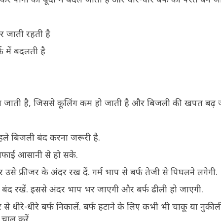
र जाती रहती है
फ में बदलती है
 जाती है, जिससे कूलिंग कम हो जाती है और बिजली की खपत बढ़ ज
 पहले बिजली बंद करना जरूरी है.
 सफाई आसानी से हो सके.
और उसे फ्रीजर के अंदर रख दें. गर्म भाप से बर्फ तेजी से पिघलने लगेगी.
ा बंद रखें. इससे अंदर भाप भर जाएगी और बर्फ ढीली हो जाएगी.
रेपर से धीरे-धीरे बर्फ निकालें. बर्फ हटाने के लिए कभी भी चाकू या नुक
चालू करें.