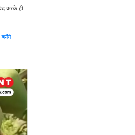
 बंद करके ही
बनेंगे