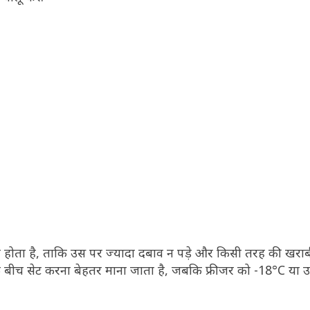
री होता है, ताकि उस पर ज्यादा दबाव न पड़े और किसी तरह की खराब
 बीच सेट करना बेहतर माना जाता है, जबकि फ्रीजर को -18°C या