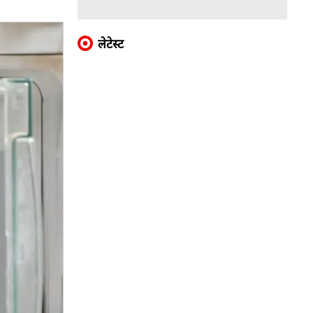
लेटेस्ट