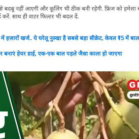
रिज से बदबू नहीं आएगी और कूलिंग भी ठीक बनी रहेगी. फ्रिज को हमेशा
करें. साथ ही वाटर फिल्टर भी बदल दें.
़ारों खर्ज.. ये घरेलू नुस्खा है सबसे बड़ा सीक्रेट, केवल ₹15 में बाल 
बनाएं हेयर डाई, एक-एक बाल पहले जैसा काला हो जाएगा