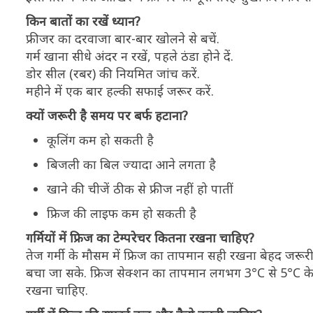
किन बातों का रखें ध्यान?
फ्रीजर का दरवाजा बार-बार खोलने से बचें.
गर्म खाना सीधे अंदर न रखें, पहले ठंडा होने दें.
डोर सील (रबर) की नियमित जांच करें.
महीने में एक बार हल्की सफाई जरूर करें.
क्यों जरूरी है समय पर बर्फ हटाना?
कूलिंग कम हो सकती है
बिजली का बिल ज्यादा आने लगता है
खाने की चीजें ठीक से फ्रीज नहीं हो पातीं
फ्रिज की लाइफ कम हो सकती है
गर्मियों में फ्रिज का टेम्परेचर कितना रखना चाहिए?
तेज गर्मी के मौसम में फ्रिज का तापमान सही रखना बेहद जरू
बचा जा सके. फ्रिज सेक्शन का तापमान लगभग 3°C से 5°C के
रखना चाहिए.