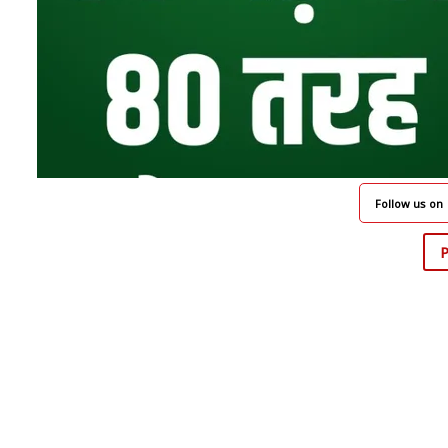
Follow us on