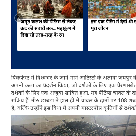
अमृत कलश की पेंटिंग्स से लेकर
इस एक पेंटिंग में देखें श्री
ऊंट की सवारी तक... महाकुंभ में
पूरा जीवन
दिख रहे तरह-तरह के रंग
पिंकफेस्ट में विश्वभर के जाने-माने आर्टिस्टों के अलावा जयपुर 
अपनी कला का प्रदर्शन किया, जो दर्शकों के लिए एक प्रेरणास्र
दर्शकों के लिए एक अजूबा साबित हुआ. यह पेंटिंग्स चावल के दा
सक्रिय हैं. नीरु छाबड़ा ने हाल ही में चावल के दानों पर 108
है, बल्कि उन्होंने इस विधा में अपनी मास्टरपीस कृतियों से दर्शको