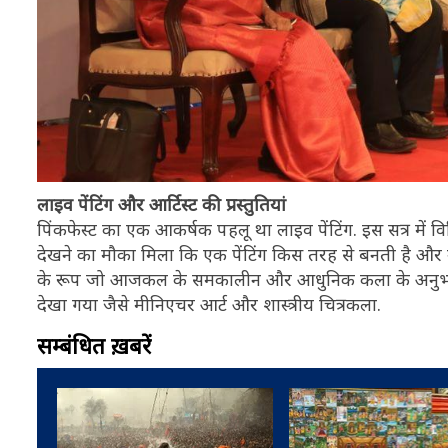
लाइव पेंटिंग और आर्टिस्ट की प्रस्तुतियां
पिंकफेस्ट का एक आकर्षक पहलू था लाइव पेंटिंग. इस सत्र में वि
देखने का मौका मिला कि एक पेंटिंग किस तरह से बनती है और उ
के रूप जो आजकल के समकालीन और आधुनिक कला के अनुभवों क
देखा गया जैसे मीनिएचर आर्ट और शास्त्रीय चित्रकला.
सम्बंधित ख़बरें