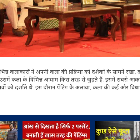
भिन्न कलाकारों ने अपनी कला की प्रक्रिया को दर्शकों के सामने रखा. 
समें कला के विभिन्न आयाम किस तरह से जुड़ते हैं. इसमें सबसे आकर
ो दर्शाते थे. इस दौरान पेंटिंग के अलावा, कला की कई और विध