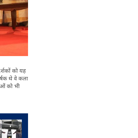
दर्शकों को यह
्षक थे वे कला
ाओं को भी