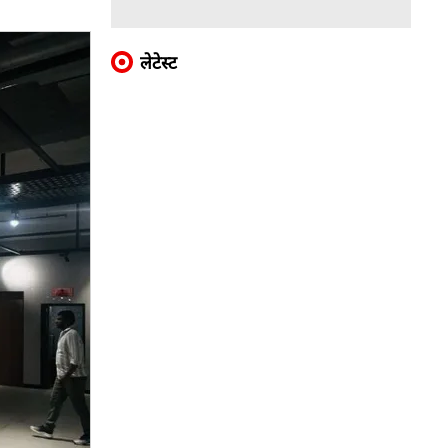
लेटेस्ट