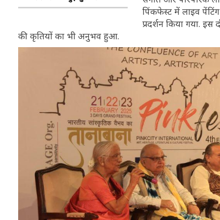
पिंकफेस्ट में लाइव पे
प्रदर्शन किया गया. इस 
की कृतियों का भी अनुभव हुआ.