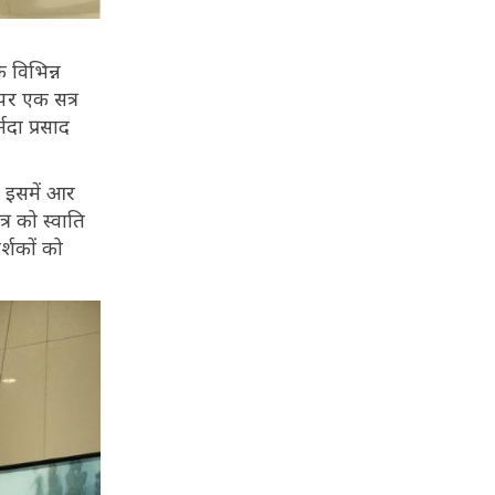
 विभिन्न
पर एक सत्र
मदा प्रसाद
. इसमें आर
्र को स्वाति
र्शकों को