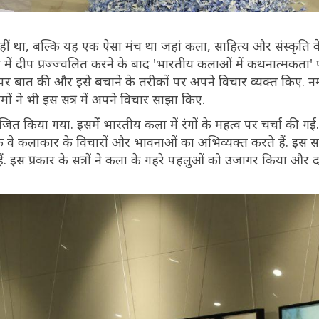
ं था, बल्कि यह एक ऐसा मंच था जहां कला, साहित्य और संस्कृति के
में दीप प्रज्ज्वलित करने के बाद 'भारतीय कलाओं में कथनात्मकता' 
व पर बात की और इसे बचाने के तरीकों पर अपने विचार व्यक्त किए. नर्
 नामों ने भी इस सत्र में अपने विचार साझा किए.
त किया गया. इसमें भारतीय कला में रंगों के महत्व पर चर्चा की गई
ल्कि वे कलाकार के विचारों और भावनाओं का अभिव्यक्त करते हैं. इस सत
 हैं. इस प्रकार के सत्रों ने कला के गहरे पहलुओं को उजागर किया और द