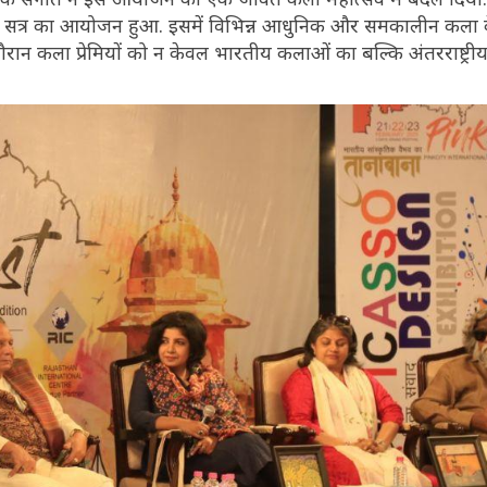
ंटिंग सत्र का आयोजन हुआ. इसमें विभिन्न आधुनिक और समकालीन कला क
दौरान कला प्रेमियों को न केवल भारतीय कलाओं का बल्कि अंतरराष्ट्री