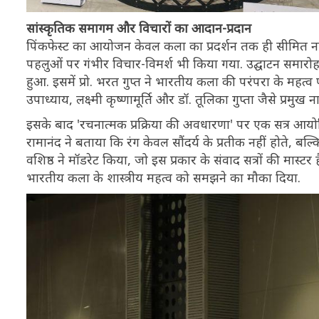
सांस्कृतिक समागम और विचारों का आदान-प्रदान
पिंकफेस्ट का आयोजन केवल कला का प्रदर्शन तक ही सीमित नही
पहलुओं पर गंभीर विचार-विमर्श भी किया गया. उद्घाटन समारोह 
हुआ. इसमें प्रो. भरत गुप्त ने भारतीय कला की परंपरा के महत्
उपाध्याय, लक्ष्मी कृष्णामूर्ति और डॉ. तूलिका गुप्ता जैसे प्रमुख
इसके बाद 'रचनात्मक प्रक्रिया की अवधारणा' पर एक सत्र आयोजि
रामानंद ने बताया कि रंग केवल सौंदर्य के प्रतीक नहीं होते, ब
वशिष्ठ ने मॉडरेट किया, जो इस प्रकार के संवाद सत्रों की मास्टर
भारतीय कला के शास्त्रीय महत्व को समझने का मौका दिया.