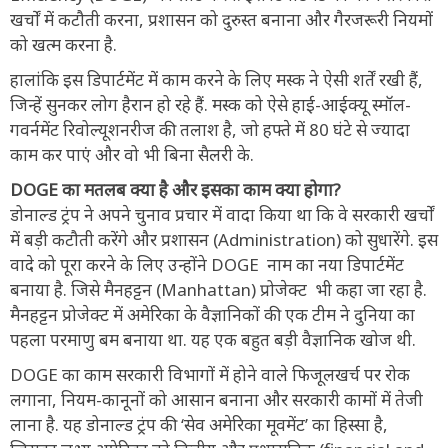
खर्चों में कटौती करना, प्रशासन को दुरुस्त बनाना और गैरजरूरी नियमों
को खत्म करना है.
हालांकि इस डिपार्टमेंट में काम करने के लिए मस्क ने ऐसी शर्तें रखी हैं,
जिन्हें सुनकर लोग हैरान हो रहे हैं. मस्क को ऐसे हाई-आईक्यू स्मॉल-
गवर्नमेंट रिवोल्यूशनरीज की तलाश है, जो हफ्ते में 80 घंटे से ज्यादा
काम कर पाएं और वो भी बिना सैलरी के.
DOGE का मतलब क्या है और इसका काम क्या होगा?
डोनाल्ड ट्रंप ने अपने चुनाव प्रचार में वादा किया था कि वे सरकारी खर्चों
में बड़ी कटौती करेंगे और प्रशासन (Administration) को सुधारेंगे. इस
वादे को पूरा करने के लिए उन्होंने DOGE नाम का नया डिपार्टमेंट
बनाया है. जिसे मैनहट्टन (Manhattan) प्रोजेक्ट भी कहा जा रहा है.
मैनहट्टन प्रोजेक्ट में अमेरिका के वैज्ञानिकों की एक टीम ने दुनिया का
पहला परमाणु बम बनाया था. यह एक बहुत बड़ी वैज्ञानिक खोज थी.
DOGE का काम सरकारी विभागों में होने वाले फिजूलखर्च पर रोक
लगाना, नियम-कानूनों को आसान बनाना और सरकारी कामों में तेजी
लाना है. यह डोनाल्ड ट्रंप की ‘सेव अमेरिका मूवमेंट’ का हिस्सा है,