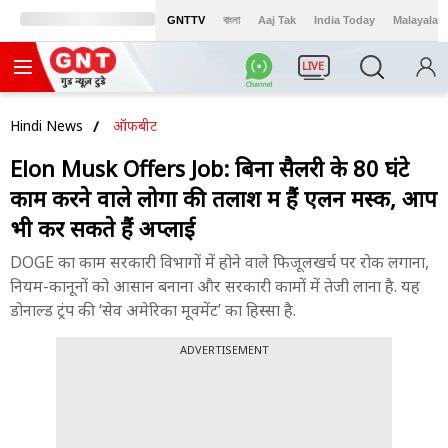
GNTTV
বাংলা
Aaj Tak
India Today
Malayalam
LIVE
Hindi News
ऑफबीट
Elon Musk Offers Job: बिना सैलरी के 80 घंटे
काम करने वाले लोगों की तलाश में हैं एलन मस्क, आप
भी कर सकते हैं अप्लाई
DOGE का काम सरकारी विभागों में होने वाले फिजूलखर्च पर रोक लगाना,
नियम-कानूनों को आसान बनाना और सरकारी कामों में तेजी लाना है. यह
डोनाल्ड ट्रंप की ‘सेव अमेरिका मूवमेंट’ का हिस्सा है.
ADVERTISEMENT