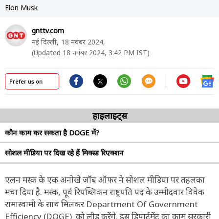
Elon Musk
gnttv.com
नई दिल्ली,
18 नवंबर 2024,
(Updated 18 नवंबर 2024, 3:42 PM IST)
Prefer us on
हाइलाइट्स
कौन काम कर सकता है DOGE में?
सोशल मीडिया पर दिख रहे हैं मिक्स्ड रिएक्शन
एलन मस्क के एक अनोखे जॉब ऑफर ने सोशल मीडिया पर तहलका
मचा दिया है. मस्क, पूर्व रिपब्लिकन राष्ट्रपति पद के उम्मीदवार विवेक
रामास्वामी के साथ मिलकर Department Of Government
Efficiency (DOGE) को लीड करेंगे. इस डिपार्टमेंट का काम सरकारी