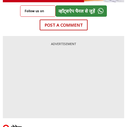
व्हॉट्सऐप चैनल से जुड़ें
Follow us on
POST A COMMENT
ADVERTISEMENT