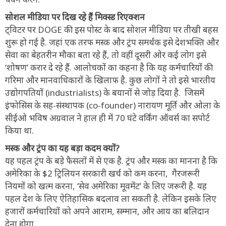
सोशल मीडिया पर दिख रहे हैं मिक्स्ड रिएक्शन
ट्विटर पर DOGE की इस पोस्ट के बाद सोशल मीडिया पर तीखी बहस
शुरू हो गई है. जहां एक तरफ मस्क और ट्रंप समर्थक इसे देशभक्ति और
सेवा का बेहतरीन मौका बता रहे हैं, तो वहीं दूसरी ओर कई लोग इसे
‘शोषण’ करार दे रहे हैं. आलोचकों का कहना है कि यह कर्मचारियों की
गरिमा और मानवाधिकारों के खिलाफ है. कुछ लोगों ने तो इसे भारतीय
उद्योगपतियों (industrialists) के बयानों से जोड़ दिया है. जिसमें
इंफोसिस के सह-संस्थापक (co-founder) नारायण मूर्ति और ओला के
सीईओ भविष अग्रवाल ने हाल ही में 70 घंटे वर्किंग ऑवर्स का सपोर्ट
किया था.
मस्क और ट्रंप का यह बड़ा कदम क्यों?
यह पहल ट्रंप के बड़े फैसलों में से एक है. ट्रंप और मस्क का मानना है कि
अमेरिका के $2 ट्रिलियन सरकारी खर्च को कम करना, गैरजरूरी
नियमों को खत्म करना, ‘सेव अमेरिका मूवमेंट’ के लिए जरूरी है. यह
पहल देश के लिए ऐतिहासिक बदलाव ला सकती है. लेकिन इसके लिए
हजारों कर्मचारियों को अपने आराम, सम्मान, और आय का बलिदान
देना होगा.