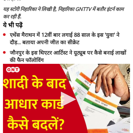
यह स्टोरी निहारिका ने लिखी है, निहारिका GNTTV में बतौर इंटर्न काम
कर रही हैं.
ये भी पढ़ें
एथेंस मैराथन में 12वीं बार लगाई 88 साल के इस 'युवा' ने
दौड़... बताया अपनी जीत का सीक्रेट
जौनपुर के इस थिएटर आर्टिस्ट ने यूट्यूब पर कैसे बनाई लाखों
की फैन फॉलोविंग