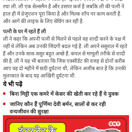
रचा ली. ली एक सेल्समैन है और उसपर कर्ज है जबकि ली की पत्नी ने
हाल ही में ग्रेजुएशन पूरा किया है और मिल्क शॉप पर काम करती है.
और आगे की लाइफ के लिए सेविंग कर रही है.
पत्नी के घर में रहते हैं ली
ली ने कहा कि अपनी पत्नी से मिलने से पहले वह शादी करने के पक्ष में
नहीं थे लेकिन अब उनकी जिंदगी बदल गई है. ली अपने ससुराल में रहते
हैं और उनके सास-ससुर बहुत अच्छे हैं. कपल से मामूली तरीके से शादी
की है. ली ने यह भी बताया कि जिस एक्सीडेंट की वजह से दोनों करीब
आए वह दो महीने में छठी दुर्घटना थी, लेकिन अजीब बात है कि उनकी
मुलाकात के बाद यह आखिरी दुर्घटना थी.
ये भी पढ़ें
बिना मिट्टी एक कमरे में केसर की खेती कर रहे हैं ये युवक
जानिए कौन हैं पूर्णिमा देवी बर्मन, सालों से कर रही
वन्यजीवन की सुरक्षा