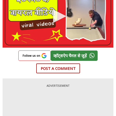
व्हॉट्सऐप चैनल से जुड़ें
Follow us on
POST A COMMENT
ADVERTISEMENT