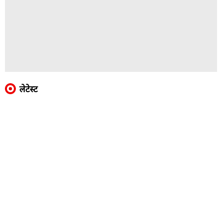
लेटेस्ट