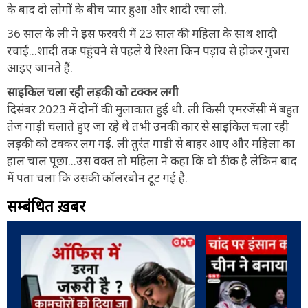
के बाद दो लोगों के बीच प्यार हुआ और शादी रचा ली.
36 साल के ली ने इस फरवरी में 23 साल की महिला के साथ शादी
रचाई...शादी तक पहुंचने से पहले ये रिश्ता किन पड़ाव से होकर गुजरा
आइए जानते हैं.
साइकिल चला रही लड़की को टक्कर लगी
दिसंबर 2023 में दोनों की मुलाकात हुई थी. ली किसी एमरजेंसी में बहुत
तेज गाड़ी चलाते हुए जा रहे थे तभी उनकी कार से साइकिल चला रही
लड़की को टक्कर लग गई. ली तुरंत गाड़ी से बाहर आए और महिला का
हाल चाल पूछा...उस वक्त तो महिला ने कहा कि वो ठीक है लेकिन बाद
में पता चला कि उसकी कॉलरबोन टूट गई है.
सम्बंधित ख़बरें