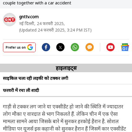
couple together with a car accident
gnttv.com
नई दिल्ली,
24 फरवरी 2025,
(Updated 24 फरवरी 2025, 3:24 PM IST)
Prefer us on
हाइलाइट्स
साइकिल चला रही लड़की को टक्कर लगी
फरवरी में रचा ली शादी
गाड़ी से टक्कर लग जाने या एक्सीडेंट हो जाने की स्थिति में ज्यादातर
लोग मौका ए वारदात से भाग निकलते हैं. लेकिन चीन में एक ऐसा
मामला सामने आया जिसके बारे में सुनकर हरकोई हैरान है. सोशल
मीडिया पर यूजर्स इस कहानी को सुनकर हैरान हैं जिसमें कार एक्सीडेंट