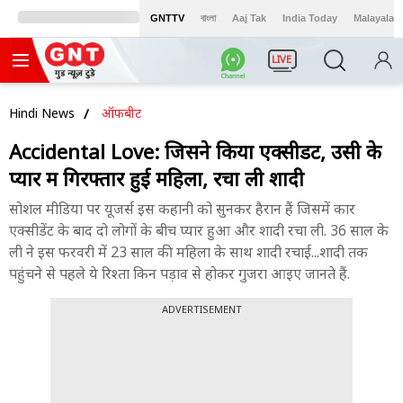
GNTTV
বাংলা
Aaj Tak
India Today
Malayalam
LIVE
Hindi News
ऑफबीट
Accidental Love: जिसने किया एक्सीडेंट, उसी के
प्यार में गिरफ्तार हुई महिला, रचा ली शादी
सोशल मीडिया पर यूजर्स इस कहानी को सुनकर हैरान हैं जिसमें कार
एक्सीडेंट के बाद दो लोगों के बीच प्यार हुआ और शादी रचा ली. 36 साल के
ली ने इस फरवरी में 23 साल की महिला के साथ शादी रचाई...शादी तक
पहुंचने से पहले ये रिश्ता किन पड़ाव से होकर गुजरा आइए जानते हैं.
ADVERTISEMENT