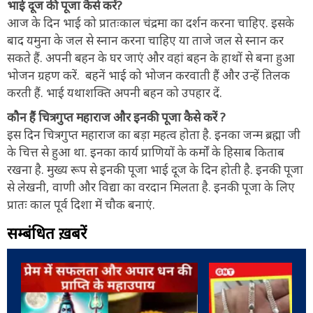
भाई दूज की पूजा कैसे करें?
आज के दिन भाई को प्रातःकाल चंद्रमा का दर्शन करना चाहिए. इसके
बाद यमुना के जल से स्नान करना चाहिए या ताजे जल से स्नान कर
सकते हैं. अपनी बहन के घर जाएं और वहां बहन के हाथों से बना हुआ
भोजन ग्रहण करें. बहनें भाई को भोजन करवाती हैं और उन्हें तिलक
करती हैं. भाई यथाशक्ति अपनी बहन को उपहार दें.
कौन हैं चित्रगुप्त महाराज और इनकी पूजा कैसे करें ?
इस दिन चित्रगुप्त महाराज का बड़ा महत्व होता है. इनका जन्म ब्रह्मा जी
के चित्त से हुआ था. इनका कार्य प्राणियों के कर्मों के हिसाब किताब
रखना है. मुख्य रूप से इनकी पूजा भाई दूज के दिन होती है. इनकी पूजा
से लेखनी, वाणी और विद्या का वरदान मिलता है. इनकी पूजा के लिए
प्रातः काल पूर्व दिशा में चौक बनाएं.
सम्बंधित ख़बरें