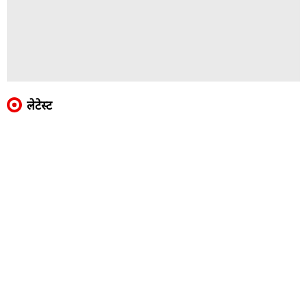
लेटेस्ट