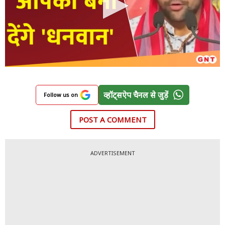
व्हॉट्सऐप चैनल से जुड़ें
Follow us on
POST A COMMENT
ADVERTISEMENT