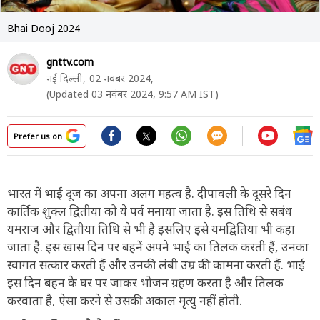
Bhai Dooj 2024
gnttv.com
नई दिल्ली,
02 नवंबर 2024,
(Updated 03 नवंबर 2024, 9:57 AM IST)
Prefer us on
भारत में भाई दूज का अपना अलग महत्व है. दीपावली के दूसरे दिन
कार्तिक शुक्ल द्वितीया को ये पर्व मनाया जाता है. इस तिथि से संबंध
यमराज और द्वितीया तिथि से भी है इसलिए इसे यमद्वितिया भी कहा
जाता है. इस खास दिन पर बहनें अपने भाई का तिलक करती हैं, उनका
स्वागत सत्कार करती हैं और उनकी लंबी उम्र की कामना करती हैं. भाई
इस दिन बहन के घर पर जाकर भोजन ग्रहण करता है और तिलक
करवाता है, ऐसा करने से उसकी अकाल मृत्यु नहीं होती.