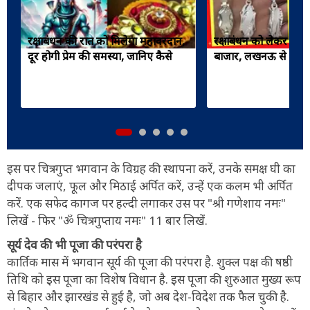
रक्षाबंधन की रात को मिलेगा महावरदान,
रक्षाबंधन को लेकर सजन
दूर होगी प्रेम की समस्या, जानिए कैसे
बाजार, लखनऊ से देखिए 
इस पर चित्रगुप्त भगवान के विग्रह की स्थापना करें, उनके समक्ष घी का
दीपक जलाएं, फूल और मिठाई अर्पित करें, उन्हें एक कलम भी अर्पित
करें. एक सफेद कागज पर हल्दी लगाकर उस पर "श्री गणेशाय नमः"
लिखें - फिर "ॐ चित्रगुप्ताय नमः" 11 बार लिखें.
सूर्य देव की भी पूजा की परंपरा है
कार्तिक मास में भगवान सूर्य की पूजा की परंपरा है. शुक्ल पक्ष की षष्ठी
तिथि को इस पूजा का विशेष विधान है. इस पूजा की शुरुआत मुख्य रूप
से बिहार और झारखंड से हुई है, जो अब देश-विदेश तक फैल चुकी है.