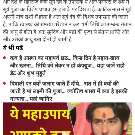
अंग देश के महाराज कर्ण सूर्य देव के उपासक थे अतः परम्परा के रूप में
सूर्य पूजा का विशेष प्रभाव इस इलाके पर दिखता है. कार्तिक मास में सूर्य
अपनी नीच राशी में होता है अतः सूर्य देव की विशेष उपासना की जाती
है, ताकि स्वास्थ्य की समस्या परेशान न करें. षष्ठी तिथि का सम्बन्ध संतान
की आयु से होता है अतः सूर्यदेव और षष्ठी की पूजा से संतान प्राप्ति और
और उसकी आयु रक्षा दोनों हो जाती है
ये भी पढ़ें
कब है आस्था का महापर्व छठ... किस दिन है नहाय-खाय
और खरना... तिथि को लेकर न हों कंफ्यूज... यहां जानें सही
डेट और शुभ मुहूर्त
दिवाली पर क्यों जलाए जाते हैं दीये... रात में ही क्यों की
जाती है मां लक्ष्मी की पूजा... ज्योतिष शास्त्र में क्या है इसकी
मान्यता... यहां जानिए