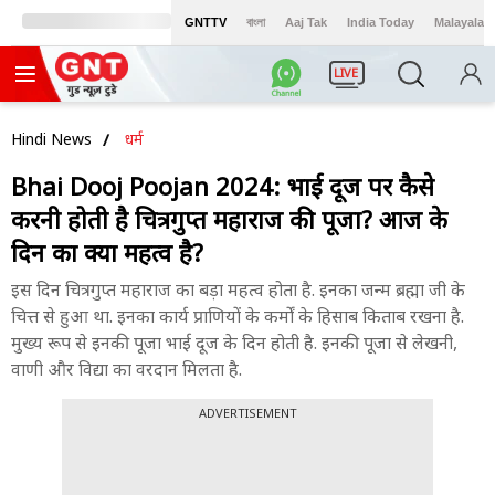
GNTTV
বাংলা
Aaj Tak
India Today
Malayalam
LIVE
Hindi News
धर्म
Bhai Dooj Poojan 2024: भाई दूज पर कैसे
करनी होती है चित्रगुप्त महाराज की पूजा? आज के
दिन का क्या महत्व है?
इस दिन चित्रगुप्त महाराज का बड़ा महत्व होता है. इनका जन्म ब्रह्मा जी के
चित्त से हुआ था. इनका कार्य प्राणियों के कर्मों के हिसाब किताब रखना है.
मुख्य रूप से इनकी पूजा भाई दूज के दिन होती है. इनकी पूजा से लेखनी,
वाणी और विद्या का वरदान मिलता है.
ADVERTISEMENT