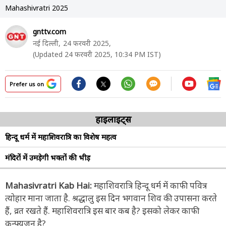
Mahashivratri 2025
gnttv.com
नई दिल्ली,
24 फरवरी 2025,
(Updated 24 फरवरी 2025, 10:34 PM IST)
Prefer us on
हाइलाइट्स
हिन्दू धर्म में महाशिवरात्रि का विशेष महत्व
मंदिरों में उमड़ेगी भक्तों की भीड़
Mahasivratri Kab Hai:
महाशिवरात्रि हिन्दू धर्म में काफी पवित्र
त्योहार माना जाता है. श्रद्धालु इस दिन भगवान शिव की उपासना करते
हैं, व्रत रखते हैं. महाशिवरात्रि इस बार कब है? इसको लेकर काफी
कन्फ्यूजन है?