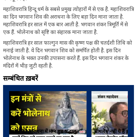
महाशिवरात्रि हिन्दू धर्म के सबसे प्रमुख त्योहारों में से एक है. महाशिवरात्रि
का दिन भगवान शिव की अराधना के लिए बड़ा दिन माना जाता है.
महाशिवरात्रि हर साल में एक बार आती है. भगवान शंकर त्रिमूर्ति में से
एक हैं. भोलेनाथ को सृष्टि का संहारक माना जाता है.
महाशिवरात्रि हर साल फाल्गुन मास की कृष्ण पक्ष की चतर्दशी तिथि को
मनाई जाती है. ये दिन भगवान शिव को समर्पित होती है. इस दिन
भोलेनाथ के भक्त उनकी उपासना करते हैं. इस दिन भगवान शंकर के
मंदिरों में भीड़ जुटी रहती है.
सम्बंधित ख़बरें
भोले की आराधना में मग्न हुए श्रद्धालु,
ब्रीथलेस नहीं ये है शंक