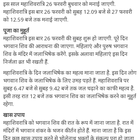
इस साल महाशिवरात्रि 26 फरवरी बुधवार को मनाई जाएगी.
महाशिवरात्रि इस बार 26 फरवरी को सुबह 12.09 बजे से 27 फरवरी
को 12.59 बजे तक मनाई जाएगी.
पूजा का मुहूर्त
महाशिवरात्रि इस बार 26 फरवरी की सुबह शुरू हो जाएगी. पूरे दिन
भगवान शिव की आराधना की जाएगा. महिलाएं और पुरुष भगवान
शिव के मंदिर में जलाभिषेक करेंगे. इसके अलावा महिलाएं इस दिन
निर्जला व्रत भी रखती हैं.
महाशिवरात्रि के दिन जलाभिषेक का महत्व माना जाता है. इस दिन लोग
भगवान शिव के जलाभिषेक के लिए उमड़ पड़ते हैं. महाशिवरात्रि पर
सुबह 6.47 बजे से सुबह 9.42 बजे तक जल चढ़ाने का काफी महत्व है.
इसी तरह रात 12 बजे तक भगवान शिव का जलाभिषेक करने का मूहुर्त
रहेगा.
खास उपाय
महाशिवरात्रि को भगवान शिव की रात के रूप में जाना जाता है. रात में
मंदिरों में भगवान शंकर के भजन कीर्तन होते हैं. माना जाता है कि इस
दिन कुछ खास उपाय करने से भोलेनाथ भक्तों के संकल्प पूरा हो जाता