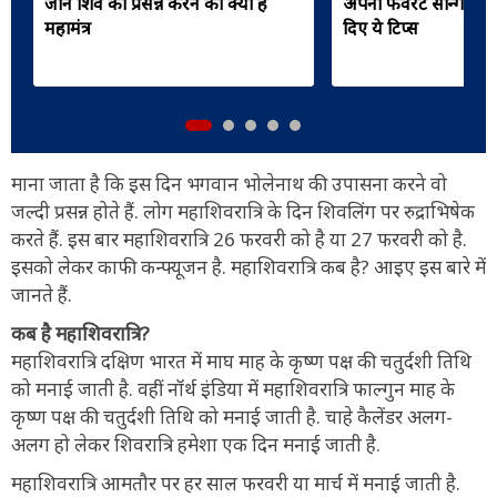
जानें शिव को प्रसन्न करने का क्या है
अपना फेवरेट सॉन्ग, यं
महामंत्र
दिए ये टिप्स
माना जाता है कि इस दिन भगवान भोलेनाथ की उपासना करने वो
जल्दी प्रसन्न होते हैं. लोग महाशिवरात्रि के दिन शिवलिंग पर रुद्राभिषेक
करते हैं. इस बार महाशिवरात्रि 26 फरवरी को है या 27 फरवरी को है.
इसको लेकर काफी कन्फ्यूजन है. महाशिवरात्रि कब है? आइए इस बारे में
जानते हैं.
कब है महाशिवरात्रि?
महाशिवरात्रि दक्षिण भारत में माघ माह के कृष्ण पक्ष की चतुर्दशी तिथि
को मनाई जाती है. वहीं नॉर्थ इंडिया में महाशिवरात्रि फाल्गुन माह के
कृष्ण पक्ष की चतुर्दशी तिथि को मनाई जाती है. चाहे कैलेंडर अलग-
अलग हो लेकर शिवरात्रि हमेशा एक दिन मनाई जाती है.
महाशिवरात्रि आमतौर पर हर साल फरवरी या मार्च में मनाई जाती है.