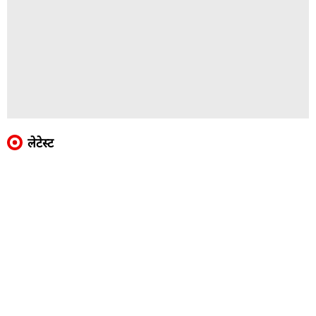
लेटेस्ट