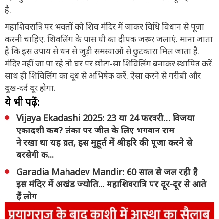
है.
महाशिवरात्रि पर भक्तों को शिव मंदिर में जाकर विधि विधान से पूजा
करनी चाहिए. शिवलिंग के पास घी का दीपक जरूर जलाएं. माना जाता
है कि इस उपाय से धन से जुड़ी समस्याओं से छुटकारा मिल जाता है.
मंदिर नहीं जा पा रहे तो घर पर छोटा-सा शिविलिंग बनाकर स्थापित करें.
साथ ही शिविलिंग का दूध से अभिषेक करें. ऐसा करने से गरीबी और
दुख-दर्द दूर होगा.
ये भी पढ़ें:
Vijaya Ekadashi 2025: 23 या 24 फरवरी… विजया
एकादशी कब? लंका पर जीत के लिए भगवान राम
ने रखा था यह व्रत, इस मुहूर्त में श्रीहरि की पूजा करने से
बरसेगी क...
Garadia Mahadev Mandir: 60 साल से जल रही है
इस मंदिर में अखंड ज्योति... महाशिवरात्रि पर दूर-दूर से आते
हैं लोग