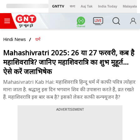
GNTTV
বাংলা
Aaj Tak
India Today
Malayalam
LIVE
Hindi News
धर्म
Mahashivratri 2025: 26 या 27 फरवरी, कब है
महाशिवरात्रि? जानिए महाशिवरात्रि का शुभ मुहूर्त...
ऐसे करें जलाभिषेक
Mahasivratri Kab Hai: महाशिवरात्रि हिन्दू धर्म में काफी पवित्र त्योहार
माना जाता है. श्रद्धालु इस दिन भगवान शिव की उपासना करते हैं, व्रत रखते
हैं. महाशिवरात्रि इस बार कब है? इसको लेकर काफी कन्फ्यूजन है?
ADVERTISEMENT